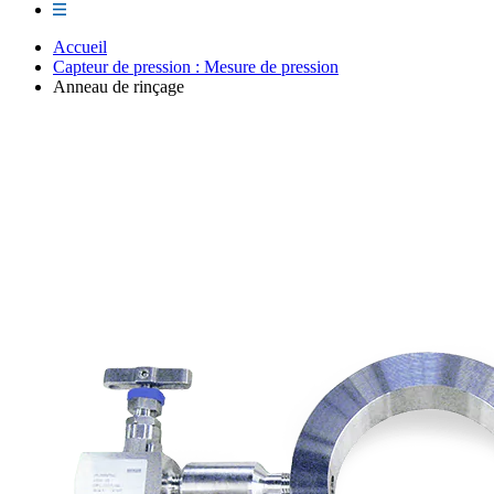
Accueil
Capteur de pression : Mesure de pression
Anneau de rinçage