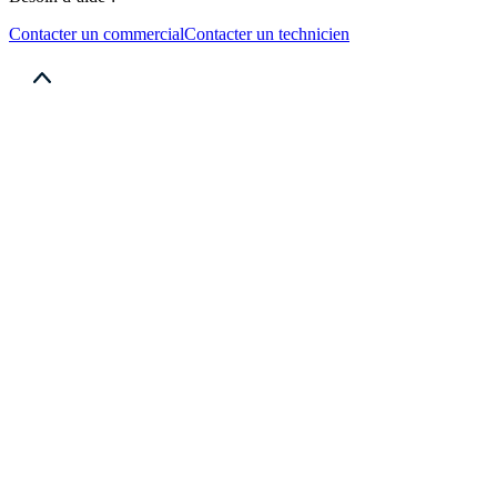
Contacter un commercial
Contacter un technicien