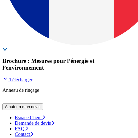
Brochure : Mesures pour l’énergie et
l’environnement
Télécharger
Anneau de rinçage
Ajouter à mon devis
Espace Client
Demande de devis
FAQ
Contact