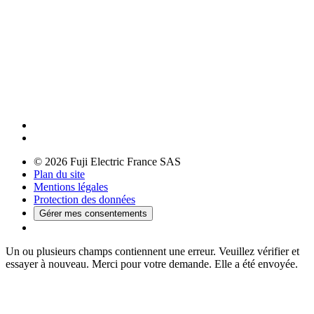
© 2026 Fuji Electric France SAS
Plan du site
Mentions légales
Protection des données
Gérer mes consentements
Un ou plusieurs champs contiennent une erreur. Veuillez vérifier et
essayer à nouveau.
Merci pour votre demande. Elle a été envoyée.