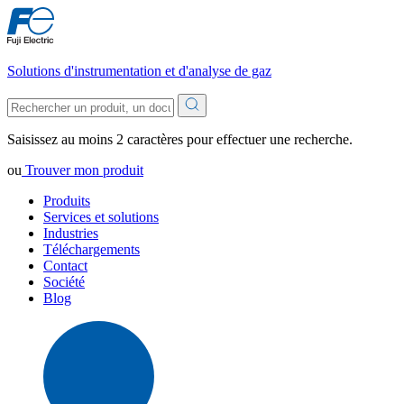
Solutions d'instrumentation et d'analyse de gaz
Saisissez au moins 2 caractères pour effectuer une recherche.
ou
Trouver mon produit
Produits
Services et solutions
Industries
Téléchargements
Contact
Société
Blog