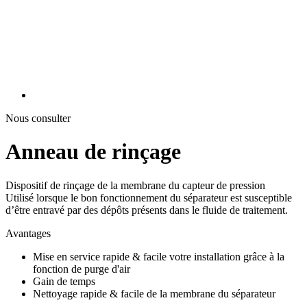
Nous consulter
Anneau de rinçage
Dispositif de rinçage de la membrane du capteur de pression
Utilisé lorsque le bon fonctionnement du séparateur est susceptible
d’être entravé par des dépôts présents dans le fluide de traitement.
Avantages
Mise en service rapide & facile votre installation grâce à la
fonction de purge d'air
Gain de temps
Nettoyage rapide & facile de la membrane du séparateur