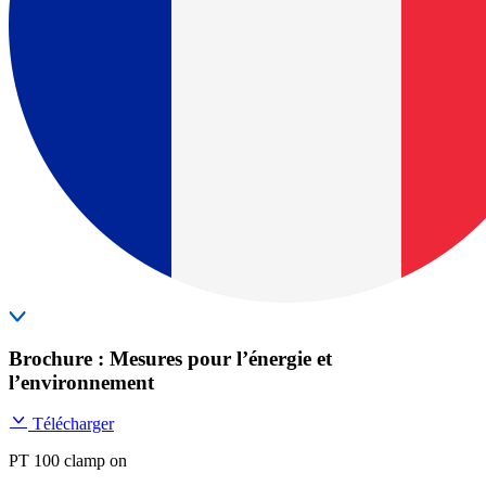
Brochure : Mesures pour l’énergie et
l’environnement
Télécharger
PT 100 clamp on