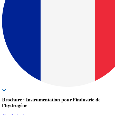
Brochure : Instrumentation pour l’industrie de
l’hydrogène