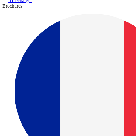
Télécharger
Brochures