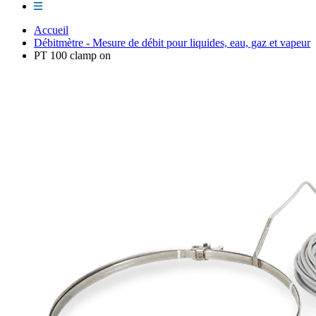
Accueil
Débitmètre - Mesure de débit pour liquides, eau, gaz et vapeur
PT 100 clamp on