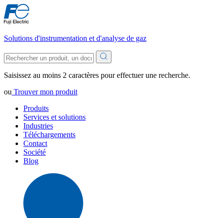
Solutions d'instrumentation et d'analyse de gaz
Saisissez au moins 2 caractères pour effectuer une recherche.
ou
Trouver mon produit
Produits
Services et solutions
Industries
Téléchargements
Contact
Société
Blog