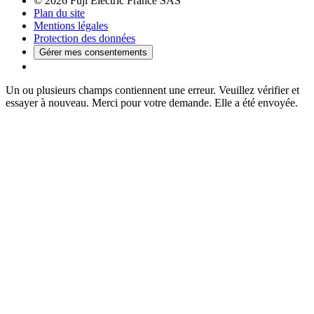
© 2026 Fuji Electric France SAS
Plan du site
Mentions légales
Protection des données
Gérer mes consentements
Un ou plusieurs champs contiennent une erreur. Veuillez vérifier et
essayer à nouveau.
Merci pour votre demande. Elle a été envoyée.