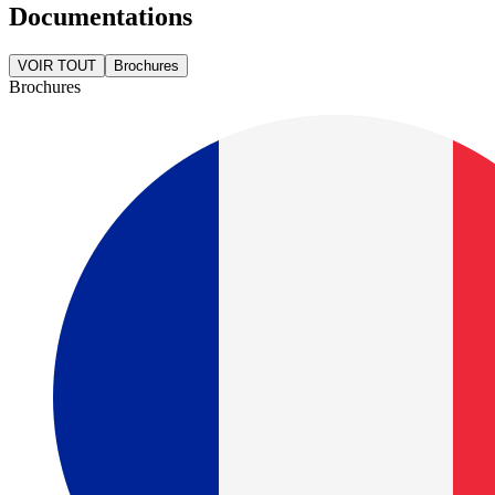
Documentations
VOIR TOUT
Brochures
Brochures