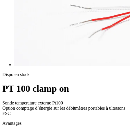
Dispo en stock
PT 100 clamp on
Sonde temperature externe Pt100
Option comptage d’énergie sur les débitmètres portables à ultrasons
FSC
Avantages