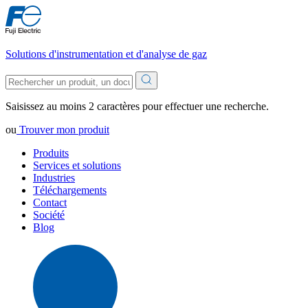
Solutions d'instrumentation et d'analyse de gaz
Saisissez au moins 2 caractères pour effectuer une recherche.
ou
Trouver mon produit
Produits
Services et solutions
Industries
Téléchargements
Contact
Société
Blog