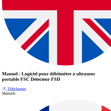
Manuel : Logiciel pour débitmètre à ultrasons
portable FSC Détecteur FSD
Télécharger
Manuels