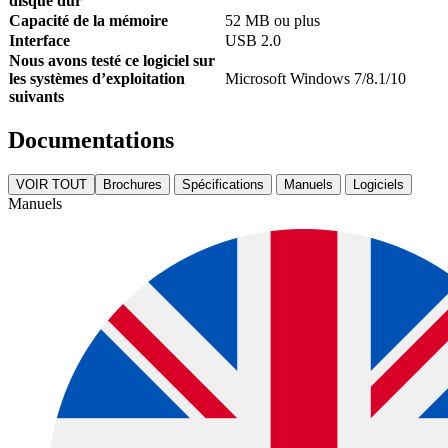
disque dur
Capacité de la mémoire
52 MB ou plus
Interface
USB 2.0
Nous avons testé ce logiciel sur
les systèmes d’exploitation
Microsoft Windows 7/8.1/10
suivants
Documentations
VOIR TOUT
Brochures
Spécifications
Manuels
Logiciels
Manuels