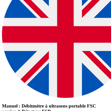
Manuel : Débitmètre à ultrasons portable FSC