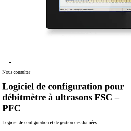
Nous consulter
Logiciel de configuration pour
débitmètre à ultrasons FSC –
PFC
Logiciel de configuration et de gestion des données