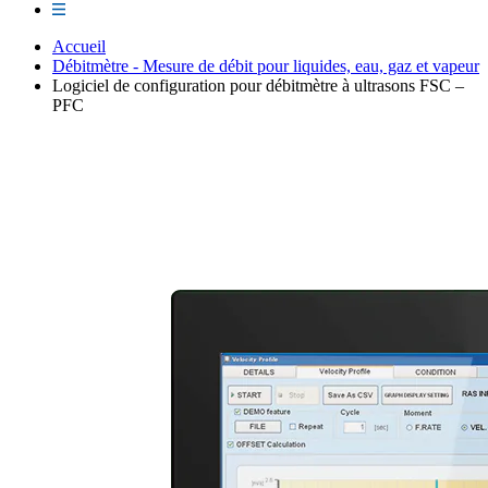
Accueil
Débitmètre - Mesure de débit pour liquides, eau, gaz et vapeur
Logiciel de configuration pour débitmètre à ultrasons FSC –
PFC