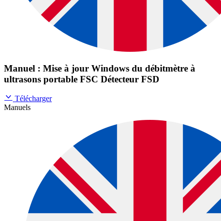
Manuel : Mise à jour Windows du débitmètre à
ultrasons portable FSC Détecteur FSD
Télécharger
Manuels