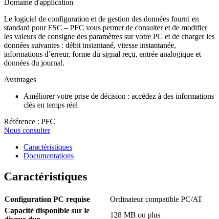
Domaine d'application
Le logiciel de configuration et de gestion des données fourni en
standard pour FSC – PFC vous permet de consulter et de modifier
les valeurs de consigne des paramètres sur votre PC et de charger les
données suivantes : débit instantané, vitesse instantanée,
informations d’erreur, forme du signal reçu, entrée analogique et
données du journal.
Avantages
Améliorer votre prise de décision : accédez à des informations
clés en temps réel
Référence : PFC
Nous consulter
Caractéristiques
Documentations
Caractéristiques
Configuration PC requise
Ordinateur compatible PC/AT
Capacité disponible sur le
128 MB ou plus