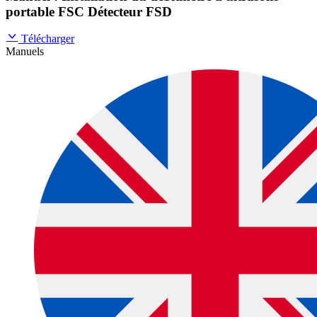
portable FSC Détecteur FSD
Télécharger
Manuels