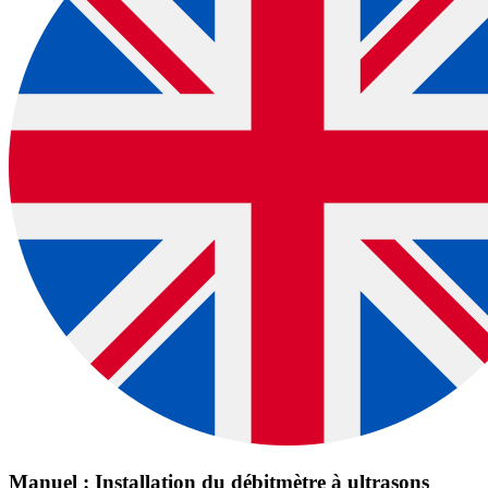
Manuel : Installation du débitmètre à ultrasons