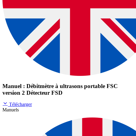
Manuel : Débitmètre à ultrasons portable FSC
version 2 Détecteur FSD
Télécharger
Manuels