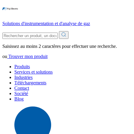
Solutions d'instrumentation et d'analyse de gaz
Saisissez au moins 2 caractères pour effectuer une recherche.
ou
Trouver mon produit
Produits
Services et solutions
Industries
Téléchargements
Contact
Société
Blog