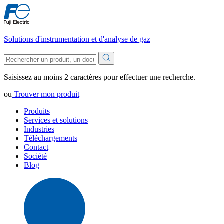
Solutions d'instrumentation et d'analyse de gaz
Saisissez au moins 2 caractères pour effectuer une recherche.
ou
Trouver mon produit
Produits
Services et solutions
Industries
Téléchargements
Contact
Société
Blog