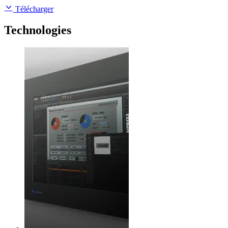
Télécharger
Technologies