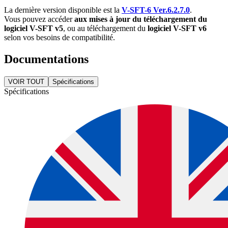
La dernière version disponible est la
V-SFT-6 Ver.6.2.7.0
.
Vous pouvez accéder
aux mises à jour du
téléchargement du
logiciel V-SFT v5
, ou au téléchargement du
logiciel V-SFT v6
selon vos besoins de compatibilité.
Documentations
VOIR TOUT
Spécifications
Spécifications