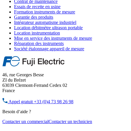
Contrat de maintenance
Essais de recette en usine
Formation instruments de mesure
Garantie des produits
Intégrateur automatisme industriel
Location débitmètre ultrason portable
Location instrumentation
Mise en service des instruments de mesure
Réparation des instruments
Société étalonnage appareil de mesure
46, rue Georges Besse
ZI du Brézet
63039 Clermont-Ferrand Cedex 02
France
Appel gratuit
+33 (0)4 73 98 26 98
Besoin d‘aide ?
Contacter un commercial
Contacter un technicien