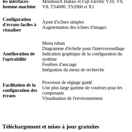
les interfaces-
Monitouch Hakko et Fuji Electric V10, V9,
homme-machine
V8, TS4000, TS2060 et X1
Configuration
Ajout d'icônes simples
d'écrans faciles à
Augmentation des icônes d'images
visualiser
Menu ruban
Diagramme d'échelle pour l'interverrouillage
Amélioration de
Indication graphique de la configuration du
l'opérabilité
système
Fenêtres d'ancrage
Intégration du menu de recherche
Processus de réglage guidé
Facilitation de la
Une plus large gamme de couleurs pour les
configuration des
composants
écrans
Visualisation de l'environnement
Téléchargement et mises à jour gratuites