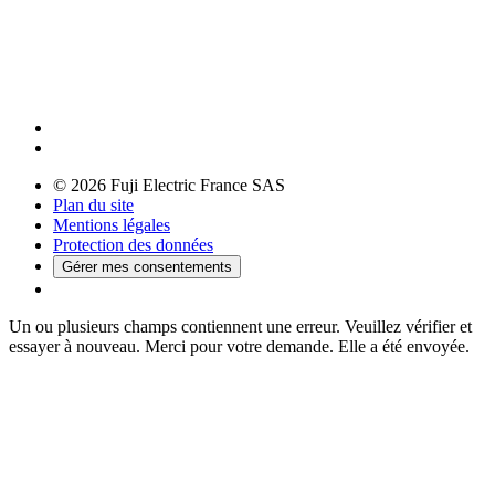
© 2026 Fuji Electric France SAS
Plan du site
Mentions légales
Protection des données
Gérer mes consentements
Un ou plusieurs champs contiennent une erreur. Veuillez vérifier et
essayer à nouveau.
Merci pour votre demande. Elle a été envoyée.