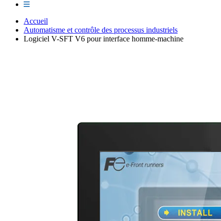
Accueil
Automatisme et contrôle des processus industriels
Logiciel V-SFT V6 pour interface homme-machine