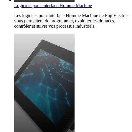
Logiciels pour Interface Homme Machine
Les logiciels pour Interface Homme Machine de Fuji Electric
vous permettent de programmer, exploiter les données,
contrôler et suivre vos processus industriels.