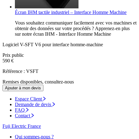
Écran IHM tactile industriel – Interface Homme Machine
Vous souhaitez communiquer facilement avec vos machines et
obtenir des données sur votre procédés ? Apprenez-en plus
sur notre écran IHM - Interface Homme Machine
Logiciel V-SFT V6 pour interface homme-machine
Prix public
590 €
Référence : VSFT
Remises disponibles, consultez-nous
Ajouter à mon devis
Espace Client
Demande de devis
FAQ
Contact
Fuji Electric France
Qui sommes-nous ?