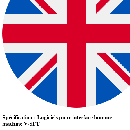
Spécification : Logiciels pour interface homme-
machine V-SFT