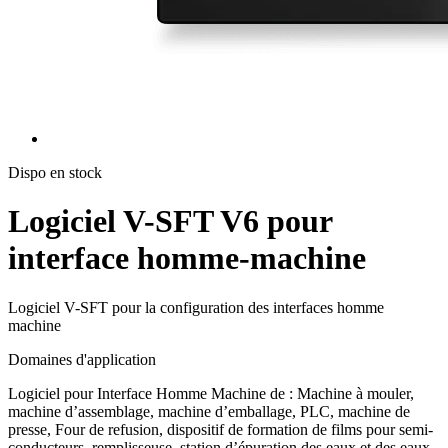
Dispo en stock
Logiciel V-SFT V6 pour
interface homme-machine
Logiciel V-SFT pour la configuration des interfaces homme
machine
Domaines d'application
Logiciel pour Interface Homme Machine de : Machine à mouler,
machine d’assemblage, machine d’emballage, PLC, machine de
presse, Four de refusion, dispositif de formation de films pour semi-
conducteurs, remplisseuse, station d’épuration des eaux et des eaux