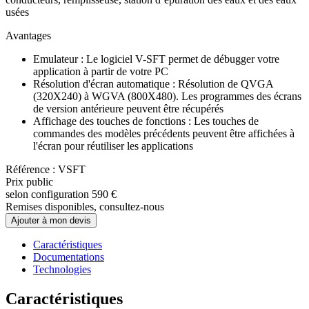
usées
Avantages
Emulateur : Le logiciel V-SFT permet de débugger votre
application à partir de votre PC
Résolution d'écran automatique : Résolution de QVGA
(320X240) à WGVA (800X480). Les programmes des écrans
de version antérieure peuvent être récupérés
Affichage des touches de fonctions : Les touches de
commandes des modèles précédents peuvent être affichées à
l'écran pour réutiliser les applications
Référence : VSFT
Prix public
selon configuration
590 €
Remises disponibles, consultez-nous
Ajouter à mon devis
Caractéristiques
Documentations
Technologies
Caractéristiques