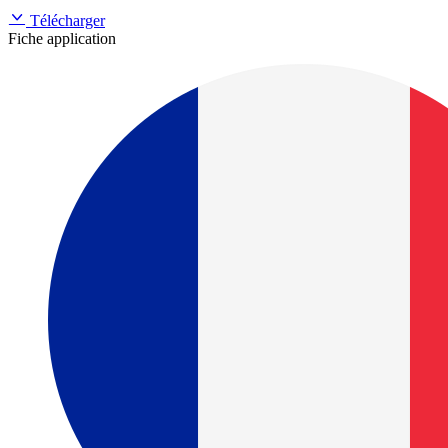
Télécharger
Fiche application