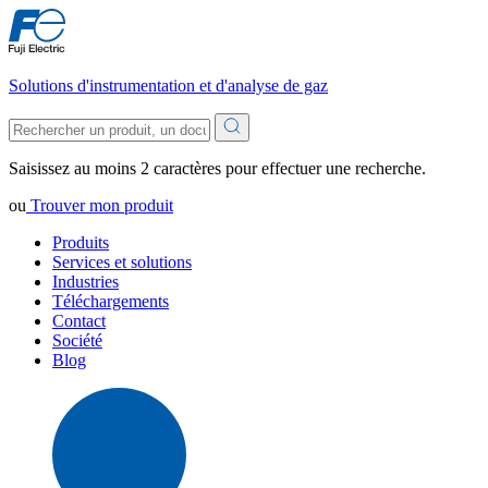
Solutions d'instrumentation et d'analyse de gaz
Saisissez au moins 2 caractères pour effectuer une recherche.
ou
Trouver mon produit
Produits
Services et solutions
Industries
Téléchargements
Contact
Société
Blog