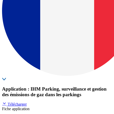
Application : IHM Parking, surveillance et gestion
des émissions de gaz dans les parkings
Télécharger
Fiche application