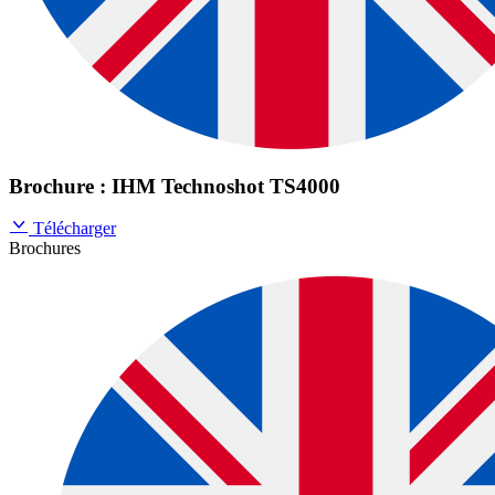
Brochure : IHM Technoshot TS4000
Télécharger
Brochures