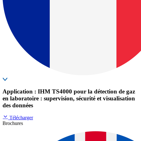
Application : IHM TS4000 pour la détection de gaz
en laboratoire : supervision, sécurité et visualisation
des données
Télécharger
Brochures