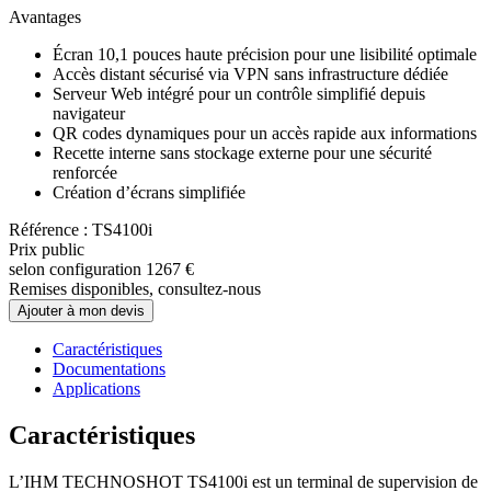
Avantages
Écran 10,1 pouces haute précision pour une lisibilité optimale
Accès distant sécurisé via VPN sans infrastructure dédiée
Serveur Web intégré pour un contrôle simplifié depuis
navigateur
QR codes dynamiques pour un accès rapide aux informations
Recette interne sans stockage externe pour une sécurité
renforcée
Création d’écrans simplifiée
Référence : TS4100i
Prix public
selon configuration
1267 €
Remises disponibles, consultez-nous
Ajouter à mon devis
Caractéristiques
Documentations
Applications
Caractéristiques
L’IHM TECHNOSHOT TS4100i est un terminal de supervision de