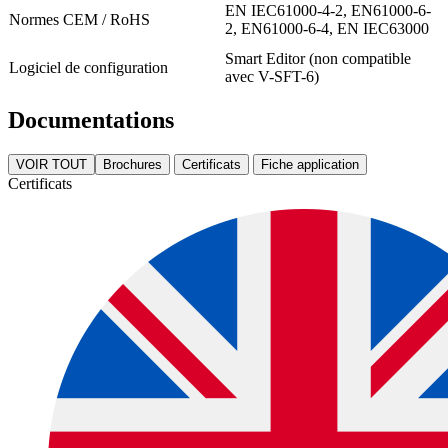
EN IEC61000-4-2, EN61000-6-
Normes CEM / RoHS
2, EN61000-6-4, EN IEC63000
Smart Editor (non compatible
Logiciel de configuration
avec V-SFT-6)
Documentations
VOIR TOUT
Brochures
Certificats
Fiche application
Certificats