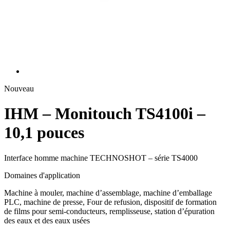
Nouveau
IHM – Monitouch TS4100i –
10,1 pouces
Interface homme machine TECHNOSHOT – série TS4000
Domaines d'application
Machine à mouler, machine d’assemblage, machine d’emballage
PLC, machine de presse, Four de refusion, dispositif de formation
de films pour semi-conducteurs, remplisseuse, station d’épuration
des eaux et des eaux usées