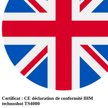
Certificat : CE déclaration de conformité IHM
technoshot TS4000