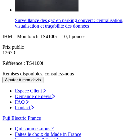
Surveillance des gaz en parking couvert : centralisation,
visualisation et traçabilité des données
IHM – Monitouch TS4100i – 10,1 pouces
Prix public
1267 €
Référence : TS4100i
Remises disponibles, consultez-nous
Ajouter à mon devis
Espace Client
Demande de devis
FAQ
Contact
Fuji Electric France
Qui sommes-nous ?
Faites le choix du Made in France