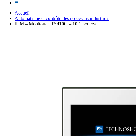
Accueil
Automatisme et contrôle des processus industriels
IHM – Monitouch TS4100i – 10,1 pouces