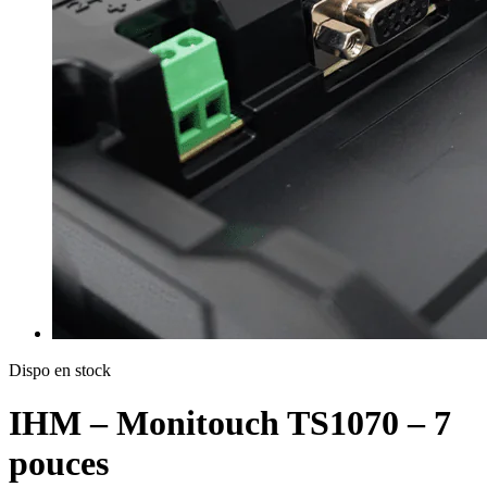
Dispo en stock
IHM – Monitouch TS1070 – 7
pouces