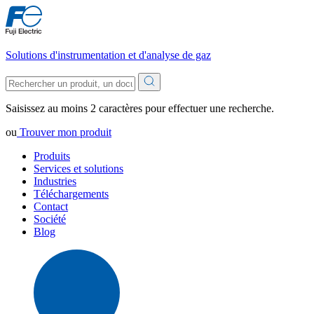
Solutions d'instrumentation et d'analyse de gaz
Saisissez au moins 2 caractères pour effectuer une recherche.
ou
Trouver mon produit
Produits
Services et solutions
Industries
Téléchargements
Contact
Société
Blog