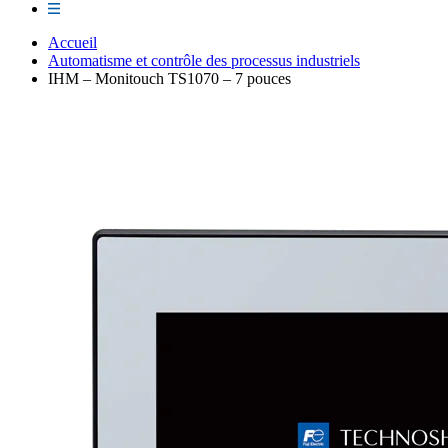
Accueil
Automatisme et contrôle des processus industriels
IHM – Monitouch TS1070 – 7 pouces