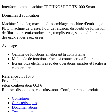
Interface homme machine TECHNOSHOT TS1000 Smart
Domaines d'application
Machine à mouler, machine d’assemblage, machine d’emballage
PLC, machine de presse, Four de refusion, dispositif de formation
de films pour semi-conducteurs, remplisseuse, station d’épuration
des eaux et des eaux usées
Avantages
Gamme de fonctions améliorant la convivialité
Multitude de fonctions réseau à connecter via Ethernet
Écrans plus élégants avec des opérations simples et faciles à
comprendre
Référence : TS1070
Prix public
selon configuration
663 €
Remises disponibles, consultez-nous
Configurer mon produit
Configurer
Caractéristiques
Documentations
Technologies