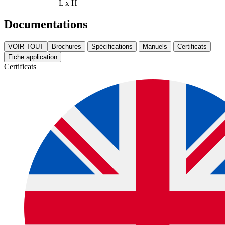
L x H
Documentations
VOIR TOUT
Brochures
Spécifications
Manuels
Certificats
Fiche application
Certificats