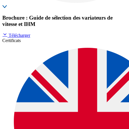
Brochure : Guide de sélection des variateurs de
vitesse et IHM
Télécharger
Certificats