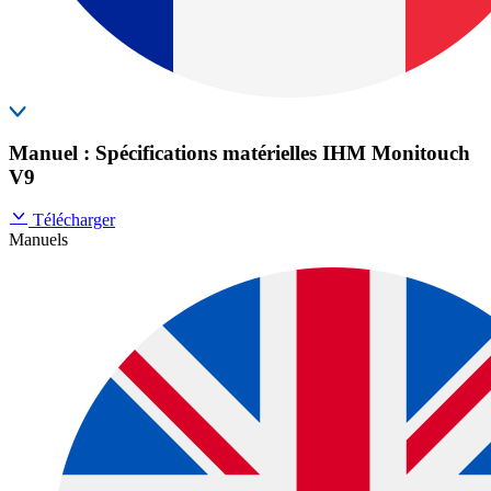
Manuel : Spécifications matérielles IHM Monitouch
V9
Télécharger
Manuels