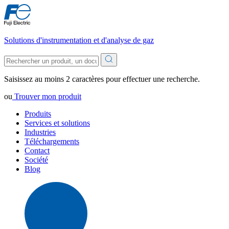
Solutions d'instrumentation et d'analyse de gaz
Saisissez au moins 2 caractères pour effectuer une recherche.
ou
Trouver mon produit
Produits
Services et solutions
Industries
Téléchargements
Contact
Société
Blog