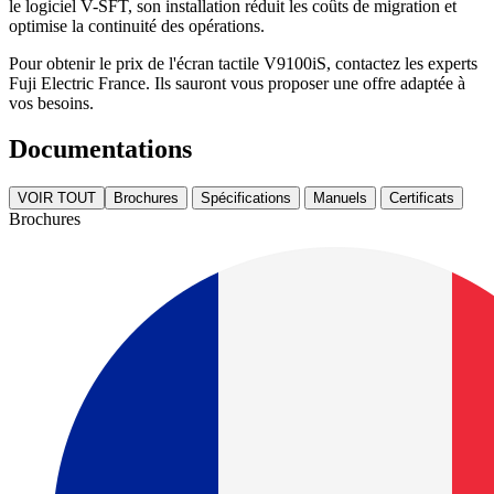
le logiciel V-SFT, son installation réduit les coûts de migration et
optimise la continuité des opérations.
Pour obtenir le prix de l'écran tactile V9100iS, contactez les experts
Fuji Electric France. Ils sauront vous proposer une offre adaptée à
vos besoins.
Documentations
VOIR TOUT
Brochures
Spécifications
Manuels
Certificats
Brochures