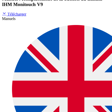
IHM Monitouch V9
Télécharger
Manuels