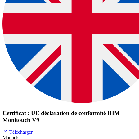
Certificat : UE déclaration de conformité IHM
Monitouch V9
Télécharger
Manuels