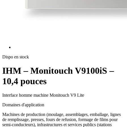
Dispo en stock
IHM – Monitouch V9100iS –
10,4 pouces
Interface homme machine Monitouch V9 Lite
Domaines d'application
Machines de production (moulage, assemblages, emballage, lignes
de remplissage, presses, fours de refusion, formage de films pour
semi-conducteurs), infrastructures et services publics (stations