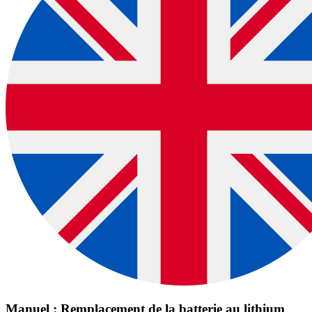
Manuel : Remplacement de la batterie au lithium