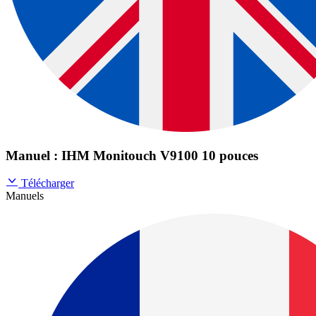
Manuel : IHM Monitouch V9100 10 pouces
Télécharger
Manuels