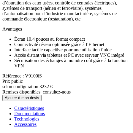
d’épuration des eaux usées, contrôle de centrales électriques),
systèmes de transport (aérien et ferroviaire), systèmes
d’automatisation pour l’industrie manufacturière, systèmes de
commande électronique (restauration), etc.
Avantages
Écran 10,4 pouces au format compact
Connectivité réseau optimisée grâce à l’Ethernet
Interface tactile capacitive pour une utilisation fluide
Accès distant via tablettes et PC avec serveur VNC intégré
Sécurisation des échanges à moindre coût grâce à la fonction
VPN
Référence : V9100iS
Prix public
selon configuration
3232 €
Remises disponibles, consultez-nous
Ajouter à mon devis
Caractéristiques
Documentations
Technologies
Accessoires