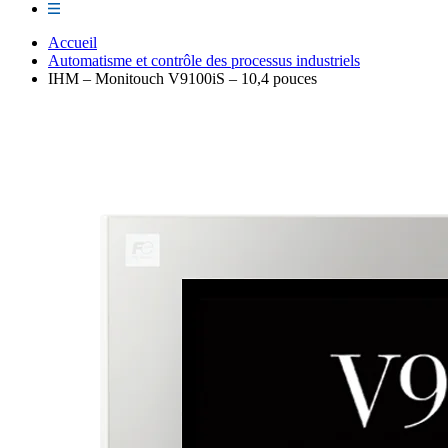
Accueil
Automatisme et contrôle des processus industriels
IHM – Monitouch V9100iS – 10,4 pouces