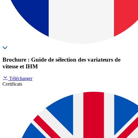
Brochure : Guide de sélection des variateurs de
vitesse et IHM
Télécharger
Certificats