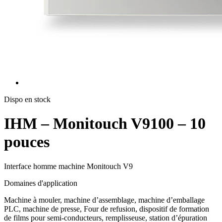
Dispo en stock
IHM – Monitouch V9100 – 10
pouces
Interface homme machine Monitouch V9
Domaines d'application
Machine à mouler, machine d’assemblage, machine d’emballage
PLC, machine de presse, Four de refusion, dispositif de formation
de films pour semi-conducteurs, remplisseuse, station d’épuration