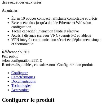
des eaux et des eaux usées
Avantages
Écran 10 pouces compact : affichage confortable et précis
Réseau étendu : jusqu’à double Ethernet et Wifi selon
configuration.
Tactile capacitif : interaction fluide et réactive
Accès à distance (serveur VNC) depuis PC et tablette
VPN intégré : communication sécurisée, déploiement simple
et économique
Référence : V9100
Prix public
selon configuration
2511 €
Remises disponibles, consultez-nous
Configurer mon produit
Configurer
Caractéristiques
Documentations
Technologies
Accessoires
Configurer le produit