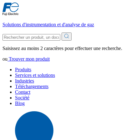
Solutions d'instrumentation et d'analyse de gaz
Saisissez au moins 2 caractères pour effectuer une recherche.
ou
Trouver mon produit
Produits
Services et solutions
Industries
Téléchargements
Contact
Société
Blog