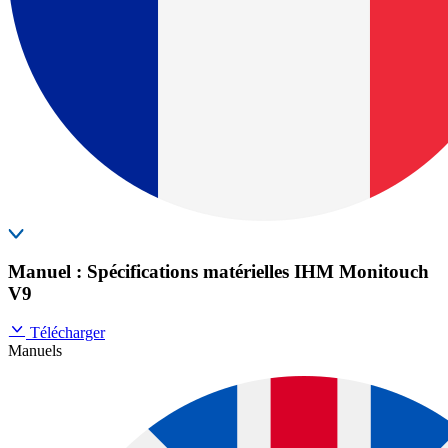
Manuel : Spécifications matérielles IHM Monitouch
V9
Télécharger
Manuels