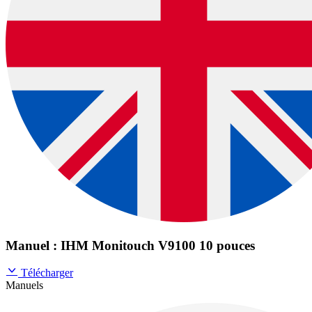
Manuel : IHM Monitouch V9100 10 pouces
Télécharger
Manuels