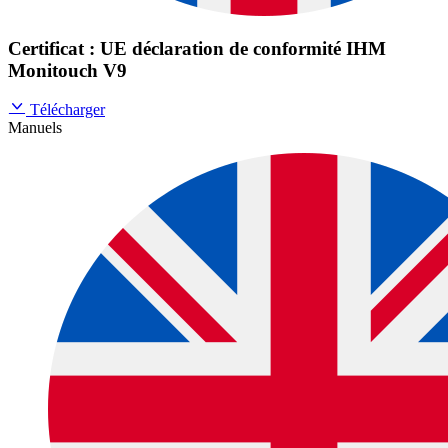
Certificat : UE déclaration de conformité IHM
Monitouch V9
Télécharger
Manuels