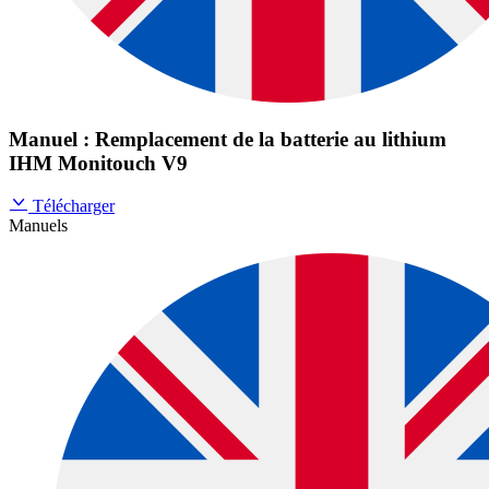
Manuel : Remplacement de la batterie au lithium
IHM Monitouch V9
Télécharger
Manuels