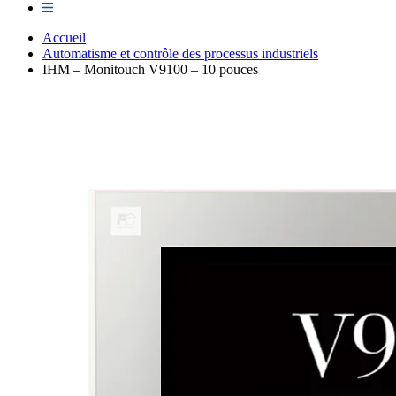
Accueil
Automatisme et contrôle des processus industriels
IHM – Monitouch V9100 – 10 pouces