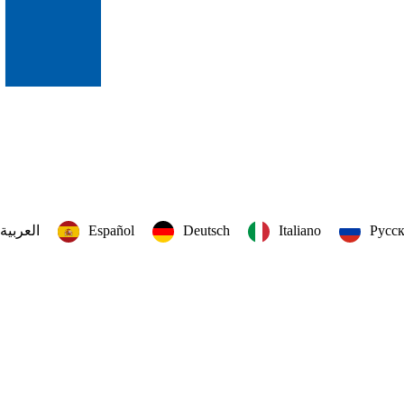
العربية‏
Español
Deutsch
Italiano
Русс