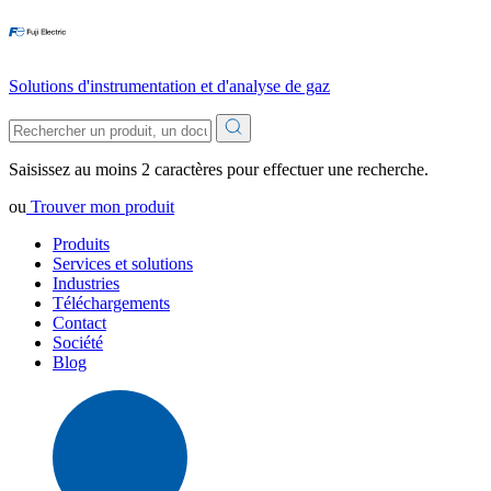
Solutions d'instrumentation et d'analyse de gaz
Saisissez au moins 2 caractères pour effectuer une recherche.
ou
Trouver mon produit
Produits
Services et solutions
Industries
Téléchargements
Contact
Société
Blog