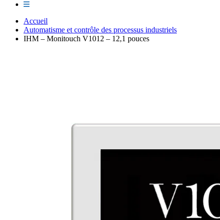
Accueil
Automatisme et contrôle des processus industriels
IHM – Monitouch V1012 – 12,1 pouces