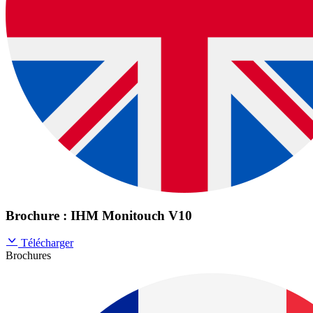
Brochure : IHM Monitouch V10
Télécharger
Brochures