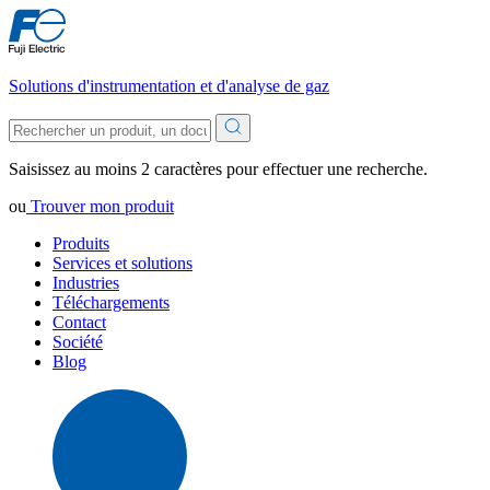
Solutions d'instrumentation et d'analyse de gaz
Saisissez au moins 2 caractères pour effectuer une recherche.
ou
Trouver mon produit
Produits
Services et solutions
Industries
Téléchargements
Contact
Société
Blog