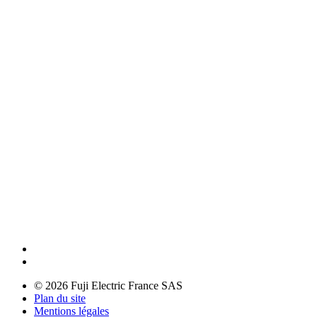
© 2026 Fuji Electric France SAS
Plan du site
Mentions légales