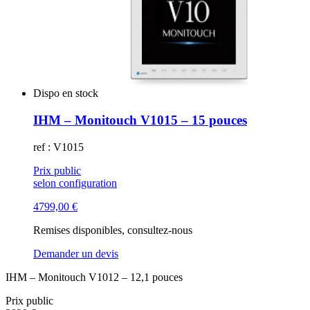
Dispo en stock
IHM – Monitouch V1015 – 15 pouces
ref : V1015
Prix public
selon configuration
4799,00
€
Remises disponibles, consultez-nous
Demander un devis
IHM – Monitouch V1012 – 12,1 pouces
Prix public