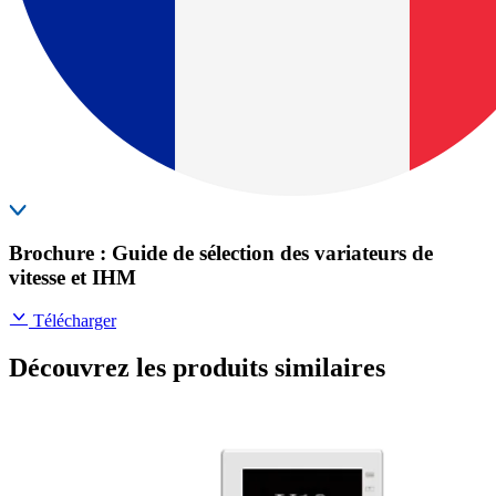
Brochure : Guide de sélection des variateurs de
vitesse et IHM
Télécharger
Découvrez les produits similaires