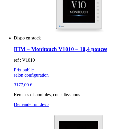
Dispo en stock
IHM – Monitouch V1010 – 10,4 pouces
ref : V1010
Prix public
selon configuration
3177,00
€
Remises disponibles, consultez-nous
Demander un devis