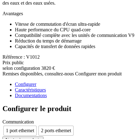
des eaux et des eaux usées.
Avantages
Vitesse de commutation d'écran ultra-rapide
Haute performance du CPU quad-core
Compatibilité complète avec les unités de communication V9
Réduction du temps de démarrage
Capacités de transfert de données rapides
Référence : V1012
Prix public
selon configuration
3820 €
Remises disponibles, consultez-nous
Configurer mon produit
Configurer
Caractéristiques
Documentations
Configurer le produit
Communication
1 port ethernet
2 ports ethernet