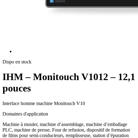
Dispo en stock
IHM – Monitouch V1012 – 12,1
pouces
Interface homme machine Monitouch V10
Domaines d'application
Machine à mouler, machine d’assemblage, machine d’emballage
PLC, machine de presse, Four de refusion, dispositif de formation
de films pour semi-conducteurs, remplisseuse, station d’épuration