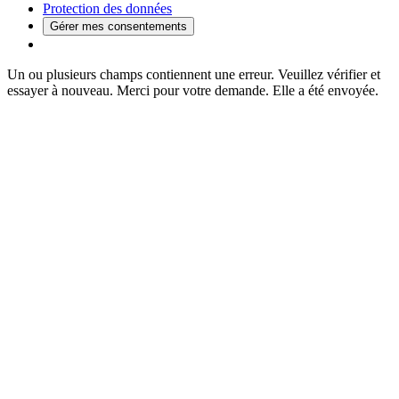
Protection des données
Gérer mes consentements
Un ou plusieurs champs contiennent une erreur. Veuillez vérifier et
essayer à nouveau.
Merci pour votre demande. Elle a été envoyée.