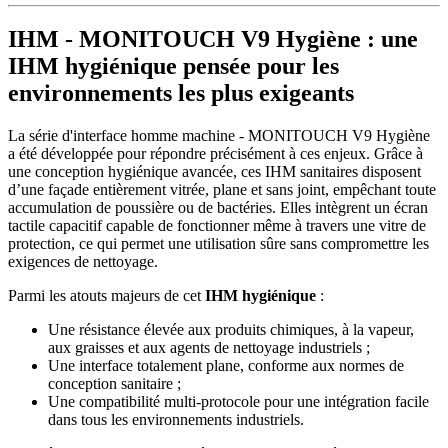
IHM - MONITOUCH V9 Hygiène : une
IHM hygiénique pensée pour les
environnements les plus exigeants
La série d'interface homme machine - MONITOUCH V9 Hygiène
a été développée pour répondre précisément à ces enjeux. Grâce à
une conception hygiénique avancée, ces IHM sanitaires disposent
d’une façade entièrement vitrée, plane et sans joint, empêchant toute
accumulation de poussière ou de bactéries. Elles intègrent un écran
tactile capacitif capable de fonctionner même à travers une vitre de
protection, ce qui permet une utilisation sûre sans compromettre les
exigences de nettoyage.
Parmi les atouts majeurs de cet
IHM hygiénique
:
Une résistance élevée aux produits chimiques, à la vapeur,
aux graisses et aux agents de nettoyage industriels ;
Une interface totalement plane, conforme aux normes de
conception sanitaire ;
Une compatibilité multi-protocole pour une intégration facile
dans tous les environnements industriels.