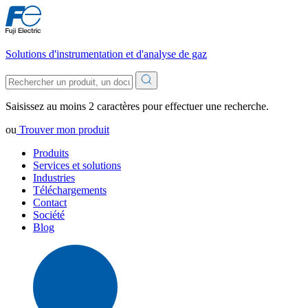
Solutions d'instrumentation et d'analyse de gaz
Saisissez au moins 2 caractères pour effectuer une recherche.
ou
Trouver mon produit
Produits
Services et solutions
Industries
Téléchargements
Contact
Société
Blog