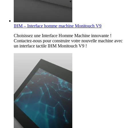
IHM – Interface homme machine Monitouch V9
Choisissez une Interface Homme Machine innovante !
Contactez-nous pour construire votre nouvelle machine avec
un interface tactile IHM Monitouch V9 !