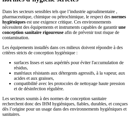
Dans les secteurs sensibles tels que l’industrie agroalimentaire ,
pharmaceutique, chimique ou pétrochimique, le respect des
normes
hygiéniques
est une exigence critique. Ces environnements
nécessitent des équipements et instruments capables de garantir
une
conception sanitaire rigoureuse
afin de prévenir tout risque de
contamination.
Les équipements installés dans ces milieux doivent répondre à des
critères stricts de conception hygiénique :
surfaces lisses et sans aspérités pour éviter l'accumulation de
résidus,
matériaux résistants aux détergents agressifs, à la vapeur, aux
acides et aux graisses,
compatibilité avec les protocoles de nettoyage haute pression
et de désinfection régulière.
Les secteurs soumis à des normes de conception sanitaire
recherchent donc des IHM hygiéniques, fiables, durables, et conçues
dès l’origine pour un usage dans des environnements hygiéniques et
sanitaires.