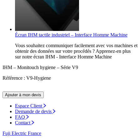
Écran IHM tactile industriel – Interface Homme Machine
Vous souhaitez communiquer facilement avec vos machines et
obtenir des données sur votre procédés ? Apprenez-en plus
sur notre écran IHM - Interface Homme Machine
IHM – Monitouch hygiene – Série V9
Référence : V9-Hygiene
Ajouter à mon devis
Espace Client
Demande de devis
FAQ
Contact
Fuji Electric France