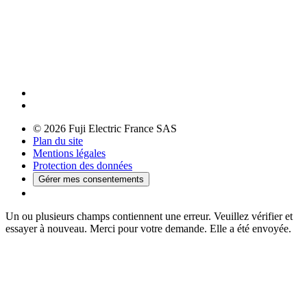
© 2026 Fuji Electric France SAS
Plan du site
Mentions légales
Protection des données
Gérer mes consentements
Un ou plusieurs champs contiennent une erreur. Veuillez vérifier et
essayer à nouveau.
Merci pour votre demande. Elle a été envoyée.