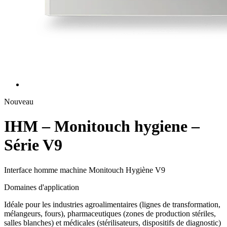
Nouveau
IHM – Monitouch hygiene –
Série V9
Interface homme machine Monitouch Hygiène V9
Domaines d'application
Idéale pour les industries agroalimentaires (lignes de transformation,
mélangeurs, fours), pharmaceutiques (zones de production stériles,
salles blanches) et médicales (stérilisateurs, dispositifs de diagnostic)