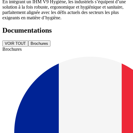
En intégrant un IHM V9 Hygiène, les industriels s’équipent d’une
solution à la fois robuste, ergonomique et hygiénique et sanitaire,
parfaitement alignée avec les défis actuels des secteurs les plus
exigeants en matière d’hygiène.
Documentations
VOIR TOUT
Brochures
Brochures