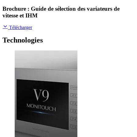
Brochure : Guide de sélection des variateurs de
vitesse et IHM
Télécharger
Technologies