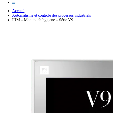
Accueil
Automatisme et contrôle des processus industriels
IHM – Monitouch hygiene – Série V9