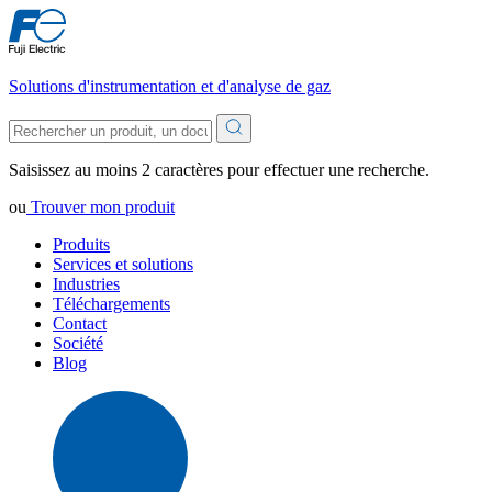
Solutions d'instrumentation et d'analyse de gaz
Saisissez au moins 2 caractères pour effectuer une recherche.
ou
Trouver mon produit
Produits
Services et solutions
Industries
Téléchargements
Contact
Société
Blog