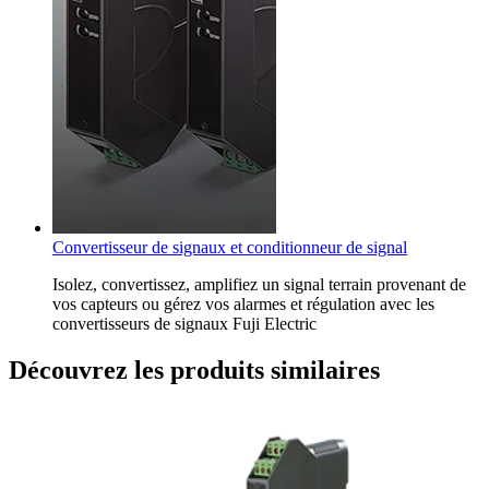
Convertisseur de signaux et conditionneur de signal
Isolez, convertissez, amplifiez un signal terrain provenant de
vos capteurs ou gérez vos alarmes et régulation avec les
convertisseurs de signaux Fuji Electric
Découvrez les produits similaires