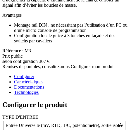
signal afin d’éviter les boucles de masse.
Avantages
Montage rail DIN , ne nécessitant pas l’utilisation d’un PC ou
d’une micro-console de programmation
Configuration locale grâce à 3 touches en façade et des
switchs par cavaliers
Référence : M3
Prix public
selon configuration
307 €
Remises disponibles, consultez-nous
Configurer mon produit
Configurer
Caractéristiques
Documentations
Technologies
Configurer le produit
TYPE D'ENTREE
Entrée Universelle (mV, RTD, T/C, potentiometre), sortie isolée