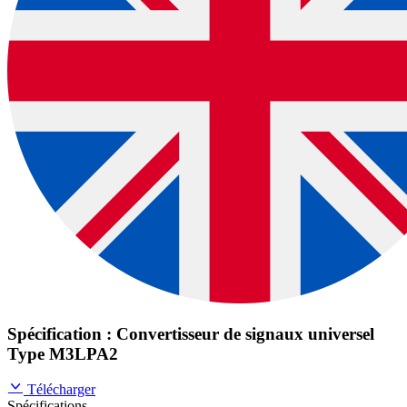
Spécification : Convertisseur de signaux universel
Type M3LPA2
Télécharger
Spécifications