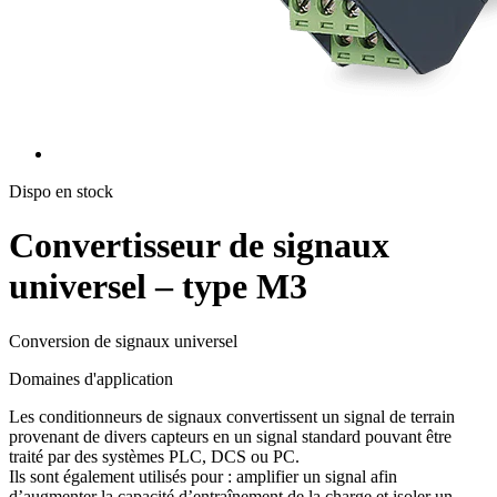
Dispo en stock
Convertisseur de signaux
universel – type M3
Conversion de signaux universel
Domaines d'application
Les conditionneurs de signaux convertissent un signal de terrain
provenant de divers capteurs en un signal standard pouvant être
traité par des systèmes PLC, DCS ou PC.
Ils sont également utilisés pour : amplifier un signal afin
d’augmenter la capacité d’entraînement de la charge et isoler un