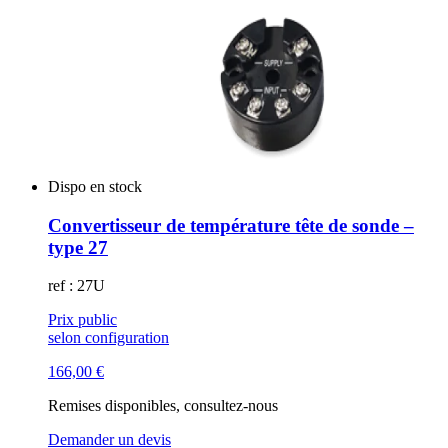
Dispo en stock
Convertisseur de température tête de sonde –
type 27
ref : 27U
Prix public
selon configuration
166,00
€
Remises disponibles, consultez-nous
Demander un devis