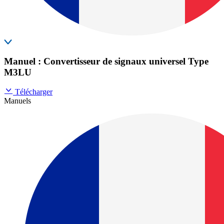
Manuel : Convertisseur de signaux universel Type
M3LU
Télécharger
Manuels