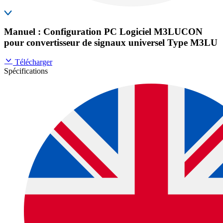
Manuel : Configuration PC Logiciel M3LUCON
pour convertisseur de signaux universel Type M3LU
Télécharger
Spécifications