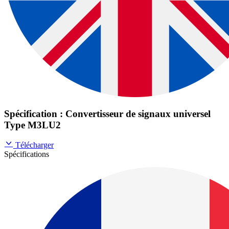
Spécification : Convertisseur de signaux universel
Type M3LU2
Télécharger
Spécifications