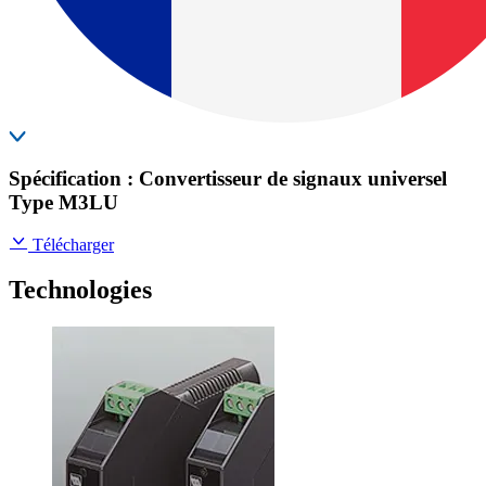
Spécification : Convertisseur de signaux universel
Type M3LU
Télécharger
Technologies