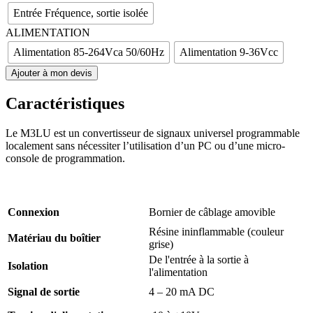
Entrée Fréquence, sortie isolée
ALIMENTATION
Alimentation 85-264Vca 50/60Hz
Alimentation 9-36Vcc
Ajouter à mon devis
Caractéristiques
Le M3LU est un convertisseur de signaux universel programmable
localement sans nécessiter l’utilisation d’un PC ou d’une micro-
console de programmation.
Connexion
Bornier de câblage amovible
Résine ininflammable (couleur
Matériau du boîtier
grise)
De l'entrée à la sortie à
Isolation
l'alimentation
Signal de sortie
4 – 20 mA DC