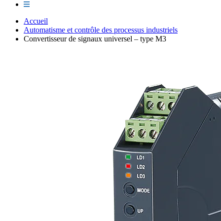
Accueil
Automatisme et contrôle des processus industriels
Convertisseur de signaux universel – type M3