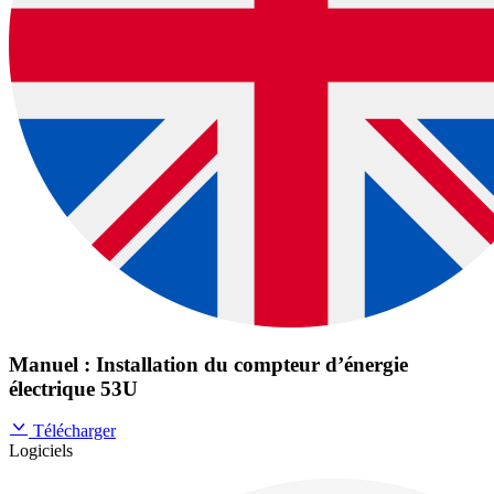
Manuel : Installation du compteur d’énergie
électrique 53U
Télécharger
Logiciels