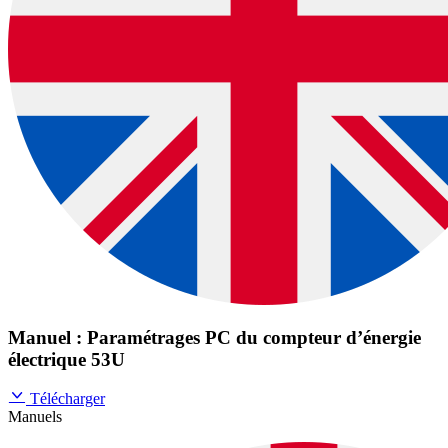
Manuel : Paramétrages PC du compteur d’énergie
électrique 53U
Télécharger
Manuels