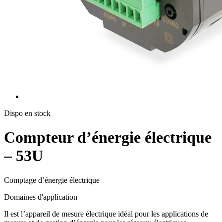
Dispo en stock
Compteur d’énergie électrique
– 53U
Comptage d’énergie électrique
Domaines d'application
Il est l’appareil de mesure électrique idéal pour les applications de