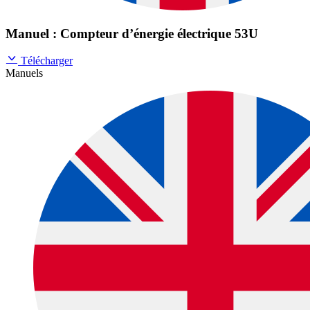
Manuel : Compteur d’énergie électrique 53U
Télécharger
Manuels