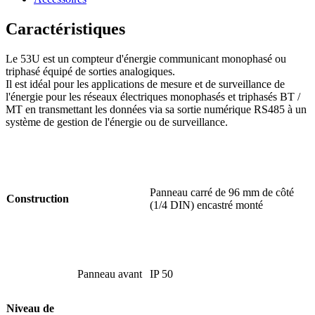
Caractéristiques
Le 53U est un compteur d'énergie communicant monophasé ou
triphasé équipé de sorties analogiques.
Il est idéal pour les applications de mesure et de surveillance de
l'énergie pour les réseaux électriques monophasés et triphasés BT /
MT en transmettant les données via sa sortie numérique RS485 à un
système de gestion de l'énergie ou de surveillance.
Panneau carré de 96 mm de côté
Construction
(1/4 DIN) encastré monté
Panneau avant
IP 50
Niveau de