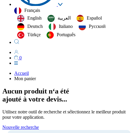
Français
English
العربية‏
Español
Deutsch
Italiano
Русский
Türkçe
Português
0
Accueil
Mon panier
Aucun produit n‘a été
ajouté à votre devis...
Utilisez notre outil de recherche et sélectionnez le meilleur produit
pour votre application.
Nouvelle recherche