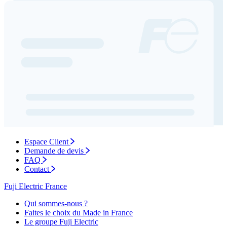
Espace Client
Demande de devis
FAQ
Contact
Fuji Electric France
Qui sommes-nous ?
Faites le choix du Made in France
Le groupe Fuji Electric