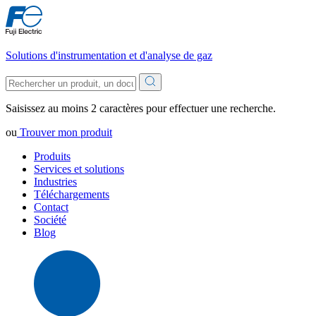
Solutions d'instrumentation et d'analyse de gaz
Saisissez au moins 2 caractères pour effectuer une recherche.
ou
Trouver mon produit
Produits
Services et solutions
Industries
Téléchargements
Contact
Société
Blog