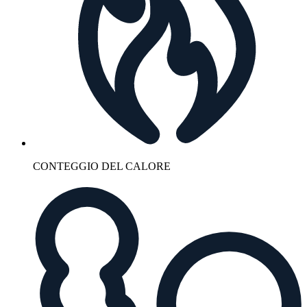
CONTEGGIO DEL CALORE