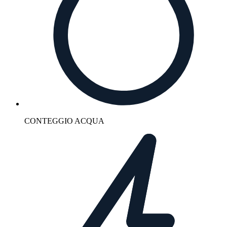
CONTEGGIO ACQUA