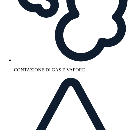
CONTAZIONE DI GAS E VAPORE