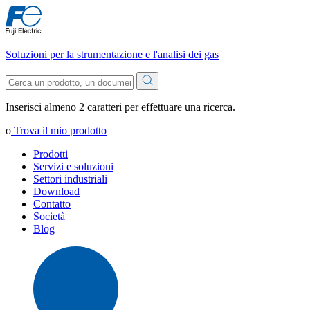
Soluzioni per la strumentazione e l'analisi dei gas
Inserisci almeno 2 caratteri per effettuare una ricerca.
o
Trova il mio prodotto
Prodotti
Servizi e soluzioni
Settori industriali
Download
Contatto
Società
Blog