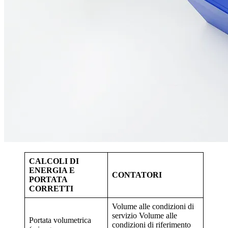
CALCOLI DI
ENERGIA E
CONTATORI
PORTATA
CORRETTI
Volume alle condizioni di
servizio Volume alle
Portata volumetrica
condizioni di riferimento