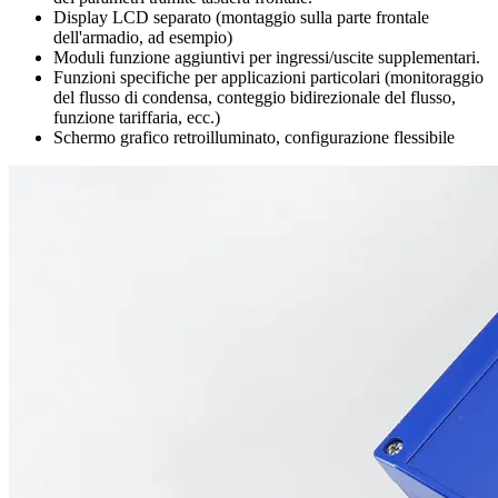
Display LCD separato (montaggio sulla parte frontale
dell'armadio, ad esempio)
Moduli funzione aggiuntivi per ingressi/uscite supplementari.
Funzioni specifiche per applicazioni particolari (monitoraggio
del flusso di condensa, conteggio bidirezionale del flusso,
funzione tariffaria, ecc.)
Schermo grafico retroilluminato, configurazione flessibile