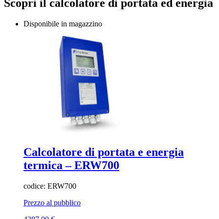
Scopri il calcolatore di portata ed energia
Disponibile in magazzino
Calcolatore di portata e energia
termica – ERW700
codice: ERW700
Prezzo al pubblico