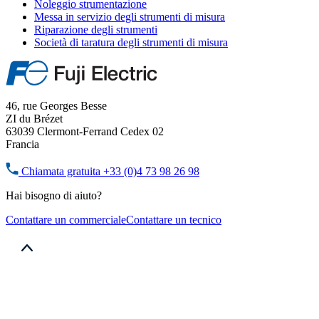
Noleggio strumentazione
Messa in servizio degli strumenti di misura
Riparazione degli strumenti
Società di taratura degli strumenti di misura
46, rue Georges Besse
ZI du Brézet
63039 Clermont-Ferrand Cedex 02
Francia
Chiamata gratuita
+33 (0)4 73 98 26 98
Hai bisogno di aiuto?
Contattare un commerciale
Contattare un tecnico