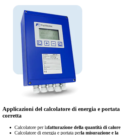
Applicazioni del calcolatore di energia e portata
corretta
Calcolatore per la
fatturazione della quantità di calore
Calcolatore di energia e portata per
la misurazione e la