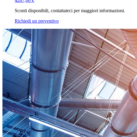
4287,00
€
Sconti disponibili, contattateci per maggiori informazioni.
Richiedi un preventivo