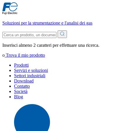
Soluzioni per la strumentazione e l'analisi dei gas
Inserisci almeno 2 caratteri per effettuare una ricerca.
o
Trova il mio prodotto
Prodotti
Servizi e soluzioni
Settori industriali
Download
Contatto
Società
Blog