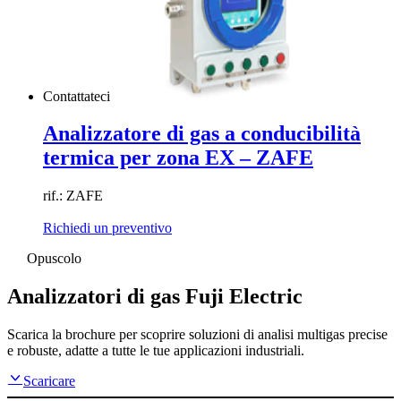
Contattateci
Analizzatore di gas a conducibilità
termica per zona EX – ZAFE
rif.: ZAFE
Richiedi un preventivo
Opuscolo
Analizzatori di gas Fuji Electric
Scarica la brochure per scoprire soluzioni di analisi multigas precise
e robuste, adatte a tutte le tue applicazioni industriali.
Scaricare