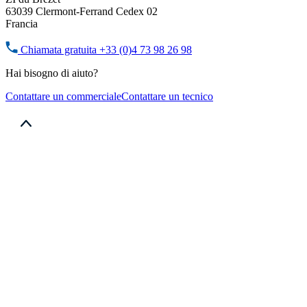
63039 Clermont-Ferrand Cedex 02
Francia
Chiamata gratuita
+33 (0)4 73 98 26 98
Hai bisogno di aiuto?
Contattare un commerciale
Contattare un tecnico