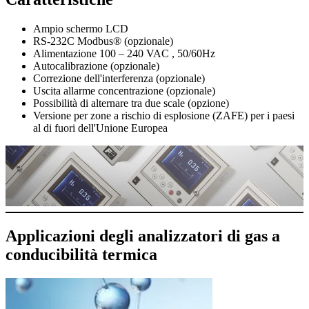
Ampio schermo LCD
RS-232C Modbus® (opzionale)
Alimentazione 100 – 240 VAC , 50/60Hz
Autocalibrazione (opzionale)
Correzione dell'interferenza (opzionale)
Uscita allarme concentrazione (opzionale)
Possibilità di alternare tra due scale (opzione)
Versione per zone a rischio di esplosione (ZAFE) per i paesi
al di fuori dell'Unione Europea
Applicazioni degli analizzatori di gas a
conducibilità termica