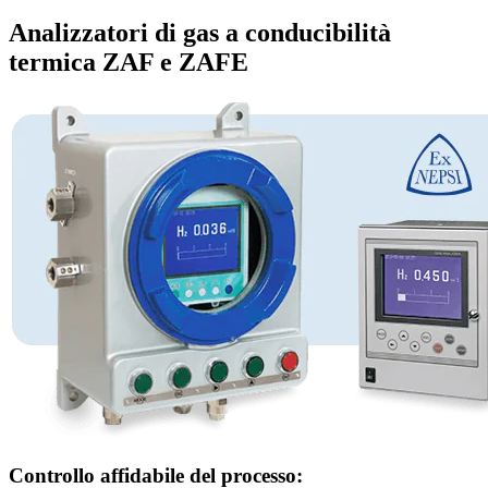
Analizzatori di gas a conducibilità
termica ZAF e ZAFE
Controllo affidabile del processo: