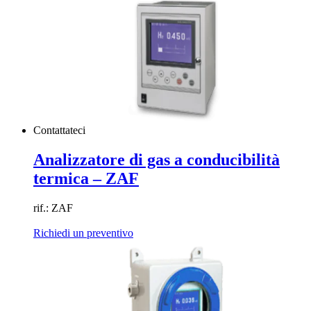
Contattateci
Analizzatore di gas a conducibilità
termica – ZAF
rif.: ZAF
Richiedi un preventivo