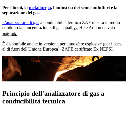
Per i forni, la
metallurgia
,
l'industria dei semiconduttori e la
separazione dei gas.
L'analizzatore di gas
a conducibilità termica ZAF misura in modo
continuo la concentrazione di gas quali
, He e Ar con elevata
H2
stabilità.
È disponibile anche in versione per atmosfere esplosive (per i paesi
al di fuori dell'Unione Europea): ZAFE certificato Ex NEPSI.
Principio dell'analizzatore di gas a
conducibilità termica