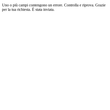
Uno o più campi contengono un errore. Controlla e riprova.
Grazie
per la tua richiesta. È stata inviata.