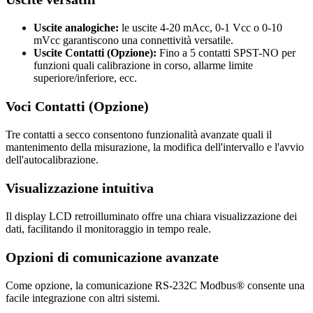
Uscite analogiche:
le uscite 4-20 mAcc, 0-1 Vcc o 0-10
mVcc garantiscono una connettività versatile.
Uscite Contatti (Opzione):
Fino a 5 contatti SPST-NO per
funzioni quali calibrazione in corso, allarme limite
superiore/inferiore, ecc.
Voci Contatti (Opzione)
Tre contatti a secco consentono funzionalità avanzate quali il
mantenimento della misurazione, la modifica dell'intervallo e l'avvio
dell'autocalibrazione.
Visualizzazione intuitiva
Il display LCD retroilluminato offre una chiara visualizzazione dei
dati, facilitando il monitoraggio in tempo reale.
Opzioni di comunicazione avanzate
Come opzione, la comunicazione RS-232C Modbus® consente una
facile integrazione con altri sistemi.