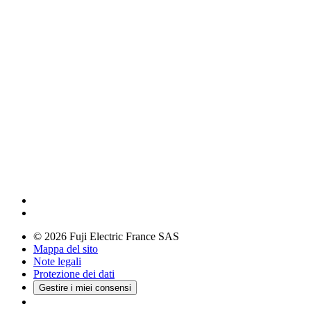
© 2026 Fuji Electric France SAS
Mappa del sito
Note legali
Protezione dei dati
Gestire i miei consensi