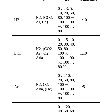
0 … 3, 5,
10, 20, 50,
N2, (CO2,
80, 100 %
H2
1:10
Ar, He)
100 … 90
%, 100 …
80 %
0 … 5, 10,
20, 30, 40,
N2, (CO2,
50, 80,
Egli
Ar), O2,
100 %
1:10
Aria
100 … 90
%, 100 …
80 %
0 … 10,
20, 50, 80,
N2, O2,
100 %
Ar
1:5
Aria, (He)
100 … 90
%, 100 …
80 %
0 … 20,
40, 50, 60,