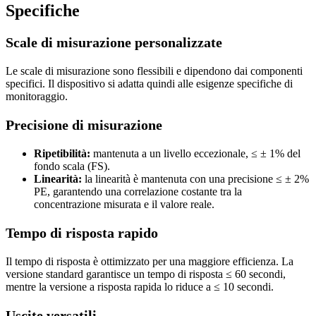
Specifiche
Scale di misurazione personalizzate
Le scale di misurazione sono flessibili e dipendono dai componenti
specifici. Il dispositivo si adatta quindi alle esigenze specifiche di
monitoraggio.
Precisione di misurazione
Ripetibilità:
mantenuta a un livello eccezionale, ≤ ± 1% del
fondo scala (FS).
Linearità:
la linearità è mantenuta con una precisione ≤ ± 2%
PE, garantendo una correlazione costante tra la
concentrazione misurata e il valore reale.
Tempo di risposta rapido
Il tempo di risposta è ottimizzato per una maggiore efficienza. La
versione standard garantisce un tempo di risposta ≤ 60 secondi,
mentre la versione a risposta rapida lo riduce a ≤ 10 secondi.
Uscite versatili