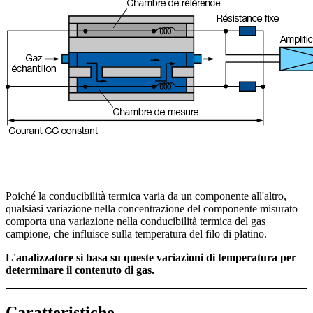
Poiché la conducibilità termica varia da un componente all'altro,
qualsiasi variazione nella concentrazione del componente misurato
comporta una variazione nella conducibilità termica del gas
campione, che influisce sulla temperatura del filo di platino.
L'analizzatore si basa su queste variazioni di temperatura per
determinare il contenuto di gas.
Caratteristiche