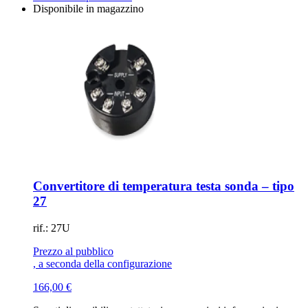
Disponibile in magazzino
Convertitore di temperatura testa sonda – tipo
27
rif.: 27U
Prezzo al pubblico
, a seconda della configurazione
166,00
€