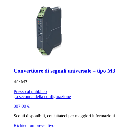
Convertitore di segnali universale – tipo M3
rif.: M3
Prezzo al pubblico
, a seconda della configurazione
307,00
€
Sconti disponibili, contattateci per maggiori informazioni.
Richiedi un preventivo