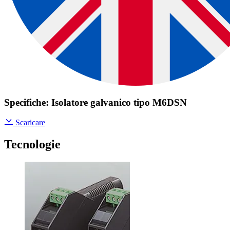
Specifiche: Isolatore galvanico tipo M6DSN
Scaricare
Tecnologie