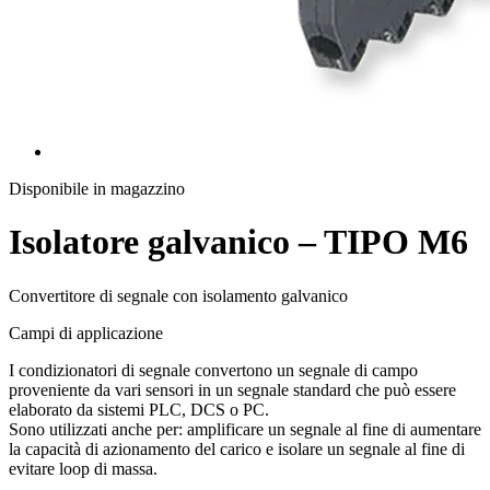
Disponibile in magazzino
Isolatore galvanico – TIPO M6
Convertitore di segnale con isolamento galvanico
Campi di applicazione
I condizionatori di segnale convertono un segnale di campo
proveniente da vari sensori in un segnale standard che può essere
elaborato da sistemi PLC, DCS o PC.
Sono utilizzati anche per: amplificare un segnale al fine di aumentare
la capacità di azionamento del carico e isolare un segnale al fine di
evitare loop di massa.