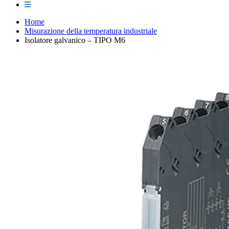
Home
Misurazione della temperatura industriale
Isolatore galvanico – TIPO M6