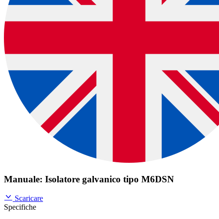
Manuale: Isolatore galvanico tipo M6DSN
Scaricare
Specifiche