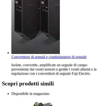
Convertitore di segnali e condizionatore di segnale
Isolate, convertite, amplificate un segnale di campo
proveniente dai vostri sensori o gestite i vostri allarmi e la
regolazione con i convertitori di segnale Fuji Electric.
Scopri prodotti simili
Disponibile in magazzino