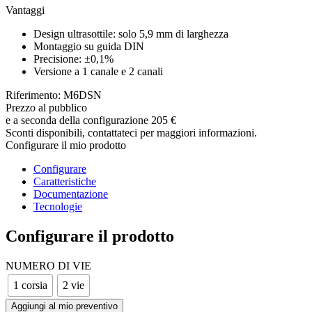
Vantaggi
Design ultrasottile: solo 5,9 mm di larghezza
Montaggio su guida DIN
Precisione: ±0,1%
Versione a 1 canale e 2 canali
Riferimento: M6DSN
Prezzo al pubblico
e a seconda della configurazione
205 €
Sconti disponibili, contattateci per maggiori informazioni.
Configurare il mio prodotto
Configurare
Caratteristiche
Documentazione
Tecnologie
Configurare il prodotto
NUMERO DI VIE
1 corsia
2 vie
Aggiungi al mio preventivo