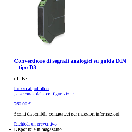
Convertitore di segnali analogici su guida DIN
– tipo B3
rif.: B3
Prezzo al pubblico
, a seconda della configurazione
260,00
€
Sconti disponibili, contattateci per maggiori informazioni.
Richiedi un preventivo
Disponibile in magazzino