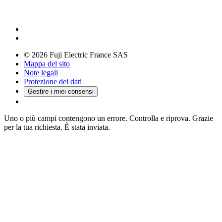
© 2026 Fuji Electric France SAS
Mappa del sito
Note legali
Protezione dei dati
Gestire i miei consensi
Uno o più campi contengono un errore. Controlla e riprova.
Grazie
per la tua richiesta. È stata inviata.