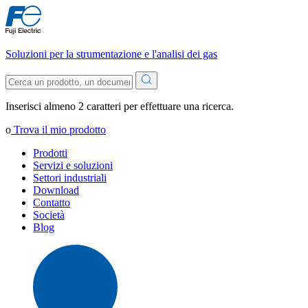
Soluzioni per la strumentazione e l'analisi dei gas
Inserisci almeno 2 caratteri per effettuare una ricerca.
o
Trova il mio prodotto
Prodotti
Servizi e soluzioni
Settori industriali
Download
Contatto
Società
Blog