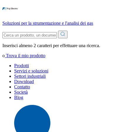
Soluzioni per la strumentazione e l'analisi dei gas
Inserisci almeno 2 caratteri per effettuare una ricerca.
o
Trova il mio prodotto
Prodotti
Servizi e soluzioni
Settori industriali
Download
Contatto
Società
Blog