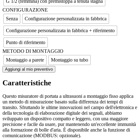
G 1/2 (femmina) con premistoppa a tenuta stagna
CONFIGURAZIONE
Senza
Configurazione personalizzata in fabbrica
Configurazione personalizzata in fabbrica + riferimento
Punto di riferimento
METODO DI MONTAGGIO
Montaggio a parete
Montaggio su tubo
Aggiungi al mio preventivo
Caratteristiche
Questo misuratore di portata a ultrasuoni a montaggio fisso applica
un metodo di misurazione basato sulla differenza dei tempi di
transito. Sfruttando le ultime innovazioni nel campo dell'elettronica e
della tecnologia di elaborazione digitale dei segnali, abbiamo
sviluppato un dispositivo compatto e leggero, con una maggiore
precisione e facile da usare, pur mantenendo un'eccellente immunità
alla formazione di bolle d'aria. È disponibile anche la funzione di
comunicazione (MODBUS: opzionale).