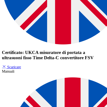
Certificato: UKCA misuratore di portata a
ultrasuoni fisso Time Delta-C convertitore FSV
Scaricare
Manuali