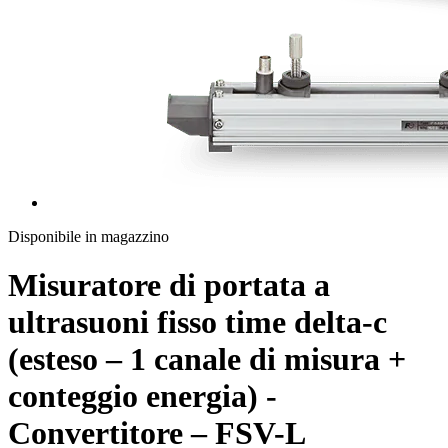
Disponibile in magazzino
Misuratore di portata a
ultrasuoni fisso time delta-c
(esteso – 1 canale di misura +
conteggio energia) -
Convertitore – FSV-L