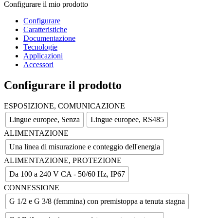
Configurare il mio prodotto
Configurare
Caratteristiche
Documentazione
Tecnologie
Applicazioni
Accessori
Configurare il prodotto
ESPOSIZIONE, COMUNICAZIONE
Lingue europee, Senza
Lingue europee, RS485
ALIMENTAZIONE
Una linea di misurazione e conteggio dell'energia
ALIMENTAZIONE, PROTEZIONE
Da 100 a 240 V CA - 50/60 Hz, IP67
CONNESSIONE
G 1/2 e G 3/8 (femmina) con premistoppa a tenuta stagna