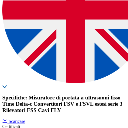
Specifiche: Misuratore di portata a ultrasuoni fisso
Time Delta-c Convertitori FSV e FSVL estesi serie 3
Rilevatori FSS Cavi FLY
Scaricare
Certificati