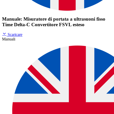
Manuale: Misuratore di portata a ultrasuoni fisso
Time Delta-C Convertitore FSVL esteso
Scaricare
Manuali