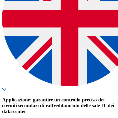
Applicazione: garantire un controllo preciso dei
circuiti secondari di raffreddamento delle sale IT dei
data center