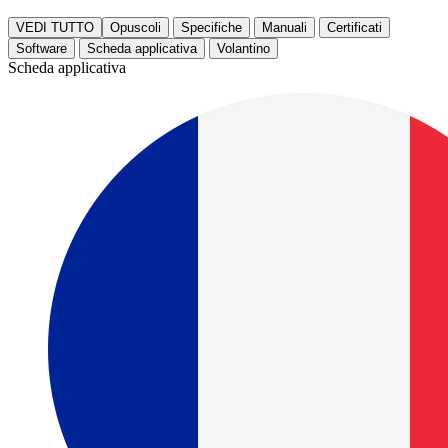
VEDI TUTTO
Opuscoli
Specifiche
Manuali
Certificati
Software
Scheda applicativa
Volantino
Scheda applicativa