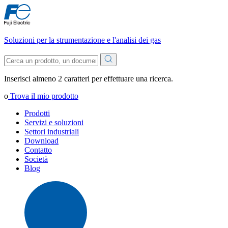
Soluzioni per la strumentazione e l'analisi dei gas
Inserisci almeno 2 caratteri per effettuare una ricerca.
o
Trova il mio prodotto
Prodotti
Servizi e soluzioni
Settori industriali
Download
Contatto
Società
Blog