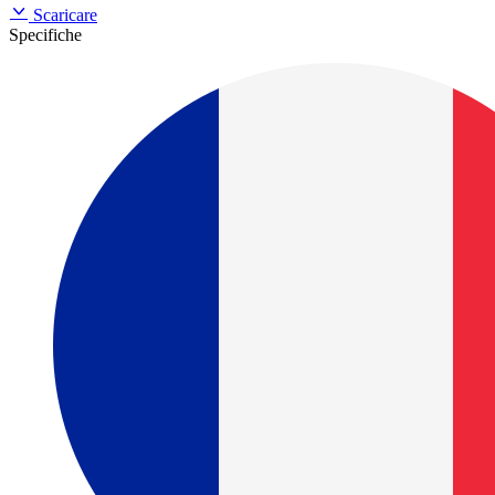
Scaricare
Specifiche