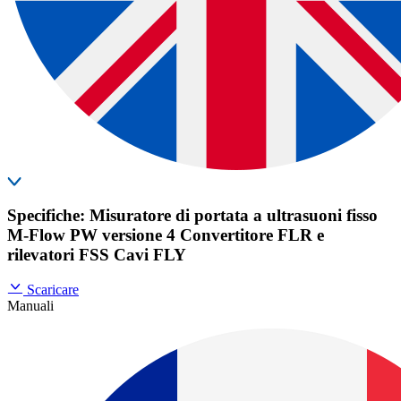
Specifiche: Misuratore di portata a ultrasuoni fisso
M-Flow PW versione 4 Convertitore FLR e
rilevatori FSS Cavi FLY
Scaricare
Manuali