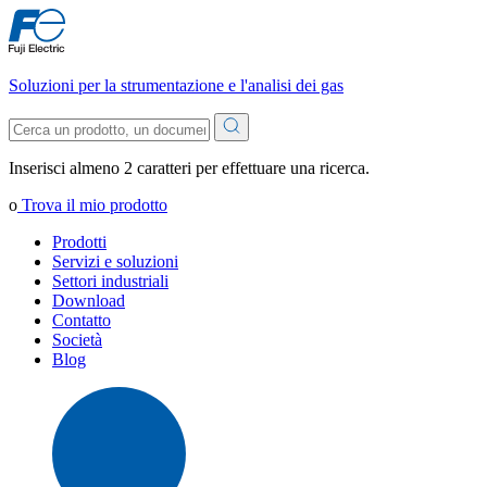
Soluzioni per la strumentazione e l'analisi dei gas
Inserisci almeno 2 caratteri per effettuare una ricerca.
o
Trova il mio prodotto
Prodotti
Servizi e soluzioni
Settori industriali
Download
Contatto
Società
Blog