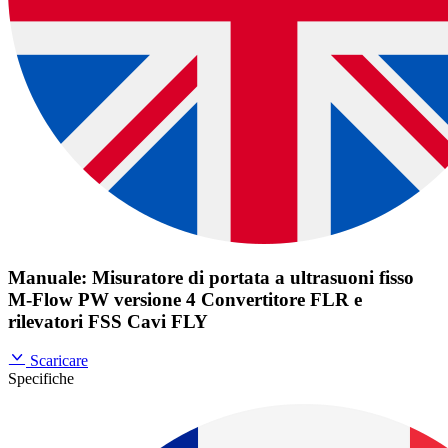
Manuale: Misuratore di portata a ultrasuoni fisso
M-Flow PW versione 4 Convertitore FLR e
rilevatori FSS Cavi FLY
Scaricare
Specifiche