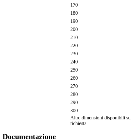
170
180
190
200
210
220
230
240
250
260
270
280
290
300
Altre dimensioni disponibili su
richiesta
Documentazione