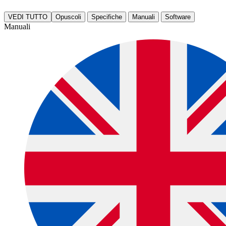
VEDI TUTTO
Opuscoli
Specifiche
Manuali
Software
Manuali