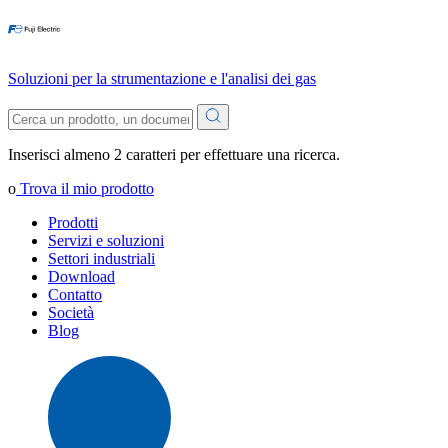
Soluzioni per la strumentazione e l'analisi dei gas
Inserisci almeno 2 caratteri per effettuare una ricerca.
o
Trova il mio prodotto
Prodotti
Servizi e soluzioni
Settori industriali
Download
Contatto
Società
Blog