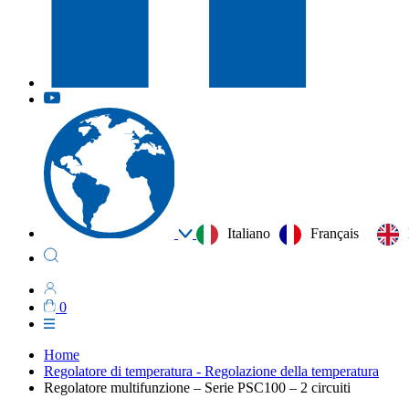
Italiano
Français
0
Home
Regolatore di temperatura - Regolazione della temperatura
Regolatore multifunzione – Serie PSC100 – 2 circuiti