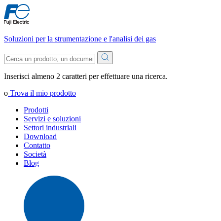
Soluzioni per la strumentazione e l'analisi dei gas
Inserisci almeno 2 caratteri per effettuare una ricerca.
o
Trova il mio prodotto
Prodotti
Servizi e soluzioni
Settori industriali
Download
Contatto
Società
Blog