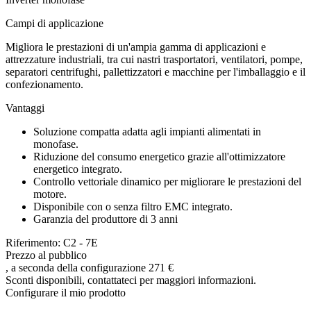
Campi di applicazione
Migliora le prestazioni di un'ampia gamma di applicazioni e
attrezzature industriali, tra cui nastri trasportatori, ventilatori, pompe,
separatori centrifughi, pallettizzatori e macchine per l'imballaggio e il
confezionamento.
Vantaggi
Soluzione compatta adatta agli impianti alimentati in
monofase.
Riduzione del consumo energetico grazie all'ottimizzatore
energetico integrato.
Controllo vettoriale dinamico per migliorare le prestazioni del
motore.
Disponibile con o senza filtro EMC integrato.
Garanzia del produttore di 3 anni
Riferimento: C2 - 7E
Prezzo al pubblico
, a seconda della configurazione
271 €
Sconti disponibili, contattateci per maggiori informazioni.
Configurare il mio prodotto