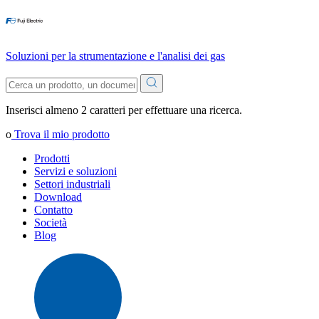
Soluzioni per la strumentazione e l'analisi dei gas
Inserisci almeno 2 caratteri per effettuare una ricerca.
o
Trova il mio prodotto
Prodotti
Servizi e soluzioni
Settori industriali
Download
Contatto
Società
Blog