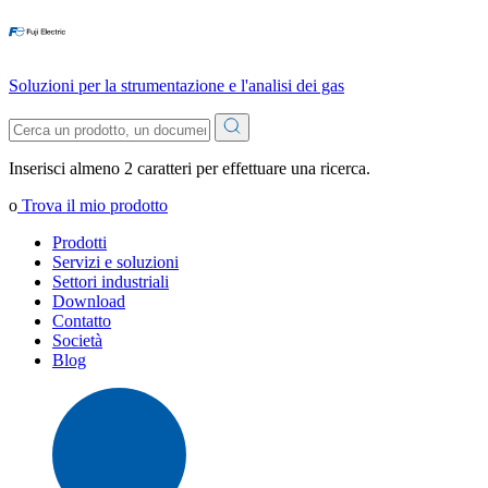
Soluzioni per la strumentazione e l'analisi dei gas
Inserisci almeno 2 caratteri per effettuare una ricerca.
o
Trova il mio prodotto
Prodotti
Servizi e soluzioni
Settori industriali
Download
Contatto
Società
Blog