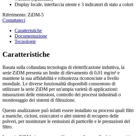
Display locale, interfaccia utente e 3 indicatori di stato a colori
Riferimento: ZiDM-5
Contattateci
Caratteristiche
Documentazione
Tecnologie
Caratteristiche
Basata sulla collaudata tecnologia di elettrificazione induttiva, la
serie ZiDM presenta un limite di rilevamento di 0,01 mg/m³ e
mantiene la sua affidabilità e robustezza riconosciute a livello
mondiale. Le diverse funzionalità disponibili consentono di
utilizzare la serie ZiDM per un'ampia varietà di applicazioni:
misurazioni delle emissioni, controllo dei processi industriali o
monitoraggio dei sistemi di filtrazione.
Questo analizzatore può infatti essere installato su processi quali filtri
a maniche, cicloni, essiccatori o altri sistemi di recupero delle
polveri, per monitorare le emissioni di particelle e le prestazioni del
filtro.