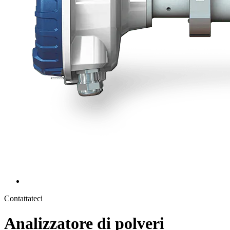
Contattateci
Analizzatore di polveri