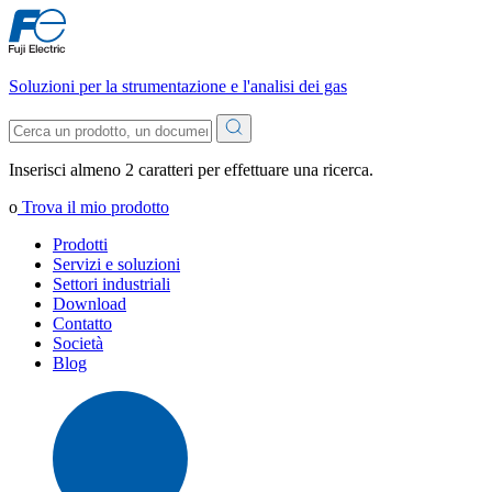
Soluzioni per la strumentazione e l'analisi dei gas
Inserisci almeno 2 caratteri per effettuare una ricerca.
o
Trova il mio prodotto
Prodotti
Servizi e soluzioni
Settori industriali
Download
Contatto
Società
Blog