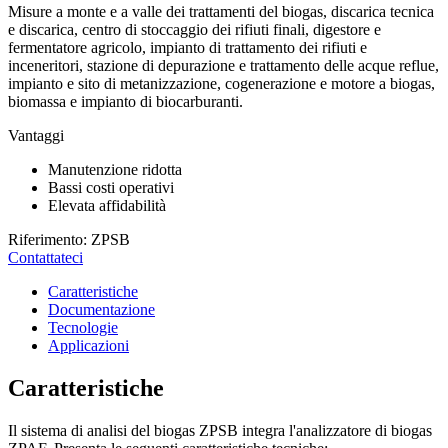
Misure a monte e a valle dei trattamenti del biogas, discarica tecnica
e discarica, centro di stoccaggio dei rifiuti finali, digestore e
fermentatore agricolo, impianto di trattamento dei rifiuti e
inceneritori, stazione di depurazione e trattamento delle acque reflue,
impianto e sito di metanizzazione, cogenerazione e motore a biogas,
biomassa e impianto di biocarburanti.
Vantaggi
Manutenzione ridotta
Bassi costi operativi
Elevata affidabilità
Riferimento: ZPSB
Contattateci
Caratteristiche
Documentazione
Tecnologie
Applicazioni
Caratteristiche
Il sistema di analisi del biogas ZPSB integra l'analizzatore di biogas