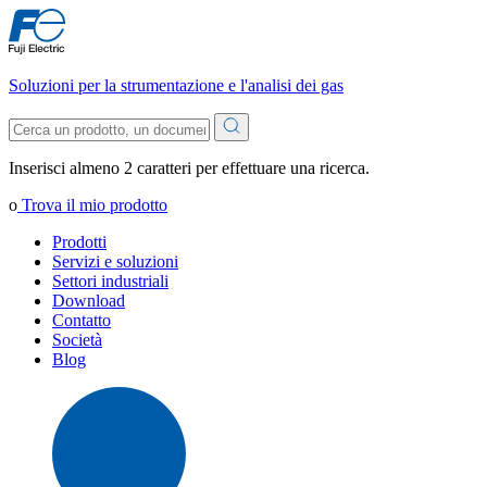
Soluzioni per la strumentazione e l'analisi dei gas
Inserisci almeno 2 caratteri per effettuare una ricerca.
o
Trova il mio prodotto
Prodotti
Servizi e soluzioni
Settori industriali
Download
Contatto
Società
Blog