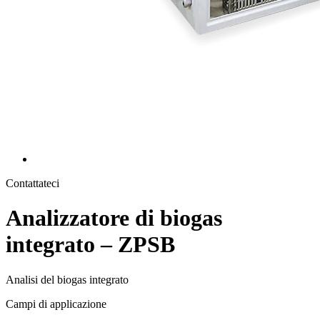
Contattateci
Analizzatore di biogas
integrato – ZPSB
Analisi del biogas integrato
Campi di applicazione