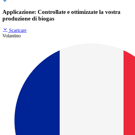
Applicazione: Controllate e ottimizzate la vostra
produzione di biogas
Scaricare
Volantino