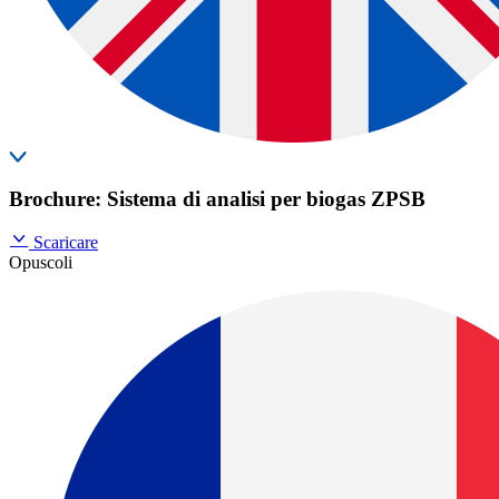
Brochure: Sistema di analisi per biogas ZPSB
Scaricare
Opuscoli