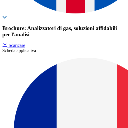
Brochure: Analizzatori di gas, soluzioni affidabili
per l'analisi
Scaricare
Scheda applicativa