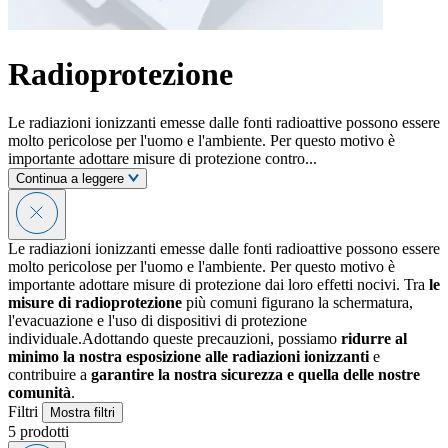
Radioprotezione
Le radiazioni ionizzanti emesse dalle fonti radioattive possono essere
molto pericolose per l'uomo e l'ambiente. Per questo motivo è
importante adottare misure di protezione contro...
Continua a leggere
Le radiazioni ionizzanti emesse dalle fonti radioattive possono essere
molto pericolose per l'uomo e l'ambiente. Per questo motivo è
importante adottare misure di protezione dai loro effetti nocivi. Tra
le
misure di radioprotezione
più comuni figurano la schermatura,
l'evacuazione e l'uso di dispositivi di protezione
individuale.Adottando queste precauzioni, possiamo
ridurre al
minimo la nostra esposizione alle radiazioni ionizzanti
e
contribuire a
garantire la nostra sicurezza e quella delle nostre
comunità
.
Filtri
Mostra filtri
5
prodotti