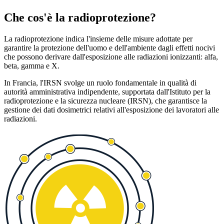
Che cos'è la radioprotezione?
La radioprotezione indica l'insieme delle misure adottate per
garantire la protezione dell'uomo e dell'ambiente dagli effetti nocivi
che possono derivare dall'esposizione alle radiazioni ionizzanti: alfa,
beta, gamma e X.
In Francia, l'IRSN svolge un ruolo fondamentale in qualità di
autorità amministrativa indipendente, supportata dall'Istituto per la
radioprotezione e la sicurezza nucleare (IRSN), che garantisce la
gestione dei dati dosimetrici relativi all'esposizione dei lavoratori alle
radiazioni.