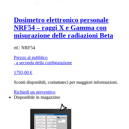
Dosimetro elettronico personale
NRF54 – raggi X e Gamma con
misurazione delle radiazioni Beta
rif.: NRF54
Prezzo al pubblico
, a seconda della configurazione
1793,00
€
Sconti disponibili, contattateci per maggiori informazioni.
Richiedi un preventivo
Disponibile in magazzino