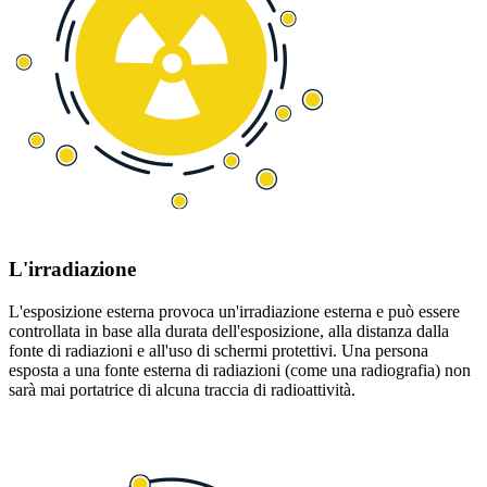
L'irradiazione
L'esposizione esterna provoca un'irradiazione esterna e può essere
controllata in base alla durata dell'esposizione, alla distanza dalla
fonte di radiazioni e all'uso di schermi protettivi. Una persona
esposta a una fonte esterna di radiazioni (come una radiografia) non
sarà mai portatrice di alcuna traccia di radioattività.