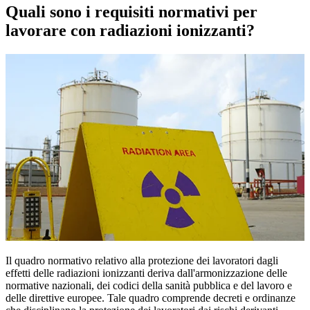
Quali sono i requisiti normativi per
lavorare con radiazioni ionizzanti?
Il quadro normativo relativo alla protezione dei lavoratori dagli
effetti delle radiazioni ionizzanti deriva dall'armonizzazione delle
normative nazionali, dei codici della sanità pubblica e del lavoro e
delle direttive europee. Tale quadro comprende decreti e ordinanze