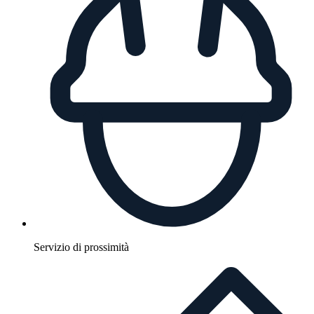
Servizio di prossimità