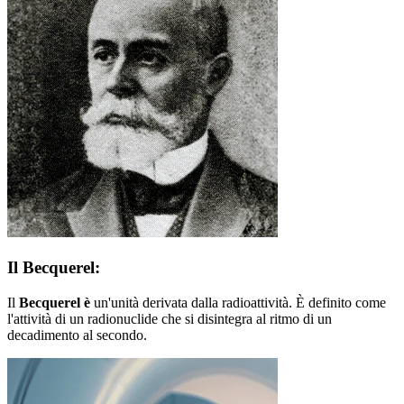
Il Becquerel:
Il
Becquerel è
un'unità derivata dalla radioattività. È definito come
l'attività di un radionuclide che si disintegra al ritmo di un
decadimento al secondo.