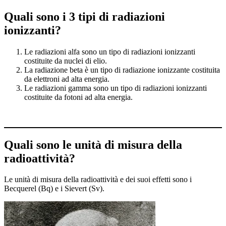
Quali sono i 3 tipi di radiazioni
ionizzanti?
Le radiazioni alfa sono un tipo di radiazioni ionizzanti
costituite da nuclei di elio.
La radiazione beta è un tipo di radiazione ionizzante costituita
da elettroni ad alta energia.
Le radiazioni gamma sono un tipo di radiazioni ionizzanti
costituite da fotoni ad alta energia.
Quali sono le unità di misura della
radioattività?
Le unità di misura della radioattività e dei suoi effetti sono i
Becquerel (Bq) e i Sievert (Sv).