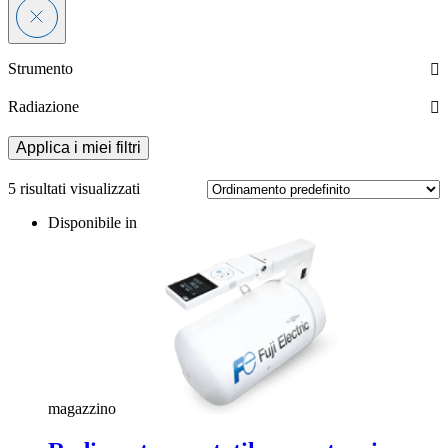
Strumento
Radiazione
Applica i miei filtri
5 risultati visualizzati
Disponibile in
magazzino