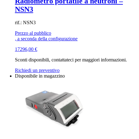
Radiometro portatile a neutroni –
NSN3
rif.: NSN3
Prezzo al pubblico
, a seconda della configurazione
17296,00
€
Sconti disponibili, contattateci per maggiori informazioni.
Richiedi un preventivo
Disponibile in magazzino