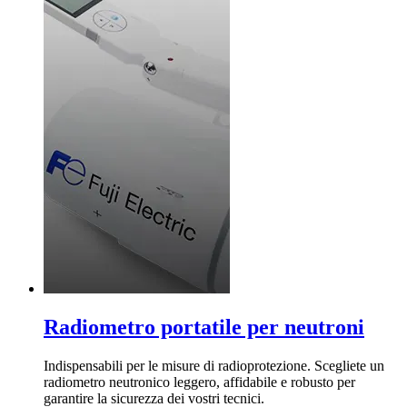
Radiometro portatile per neutroni
Indispensabili per le misure di radioprotezione. Scegliete un
radiometro neutronico leggero, affidabile e robusto per
garantire la sicurezza dei vostri tecnici.