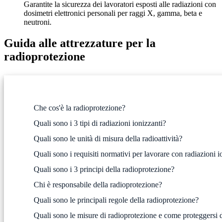
Garantite la sicurezza dei lavoratori esposti alle radiazioni con
dosimetri elettronici personali per raggi X, gamma, beta e
neutroni.
Guida alle attrezzature per la
radioprotezione
Che cos'è la radioprotezione?
Quali sono i 3 tipi di radiazioni ionizzanti?
Quali sono le unità di misura della radioattività?
Quali sono i requisiti normativi per lavorare con radiazioni i
Quali sono i 3 principi della radioprotezione?
Chi è responsabile della radioprotezione?
Quali sono le principali regole della radioprotezione?
Quali sono le misure di radioprotezione e come proteggersi da