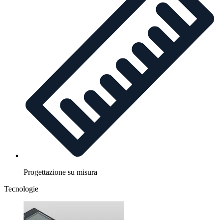
Progettazione su misura
Tecnologie