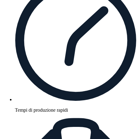
Tempi di produzione rapidi