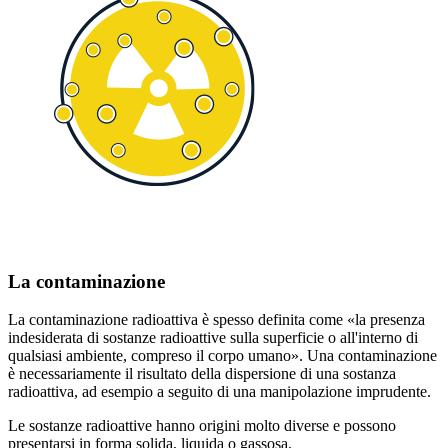
La contaminazione
La contaminazione radioattiva è spesso definita come «la presenza
indesiderata di sostanze radioattive sulla superficie o all'interno di
qualsiasi ambiente, compreso il corpo umano». Una contaminazione
è necessariamente il risultato della dispersione di una sostanza
radioattiva, ad esempio a seguito di una manipolazione imprudente.
Le sostanze radioattive hanno origini molto diverse e possono
presentarsi in forma solida, liquida o gassosa.