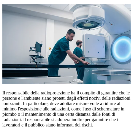
Il responsabile della radioprotezione ha il compito di garantire che le
persone e l'ambiente siano protetti dagli effetti nocivi delle radiazioni
ionizzanti. In particolare, deve adottare misure volte a ridurre al
minimo l'esposizione alle radiazioni, come l'uso di schermature in
piombo o il mantenimento di una certa distanza dalle fonti di
radiazioni. Il responsabile si adopera inoltre per garantire che i
lavoratori e il pubblico siano informati dei rischi.