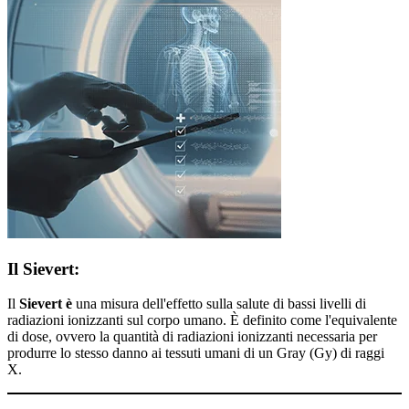
Il Sievert:
Il
Sievert è
una misura dell'effetto sulla salute di bassi livelli di
radiazioni ionizzanti sul corpo umano. È definito come l'equivalente
di dose, ovvero la quantità di radiazioni ionizzanti necessaria per
produrre lo stesso danno ai tessuti umani di un Gray (Gy) di raggi
X.