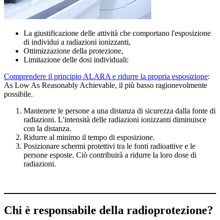
La giustificazione delle attività che comportano l'esposizione
di individui a radiazioni ionizzanti,
Ottimizzazione della protezione,
Limitazione delle dosi individuali:
Comprendere il principio ALARA e ridurre la propria esposizione
:
As Low As Reasonably Achievable, il più basso ragionevolmente
possibile.
Mantenete le persone a una distanza di sicurezza dalla fonte di
radiazioni. L'intensità delle radiazioni ionizzanti diminuisce
con la distanza.
Ridurre al minimo il tempo di esposizione.
Posizionare schermi protettivi tra le fonti radioattive e le
persone esposte. Ciò contribuirà a ridurre la loro dose di
radiazioni.
Chi è responsabile della radioprotezione?