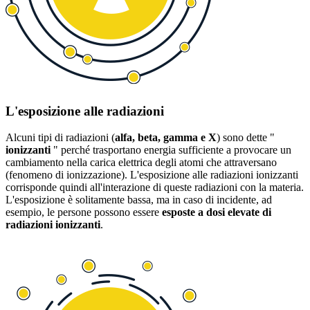
L'esposizione alle radiazioni
Alcuni tipi di radiazioni (
alfa, beta, gamma e X
) sono dette "
ionizzanti
" perché trasportano energia sufficiente a provocare un
cambiamento nella carica elettrica degli atomi che attraversano
(fenomeno di ionizzazione). L'esposizione alle radiazioni ionizzanti
corrisponde quindi all'interazione di queste radiazioni con la materia.
L'esposizione è solitamente bassa, ma in caso di incidente, ad
esempio, le persone possono essere
esposte a dosi elevate di
radiazioni ionizzanti
.