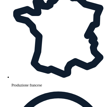
Produzione francese