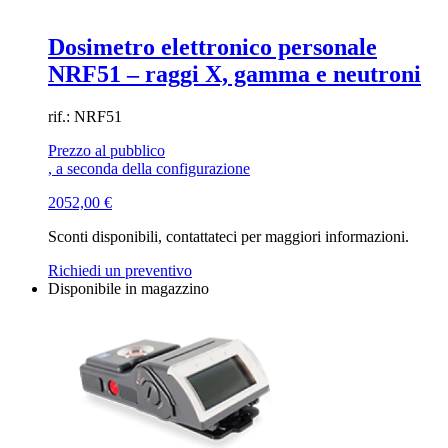
Dosimetro elettronico personale
NRF51 – raggi X, gamma e neutroni
rif.: NRF51
Prezzo al pubblico
, a seconda della configurazione
2052,00
€
Sconti disponibili, contattateci per maggiori informazioni.
Richiedi un preventivo
Disponibile in magazzino