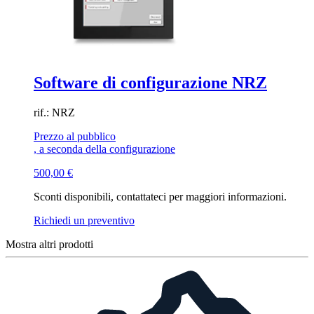
Software di configurazione NRZ
rif.: NRZ
Prezzo al pubblico
, a seconda della configurazione
500,00
€
Sconti disponibili, contattateci per maggiori informazioni.
Richiedi un preventivo
Mostra altri prodotti