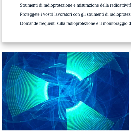
Strumenti di radioprotezione e misurazione della radioattivit
Proteggete i vostri lavoratori con gli strumenti di radioprotez
Domande frequenti sulla radioprotezione e il monitoraggio de