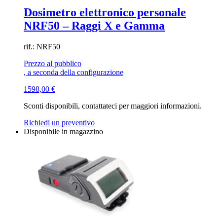
Dosimetro elettronico personale
NRF50 – Raggi X e Gamma
rif.: NRF50
Prezzo al pubblico
, a seconda della configurazione
1598,00
€
Sconti disponibili, contattateci per maggiori informazioni.
Richiedi un preventivo
Disponibile in magazzino