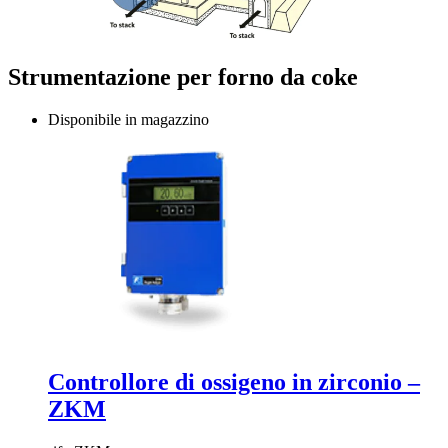
Strumentazione per forno da coke
Disponibile in magazzino
Controllore di ossigeno in zirconio –
ZKM