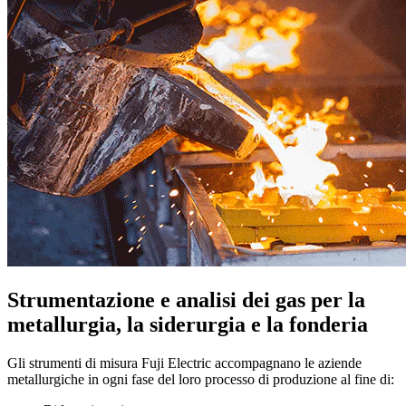
Strumentazione e analisi dei gas per la
metallurgia, la siderurgia e la fonderia
Gli strumenti di misura Fuji Electric accompagnano le aziende
metallurgiche in ogni fase del loro processo di produzione al fine di: