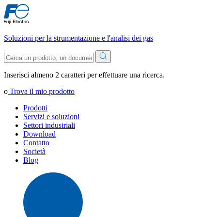
Soluzioni per la strumentazione e l'analisi dei gas
Inserisci almeno 2 caratteri per effettuare una ricerca.
o
Trova il mio prodotto
Prodotti
Servizi e soluzioni
Settori industriali
Download
Contatto
Società
Blog