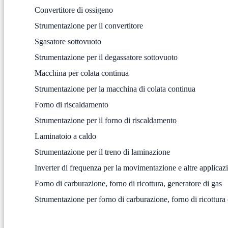
Convertitore di ossigeno
Strumentazione per il convertitore
Sgasatore sottovuoto
Strumentazione per il degassatore sottovuoto
Macchina per colata continua
Strumentazione per la macchina di colata continua
Forno di riscaldamento
Strumentazione per il forno di riscaldamento
Laminatoio a caldo
Strumentazione per il treno di laminazione
Inverter di frequenza per la movimentazione e altre appl
Forno di carburazione, forno di ricottura, generatore di gas
Strumentazione per forno di carburazione, forno di ricottura