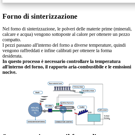
Forno di sinterizzazione
Nel forno di sinterizzazione, le polveri delle materie prime (minerali,
calcare e acqua) vengono sottoposte al calore per ottenere un pezzo
compatto.
I pezzi passano all'interno del forno a diverse temperature, quindi
vengono raffreddati e infine calibrati per ottenere la forma
desiderata.
In questo processo è necessario controllare la temperatura
all'interno del forno, il rapporto aria-combustibile e le emissioni
nocive.