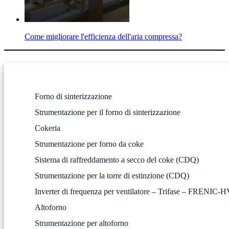
Come migliorare l'efficienza dell'aria compressa?
Forno di sinterizzazione
Strumentazione per il forno di sinterizzazione
Cokeria
Strumentazione per forno da coke
Sistema di raffreddamento a secco del coke (CDQ)
Strumentazione per la torre di estinzione (CDQ)
Inverter di frequenza per ventilatore – Trifase – FRENI
Altoforno
Strumentazione per altoforno