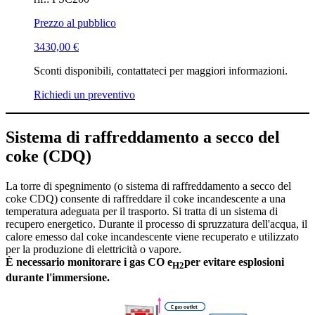
Prezzo al pubblico
3430,00
€
Sconti disponibili, contattateci per maggiori informazioni.
Richiedi un preventivo
Sistema di raffreddamento a secco del
coke (CDQ)
La torre di spegnimento (o sistema di raffreddamento a secco del
coke CDQ) consente di raffreddare il coke incandescente a una
temperatura adeguata per il trasporto. Si tratta di un sistema di
recupero energetico. Durante il processo di spruzzatura dell'acqua, il
calore emesso dal coke incandescente viene recuperato e utilizzato
per la produzione di elettricità o vapore.
È necessario monitorare i gas CO e
per evitare esplosioni
H2
durante l'immersione.