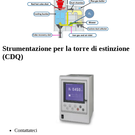
Strumentazione per la torre di estinzione
(CDQ)
Contattateci