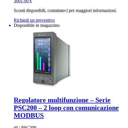
3001,00
€
Sconti disponibili, contattateci per maggiori informazioni.
Richiedi un preventivo
Disponibile in magazzino
Regolatore multifunzione – Serie
PSC200 – 2 loop con comunicazione
MODBUS
rif.: PSC200