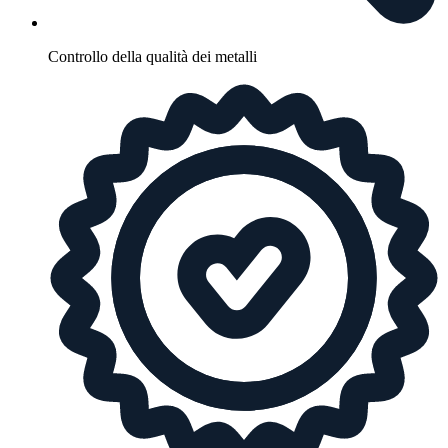
Controllo della qualità dei metalli