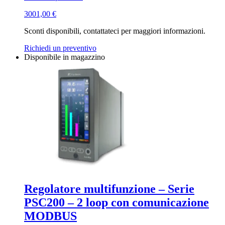
3001,00
€
Sconti disponibili, contattateci per maggiori informazioni.
Richiedi un preventivo
Disponibile in magazzino
Regolatore multifunzione – Serie
PSC200 – 2 loop con comunicazione
MODBUS