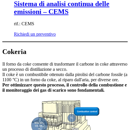
Sistema di analisi continua delle
emissioni – CEMS
rif.: CEMS
Richiedi un preventivo
Cokeria
Il forno da coke consente di trasformare il carbone in coke attraverso
un processo di distillazione a secco.
Il coke è un combustibile ottenuto dalla pirolisi del carbone fossile (a
1100 °C) in un forno da coke, al riparo dall'aria, per diverse ore.
Per ottimizzare questo processo, il controllo della combustione e
il monitoraggio dei gas di scarico sono fondamentali.