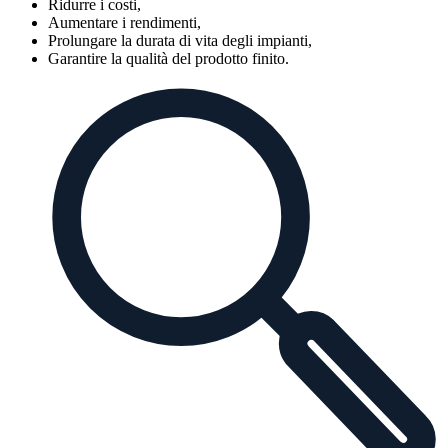
Ridurre i costi,
Aumentare i rendimenti,
Prolungare la durata di vita degli impianti,
Garantire la qualità del prodotto finito.