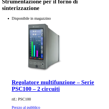
Strumentazione per il forno di
sinterizzazione
Disponibile in magazzino
Regolatore multifunzione – Serie
PSC100 – 2 circuiti
rif.: PSC100
Prezzo al pubblico