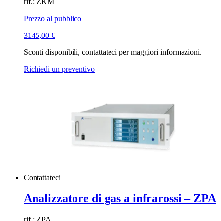
rif.: ZKM
Prezzo al pubblico
3145,00
€
Sconti disponibili, contattateci per maggiori informazioni.
Richiedi un preventivo
Contattateci
Analizzatore di gas a infrarossi – ZPA
rif.: ZPA