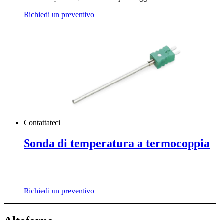
Richiedi un preventivo
Contattateci
Sonda di temperatura a termocoppia
Richiedi un preventivo