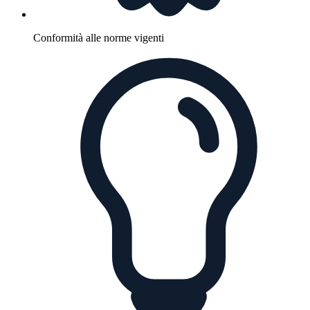
Conformità alle norme vigenti