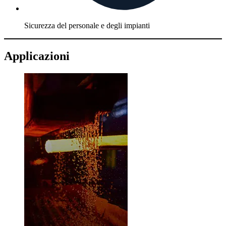
Sicurezza del personale e degli impianti
Applicazioni