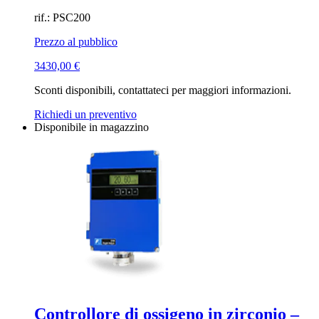
rif.: PSC200
Prezzo al pubblico
3430,00
€
Sconti disponibili, contattateci per maggiori informazioni.
Richiedi un preventivo
Disponibile in magazzino
Controllore di ossigeno in zirconio –