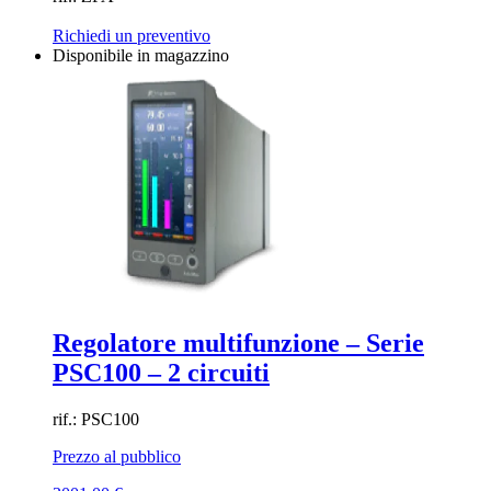
Richiedi un preventivo
Disponibile in magazzino
Regolatore multifunzione – Serie
PSC100 – 2 circuiti
rif.: PSC100
Prezzo al pubblico