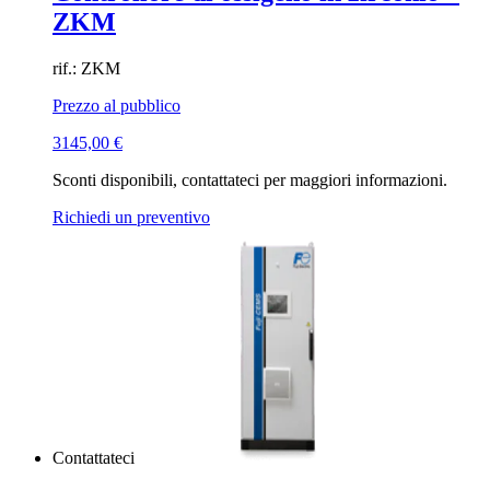
ZKM
rif.: ZKM
Prezzo al pubblico
3145,00
€
Sconti disponibili, contattateci per maggiori informazioni.
Richiedi un preventivo
Contattateci