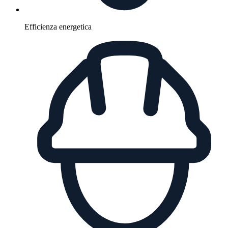
Efficienza energetica