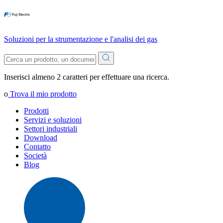
Soluzioni per la strumentazione e l'analisi dei gas
Inserisci almeno 2 caratteri per effettuare una ricerca.
o
Trova il mio prodotto
Prodotti
Servizi e soluzioni
Settori industriali
Download
Contatto
Società
Blog