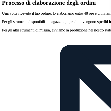
Processo di elaborazione degli ordini
Una volta ricevuto il tuo ordine, lo elaboriamo entro 48 ore e ti invi
Per gli strumenti disponibili a magazzino, i prodotti vengono
spediti
Per gli altri strumenti di misura, avviamo la produzione nel nostro sta