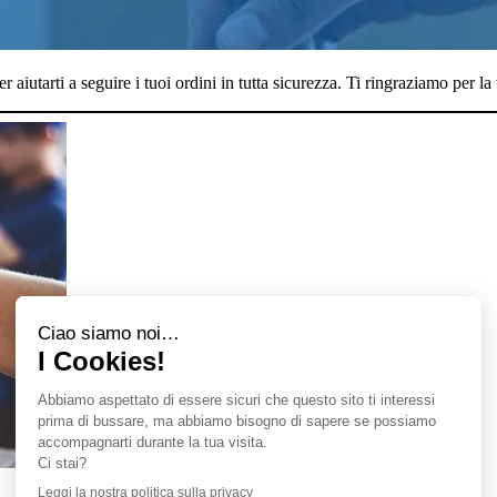
aiutarti a seguire i tuoi ordini in tutta sicurezza. Ti ringraziamo per la 