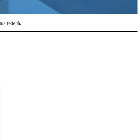
tua fedeltà.