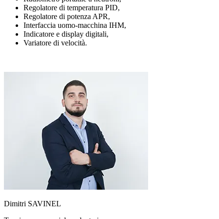
Regolatore di temperatura PID,
Regolatore di potenza APR,
Interfaccia uomo-macchina IHM,
Indicatore e display digitali,
Variatore di velocità.
Dimitri SAVINEL