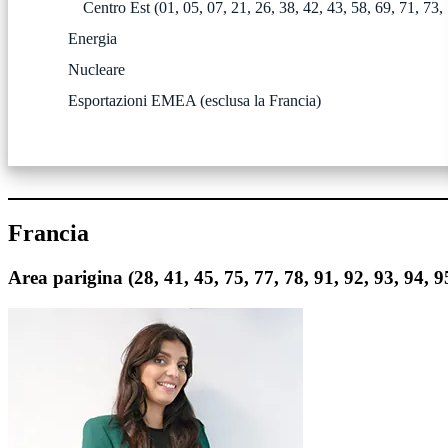
Centro Est (01, 05, 07, 21, 26, 38, 42, 43, 58, 69, 71, 73,
Energia
Nucleare
Esportazioni EMEA (esclusa la Francia)
Francia
Area parigina (28, 41, 45, 75, 77, 78, 91, 92, 93, 94, 9