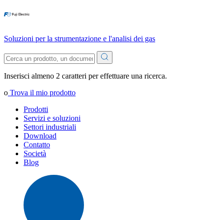
Soluzioni per la strumentazione e l'analisi dei gas
Inserisci almeno 2 caratteri per effettuare una ricerca.
o
Trova il mio prodotto
Prodotti
Servizi e soluzioni
Settori industriali
Download
Contatto
Società
Blog