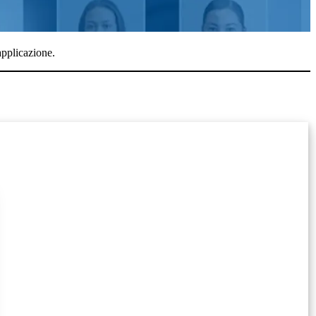
applicazione.