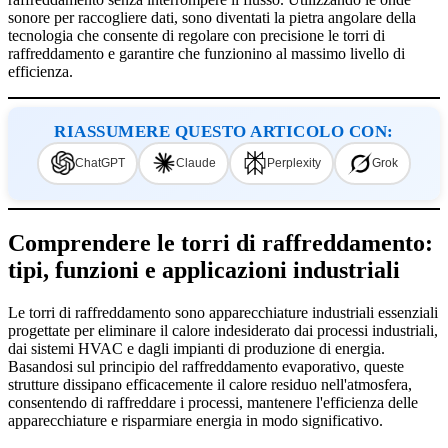
sonore per raccogliere dati, sono diventati la pietra angolare della
tecnologia che consente di regolare con precisione le torri di
raffreddamento e garantire che funzionino al massimo livello di
efficienza.
RIASSUMERE QUESTO ARTICOLO CON:
ChatGPT
Claude
Perplexity
Grok
Comprendere le torri di raffreddamento:
tipi, funzioni e applicazioni industriali
Le torri di raffreddamento sono apparecchiature industriali essenziali
progettate per eliminare il calore indesiderato dai processi industriali,
dai sistemi HVAC e dagli impianti di produzione di energia.
Basandosi sul principio del raffreddamento evaporativo, queste
strutture dissipano efficacemente il calore residuo nell'atmosfera,
consentendo di raffreddare i processi, mantenere l'efficienza delle
apparecchiature e risparmiare energia in modo significativo.