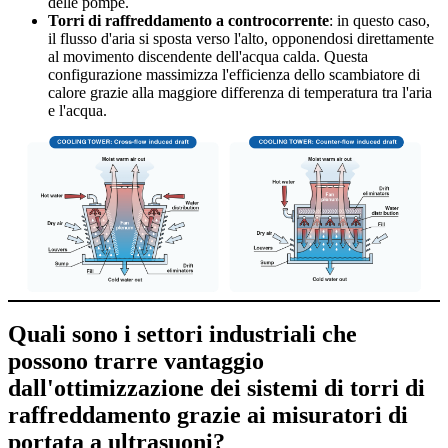
delle pompe.
Torri di raffreddamento a controcorrente
: in questo caso,
il flusso d'aria si sposta verso l'alto, opponendosi direttamente
al movimento discendente dell'acqua calda. Questa
configurazione massimizza l'efficienza dello scambiatore di
calore grazie alla maggiore differenza di temperatura tra l'aria
e l'acqua.
Quali sono i settori industriali che
possono trarre vantaggio
dall'ottimizzazione dei sistemi di torri di
raffreddamento grazie ai misuratori di
portata a ultrasuoni?