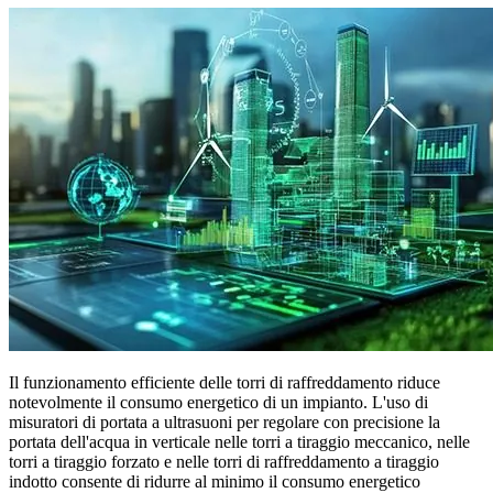
Il funzionamento efficiente delle torri di raffreddamento riduce
notevolmente il consumo energetico di un impianto. L'uso di
misuratori di portata a ultrasuoni per regolare con precisione la
portata dell'acqua in verticale nelle torri a tiraggio meccanico, nelle
torri a tiraggio forzato e nelle torri di raffreddamento a tiraggio
indotto consente di ridurre al minimo il consumo energetico