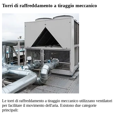
Torri di raffreddamento a tiraggio meccanico
Le torri di raffreddamento a tiraggio meccanico utilizzano ventilatori
per facilitare il movimento dell'aria. Esistono due categorie
principali: