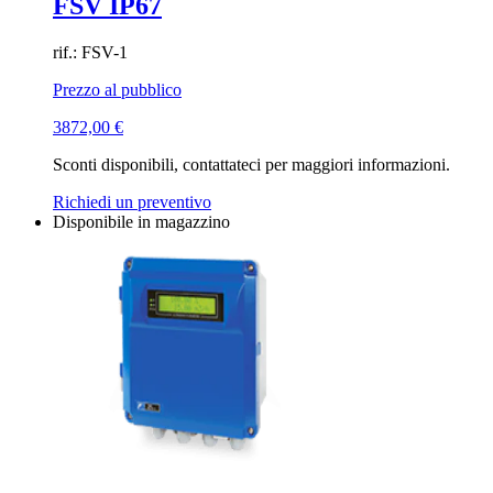
FSV IP67
rif.: FSV-1
Prezzo al pubblico
3872,00
€
Sconti disponibili, contattateci per maggiori informazioni.
Richiedi un preventivo
Disponibile in magazzino