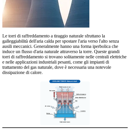
Le torri di raffreddamento a tiraggio naturale sfruttano la
galleggiabilità dell'aria calda per spostare l'aria verso l'alto senza
ausili meccanici. Generalmente hanno una forma iperbolica che
induce un flusso d'aria naturale attraverso la torre. Queste grandi
torri di raffreddamento si trovano solitamente nelle centrali elettriche
e nelle applicazioni industriali pesanti, come gli impianti di
trattamento del gas naturale, dove è necessaria una notevole
dissipazione di calore.