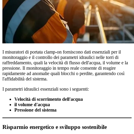
I misuratori di portata clamp-on forniscono dati essenziali per il
monitoraggio e il controllo dei parametri idraulici nelle torri di
raffreddamento, quali la velocità di flusso dell'acqua, il volume e la
pressione. Il monitoraggio in tempo reale consente di reagire
rapidamente ad anomalie quali blocchi o perdite, garantendo così
l'affidabilità del sistema.
I parametri idraulici essenziali sono i seguenti:
Velocità di scorrimento dell'acqua
il volume d'acqua
Pressione del sistema
Risparmio energetico e sviluppo sostenibile