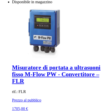
Disponibile in magazzino
Misuratore di portata a ultrasuoni
fisso M-Flow PW - Convertitore –
FLR
rif.: FLR
Prezzo al pubblico
1705,00
€