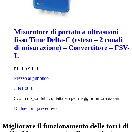
Misuratore di portata a ultrasuoni
fisso Time Delta-C (esteso – 2 canali
di misurazione) – Convertitore – FSV-
L
rif.: FSV-L-1
Prezzo al pubblico
3891,00
€
Sconti disponibili, contattateci per maggiori informazioni.
Richiedi un preventivo
Migliorare il funzionamento delle torri di