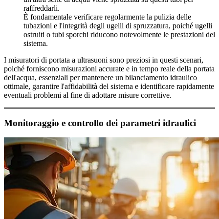
raffreddarli.
È fondamentale verificare regolarmente la pulizia delle
tubazioni e l'integrità degli ugelli di spruzzatura, poiché ugelli
ostruiti o tubi sporchi riducono notevolmente le prestazioni del
sistema.
I misuratori di portata a ultrasuoni sono preziosi in questi scenari,
poiché forniscono misurazioni accurate e in tempo reale della portata
dell'acqua, essenziali per mantenere un bilanciamento idraulico
ottimale, garantire l'affidabilità del sistema e identificare rapidamente
eventuali problemi al fine di adottare misure correttive.
Monitoraggio e controllo dei parametri idraulici