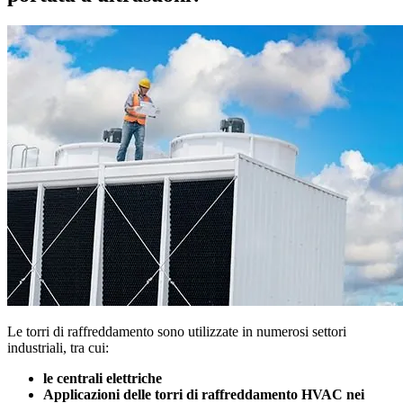
Le torri di raffreddamento sono utilizzate in numerosi settori
industriali, tra cui:
le centrali elettriche
Applicazioni delle torri di raffreddamento HVAC nei