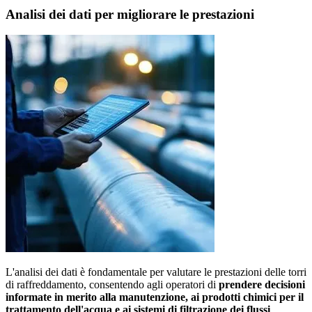
Analisi dei dati per migliorare le prestazioni
L'analisi dei dati è fondamentale per valutare le prestazioni delle torri
di raffreddamento, consentendo agli operatori di
prendere decisioni
informate in merito alla manutenzione, ai prodotti chimici per il
trattamento dell'acqua e ai sistemi di filtrazione dei flussi