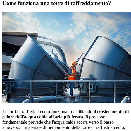
Come funziona una torre di raffreddamento?
Le torri di raffreddamento funzionano facilitando
il trasferimento di
calore dall'acqua calda all'aria più fresca
. Il processo
fondamentale prevede che l'acqua calda scorra verso il basso
attraverso il materiale di riempimento della torre di raffreddamento,