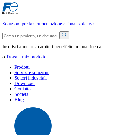
Soluzioni per la strumentazione e l'analisi dei gas
Inserisci almeno 2 caratteri per effettuare una ricerca.
o
Trova il mio prodotto
Prodotti
Servizi e soluzioni
Settori industriali
Download
Contatto
Società
Blog