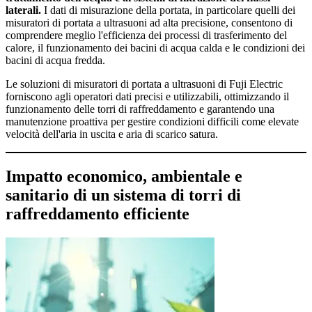
laterali.
I dati di misurazione della portata, in particolare quelli dei
misuratori di portata a ultrasuoni ad alta precisione, consentono di
comprendere meglio l'efficienza dei processi di trasferimento del
calore, il funzionamento dei bacini di acqua calda e le condizioni dei
bacini di acqua fredda.
Le soluzioni di misuratori di portata a ultrasuoni di Fuji Electric
forniscono agli operatori dati precisi e utilizzabili, ottimizzando il
funzionamento delle torri di raffreddamento e garantendo una
manutenzione proattiva per gestire condizioni difficili come elevate
velocità dell'aria in uscita e aria di scarico satura.
Impatto economico, ambientale e
sanitario di un sistema di torri di
raffreddamento efficiente