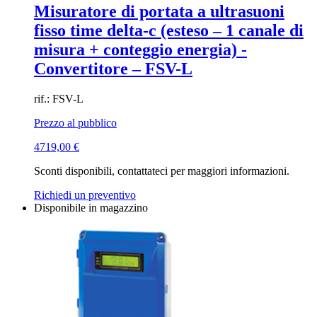
Misuratore di portata a ultrasuoni
fisso time delta-c (esteso – 1 canale di
misura + conteggio energia) -
Convertitore – FSV-L
rif.: FSV-L
Prezzo al pubblico
4719,00
€
Sconti disponibili, contattateci per maggiori informazioni.
Richiedi un preventivo
Disponibile in magazzino