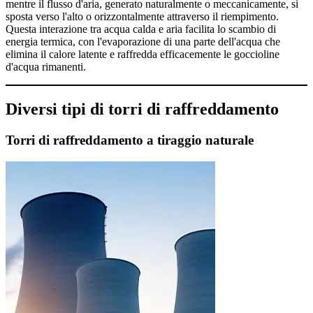
mentre il flusso d'aria, generato naturalmente o meccanicamente, si
sposta verso l'alto o orizzontalmente attraverso il riempimento.
Questa interazione tra acqua calda e aria facilita lo scambio di
energia termica, con l'evaporazione di una parte dell'acqua che
elimina il calore latente e raffredda efficacemente le goccioline
d'acqua rimanenti.
Diversi tipi di torri di raffreddamento
Torri di raffreddamento a tiraggio naturale