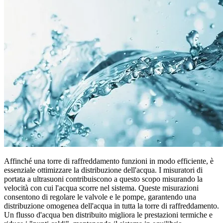
Affinché una torre di raffreddamento funzioni in modo efficiente, è
essenziale ottimizzare la distribuzione dell'acqua. I misuratori di
portata a ultrasuoni contribuiscono a questo scopo misurando la
velocità con cui l'acqua scorre nel sistema. Queste misurazioni
consentono di regolare le valvole e le pompe, garantendo una
distribuzione omogenea dell'acqua in tutta la torre di raffreddamento.
Un flusso d'acqua ben distribuito migliora le prestazioni termiche e