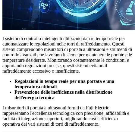
I sistemi di controllo intelligenti utilizzano dati in tempo reale per
automatizzare le regolazioni nelle torri di raffreddamento. Questi
sistemi comprendono misuratori di portata a ultrasuoni e strumenti di
controllo avanzati che lavorano insieme per mantenere le portate e le
temperature desiderate. Monitorando costantemente le condizioni e
apportando regolazioni precise, questi sistemi evitano il
raffreddamento eccessivo o insufficiente.
Regolazioni in tempo reale per una portata e una
temperatura ottimali
Prevenzione delle inefficienze nella distribuzione
dell'energia termica
I misuratori di portata a ultrasuoni forniti da Fuji Electric
rappresentano l'eccellenza tecnologica con precisione, affidabilità e
facilità di integrazione superiori, migliorando così l'efficienza
operativa dei vari sistemi di torri di raffreddamento.