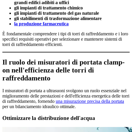
grandi edifici adibiti a uffici
gli impianti di trattamento chimico
gli impianti di trattamento del gas naturale
gli stabilimenti di trasformazione alimentare
la produzione farmaceutica
È fondamentale comprendere i tipi di torri di raffreddamento e i loro
specifici requisiti operativi per selezionare e mantenere sistemi di
torri di raffreddamento efficienti.
Il ruolo dei misuratori di portata clamp-
on nell'efficienza delle torri di
raffreddamento
I misuratori di portata a ultrasuoni svolgono un ruolo essenziale nel
miglioramento delle prestazioni e dell'efficienza energetica delle torri
di raffreddamento, fornendo
una misurazione precisa della portata
per un bilanciamento idraulico ottimale.
Ottimizzare la distribuzione dell'acqua