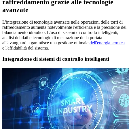
raffreddamento grazie alle tecnologie
avanzate
L'integrazione di tecnologie avanzate nelle operazioni delle torri di
raffreddamento aumenta notevolmente l'efficienza e la precisione del
bilanciamento idraulico. L'uso di sistemi di controllo intelligenti,
analisi dei dati e tecnologie di misurazione della portata
all'avanguardia garantisce una gestione ottimale
dell'energia termica
e l'affidabilità del sistema.
Integrazione di sistemi di controllo intelligenti