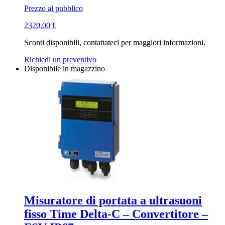
Prezzo al pubblico
2320,00
€
Sconti disponibili, contattateci per maggiori informazioni.
Richiedi un preventivo
Disponibile in magazzino
Misuratore di portata a ultrasuoni
fisso Time Delta-C – Convertitore –