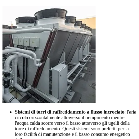
Sistemi di torri di raffreddamento a flusso incrociato
: l'aria
circola orizzontalmente attraverso il riempimento mentre
l'acqua calda scorre verso il basso attraverso gli ugelli della
torre di raffreddamento. Questi sistemi sono preferiti per la
loro facilità di manutenzione e il basso consumo energetico