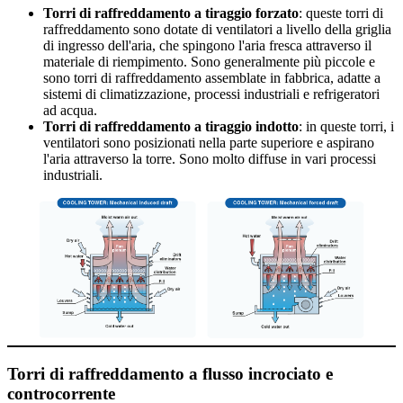
Torri di raffreddamento a tiraggio forzato
: queste torri di
raffreddamento sono dotate di ventilatori a livello della griglia
di ingresso dell'aria, che spingono l'aria fresca attraverso il
materiale di riempimento. Sono generalmente più piccole e
sono torri di raffreddamento assemblate in fabbrica, adatte a
sistemi di climatizzazione, processi industriali e refrigeratori
ad acqua.
Torri di raffreddamento a tiraggio indotto
: in queste torri, i
ventilatori sono posizionati nella parte superiore e aspirano
l'aria attraverso la torre. Sono molto diffuse in vari processi
industriali.
Torri di raffreddamento a flusso incrociato e
controcorrente