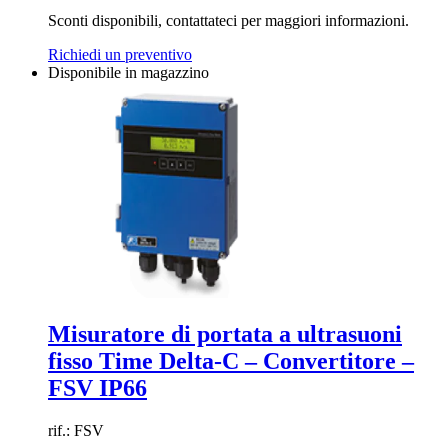
Sconti disponibili, contattateci per maggiori informazioni.
Richiedi un preventivo
Disponibile in magazzino
Misuratore di portata a ultrasuoni
fisso Time Delta-C – Convertitore –
FSV IP66
rif.: FSV