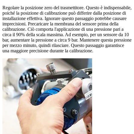
Regolare la posizione zero del trasmettitore. Questo è indispensabile,
poiché la posizione di calibrazione può differire dalla posizione di
installazione effettiva. Ignorare questo passaggio potrebbe causare
imprecisioni. Precaricare la membrana del sensore prima della
calibrazione. Ciò comporta l'applicazione di una pressione pari a
circa il 90% della scala massima. Ad esempio, per un sensore da 10
bar, aumentare la pressione a circa 9 bar. Mantenere questa pressione
per mezzo minuto, quindi rilasciare. Questo passaggio garantisce
una maggiore precisione durante la calibrazione.