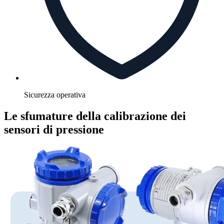
Sicurezza operativa
Le sfumature della calibrazione dei
sensori di pressione