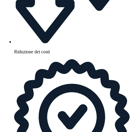
Riduzione dei costi