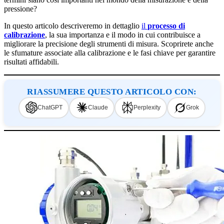
pressione?
In questo articolo descriveremo in dettaglio
il
processo di
calibrazione
, la sua importanza e il modo in cui contribuisce a
migliorare la precisione degli strumenti di misura. Scoprirete anche
le sfumature associate alla calibrazione e le fasi chiave per garantire
risultati affidabili.
RIASSUMERE QUESTO ARTICOLO CON:
ChatGPT
Claude
Perplexity
Grok