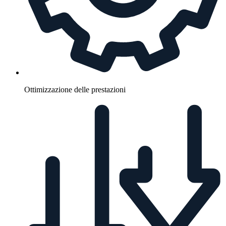
Ottimizzazione delle prestazioni