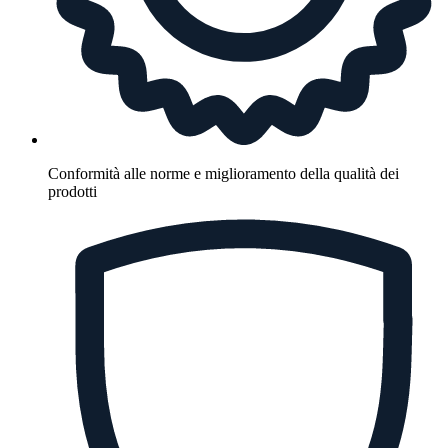
Conformità alle norme e miglioramento della qualità dei
prodotti