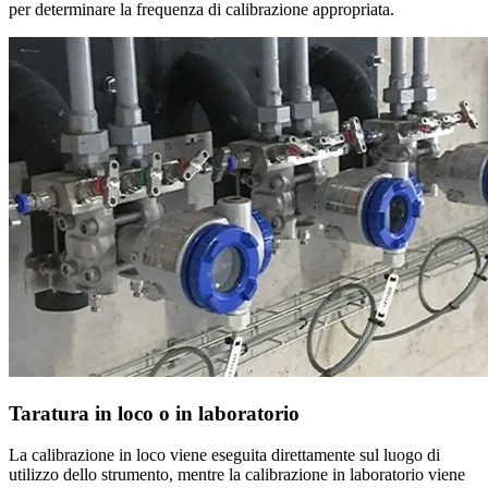
per determinare la frequenza di calibrazione appropriata.
Taratura in loco o in laboratorio
La calibrazione in loco viene eseguita direttamente sul luogo di
utilizzo dello strumento, mentre la calibrazione in laboratorio viene