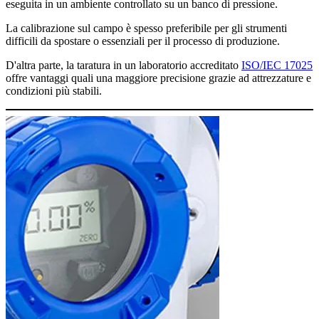
eseguita in un ambiente controllato su un banco di pressione.
La calibrazione sul campo è spesso preferibile per gli strumenti
difficili da spostare o essenziali per il processo di produzione.
D'altra parte, la taratura in un laboratorio accreditato
ISO/IEC 17025
offre vantaggi quali una maggiore precisione grazie ad attrezzature e
condizioni più stabili.