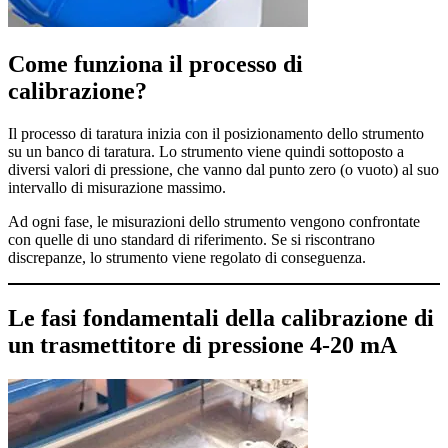
Come funziona il processo di
calibrazione?
Il processo di taratura inizia con il posizionamento dello strumento
su un banco di taratura. Lo strumento viene quindi sottoposto a
diversi valori di pressione, che vanno dal punto zero (o vuoto) al suo
intervallo di misurazione massimo.
Ad ogni fase, le misurazioni dello strumento vengono confrontate
con quelle di uno standard di riferimento. Se si riscontrano
discrepanze, lo strumento viene regolato di conseguenza.
Le fasi fondamentali della calibrazione di
un trasmettitore di pressione 4-20 mA