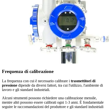
Frequenza di calibrazione
La frequenza con cui è necessario calibrare i
trasmettitori di
pressione
dipende da diversi fattori, tra cui l'utilizzo, l'ambiente di
lavoro e gli standard industriali.
Alcuni strumenti possono richiedere una calibrazione mensile,
mentre altri possono essere calibrati ogni 1-3 anni. È fondamentale
seguire le raccomandazioni del produttore e gli standard industriali