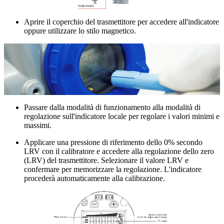
Aprire il coperchio del trasmettitore per accedere all'indicatore
oppure utilizzare lo stilo magnetico.
Passare dalla modalità di funzionamento alla modalità di
regolazione sull'indicatore locale per regolare i valori minimi e
massimi.
Applicare una pressione di riferimento dello 0% secondo
LRV con il calibratore e accedere alla regolazione dello zero
(LRV) del trasmettitore. Selezionare il valore LRV e
confermare per memorizzare la regolazione. L'indicatore
procederà automaticamente alla calibrazione.