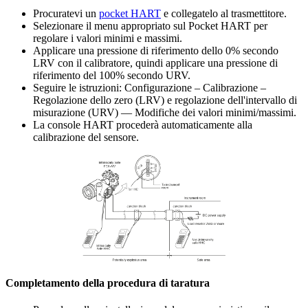
Procuratevi un
pocket HART
e collegatelo al trasmettitore.
Selezionare il menu appropriato sul Pocket HART per
regolare i valori minimi e massimi.
Applicare una pressione di riferimento dello 0% secondo
LRV con il calibratore, quindi applicare una pressione di
riferimento del 100% secondo URV.
Seguire le istruzioni: Configurazione – Calibrazione –
Regolazione dello zero (LRV) e regolazione dell'intervallo di
misurazione (URV) — Modifiche dei valori minimi/massimi.
La console HART procederà automaticamente alla
calibrazione del sensore.
Completamento della procedura di taratura