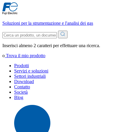
Soluzioni per la strumentazione e l'analisi dei gas
Inserisci almeno 2 caratteri per effettuare una ricerca.
o
Trova il mio prodotto
Prodotti
Servizi e soluzioni
Settori industriali
Download
Contatto
Società
Blog