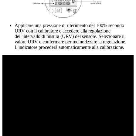
Applicare una pressione di riferimento del 100% secondo
URV con il calibratore e accedere alla regolazione
dell'intervallo di misura (URV) del sensore. Selezionare il
valore URV e confermare per memorizzare la regolazione.
L'indicatore procederà automaticamente alla calibrazione.