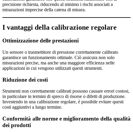
precisione richiesta, riducendo al minimo i rischi associati a
misurazioni imprecise della catena di misura.
I vantaggi della calibrazione regolare
Ottimizzazione delle prestazioni
Un sensore o trasmettitore di pressione correttamente calibrato
garantisce un funzionamento ottimale. Ciò assicura non solo
misurazioni precise, ma anche una maggiore efficienza nelle
applicazioni in cui vengono utilizzati questi strumenti.
Riduzione dei costi
Strumenti non correttamente calibrati possono causare errori costosi,
in particolare in termini di spreco di risorse o difetti di produzione.
Investendo in una calibrazione regolare, è possibile evitare questi
costi aggiuntivi a lungo termine.
Conformità alle norme e miglioramento della qualità
dei prodotti