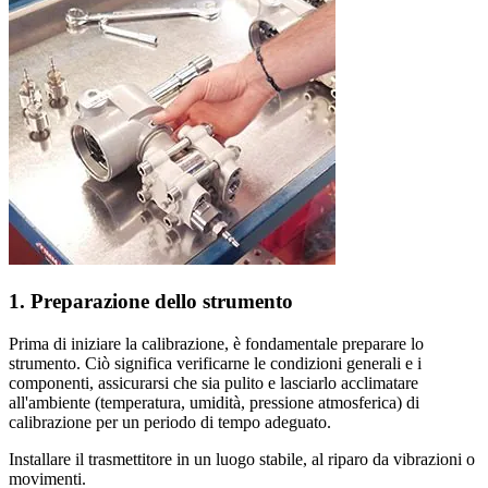
1. Preparazione dello strumento
Prima di iniziare la calibrazione, è fondamentale preparare lo
strumento. Ciò significa verificarne le condizioni generali e i
componenti, assicurarsi che sia pulito e lasciarlo acclimatare
all'ambiente (temperatura, umidità, pressione atmosferica) di
calibrazione per un periodo di tempo adeguato.
Installare il trasmettitore in un luogo stabile, al riparo da vibrazioni o
movimenti.