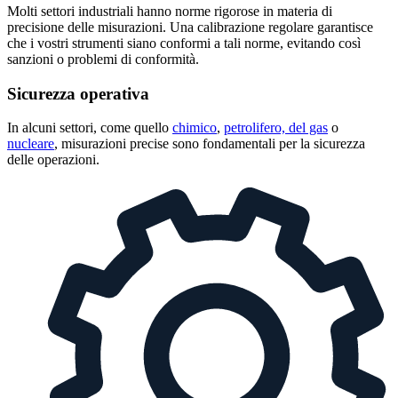
Molti settori industriali hanno norme rigorose in materia di
precisione delle misurazioni. Una calibrazione regolare garantisce
che i vostri strumenti siano conformi a tali norme, evitando così
sanzioni o problemi di conformità.
Sicurezza operativa
In alcuni settori, come quello
chimico
,
petrolifero, del gas
o
nucleare
, misurazioni precise sono fondamentali per la sicurezza
delle operazioni.