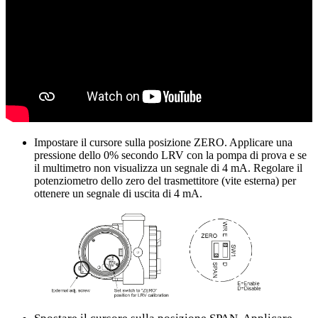
Impostare il cursore sulla posizione ZERO. Applicare una
pressione dello 0% secondo LRV con la pompa di prova e se
il multimetro non visualizza un segnale di 4 mA. Regolare il
potenziometro dello zero del trasmettitore (vite esterna) per
ottenere un segnale di uscita di 4 mA.