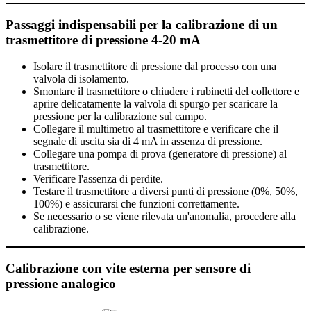
Passaggi indispensabili per la calibrazione di un
trasmettitore di pressione 4-20 mA
Isolare il trasmettitore di pressione dal processo con una
valvola di isolamento.
Smontare il trasmettitore o chiudere i rubinetti del collettore e
aprire delicatamente la valvola di spurgo per scaricare la
pressione per la calibrazione sul campo.
Collegare il multimetro al trasmettitore e verificare che il
segnale di uscita sia di 4 mA in assenza di pressione.
Collegare una pompa di prova (generatore di pressione) al
trasmettitore.
Verificare l'assenza di perdite.
Testare il trasmettitore a diversi punti di pressione (0%, 50%,
100%) e assicurarsi che funzioni correttamente.
Se necessario o se viene rilevata un'anomalia, procedere alla
calibrazione.
Calibrazione con vite esterna per sensore di
pressione analogico