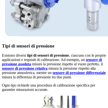
Tipi di sensori di pressione
Esistono diversi
tipi di sensori di pressione
, ciascuno con le proprie
applicazioni e requisiti di calibrazione. Ad esempio, un
sensore di
pressione assoluta
misura la pressione rispetto al vuoto perfetto, il
sensore di pressione relativa
misura la pressione rispetto alla
pressione atmosferica, mentre un
sensore di pressione differenziale
misura la differenza di pressione tra due punti.
Ogni tipo richiede una procedura di calibrazione specifica per
garantire misurazioni accurate.