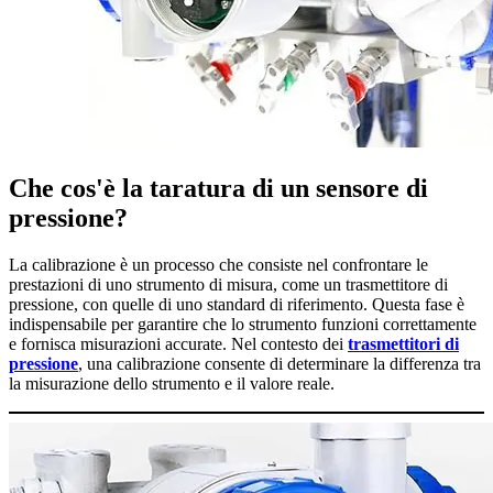
Che cos'è la taratura di un sensore di
pressione?
La calibrazione è un processo che consiste nel confrontare le
prestazioni di uno strumento di misura, come un trasmettitore di
pressione, con quelle di uno standard di riferimento. Questa fase è
indispensabile per garantire che lo strumento funzioni correttamente
e fornisca misurazioni accurate. Nel contesto dei
trasmettitori di
pressione
, una calibrazione consente di determinare la differenza tra
la misurazione dello strumento e il valore reale.