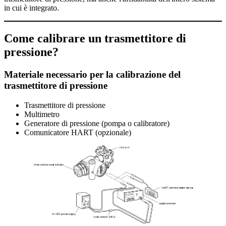
in cui è integrato.
Come calibrare un trasmettitore di
pressione?
Materiale necessario per la calibrazione del
trasmettitore di pressione
Trasmettitore di pressione
Multimetro
Generatore di pressione (pompa o calibratore)
Comunicatore HART (opzionale)