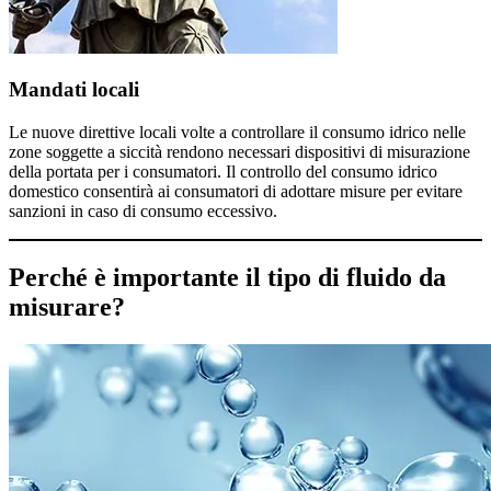
Mandati locali
Le nuove direttive locali volte a controllare il consumo idrico nelle
zone soggette a siccità rendono necessari dispositivi di misurazione
della portata per i consumatori. Il controllo del consumo idrico
domestico consentirà ai consumatori di adottare misure per evitare
sanzioni in caso di consumo eccessivo.
Perché è importante il tipo di fluido da
misurare?