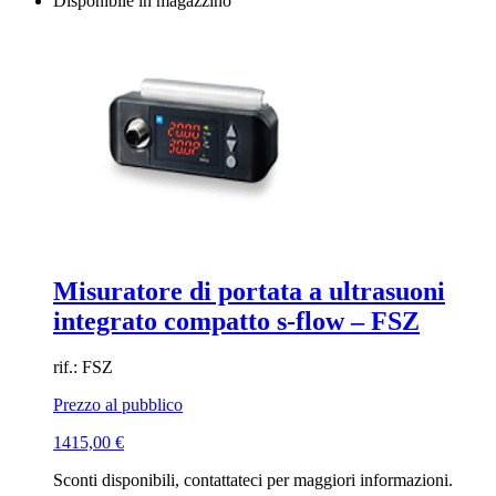
Disponibile in magazzino
Misuratore di portata a ultrasuoni
integrato compatto s-flow – FSZ
rif.: FSZ
Prezzo al pubblico
1415,00
€
Sconti disponibili, contattateci per maggiori informazioni.