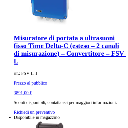
Misuratore di portata a ultrasuoni
fisso Time Delta-C (esteso – 2 canali
di misurazione) – Convertitore – FSV-
L
rif.: FSV-L-1
Prezzo al pubblico
3891,00
€
Sconti disponibili, contattateci per maggiori informazioni.
Richiedi un preventivo
Disponibile in magazzino