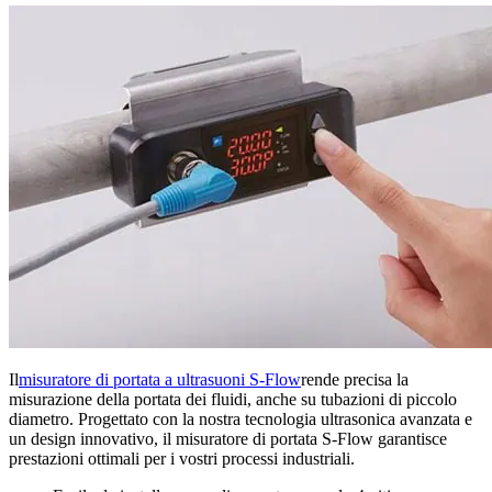
Il
misuratore di portata a ultrasuoni S-Flow
rende precisa la
misurazione della portata dei fluidi, anche su tubazioni di piccolo
diametro. Progettato con la nostra tecnologia ultrasonica avanzata e
un design innovativo, il misuratore di portata S-Flow garantisce
prestazioni ottimali per i vostri processi industriali.