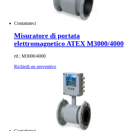
Contattateci
Misuratore di portata
elettromagnetico ATEX M3000/4000
rif.: M3000/4000
Richiedi un preventivo
Contattateci