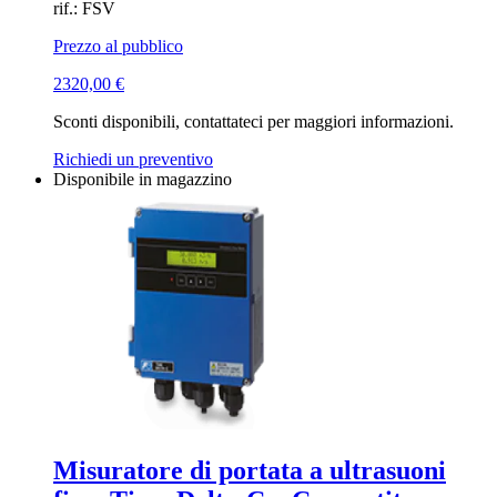
rif.: FSV
Prezzo al pubblico
2320,00
€
Sconti disponibili, contattateci per maggiori informazioni.
Richiedi un preventivo
Disponibile in magazzino
Misuratore di portata a ultrasuoni