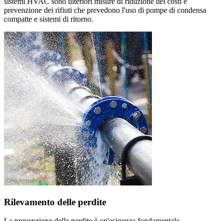
sistemi HVAC sono ulteriori misure di riduzione dei costi e
prevenzione dei rifiuti che prevedono l'uso di pompe di condensa
compatte e sistemi di ritorno.
Rilevamento delle perdite
La prevenzione delle perdite è un'esigenza fondamentale,