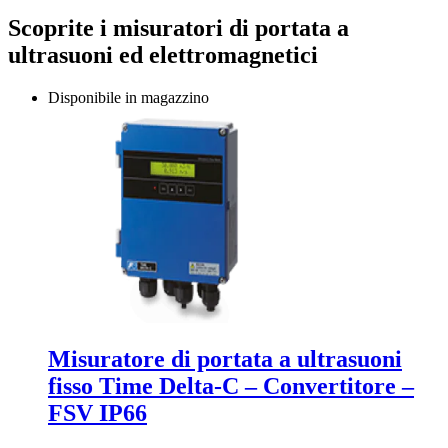
Scoprite i misuratori di portata a
ultrasuoni ed elettromagnetici
Disponibile in magazzino
Misuratore di portata a ultrasuoni
fisso Time Delta-C – Convertitore –
FSV IP66