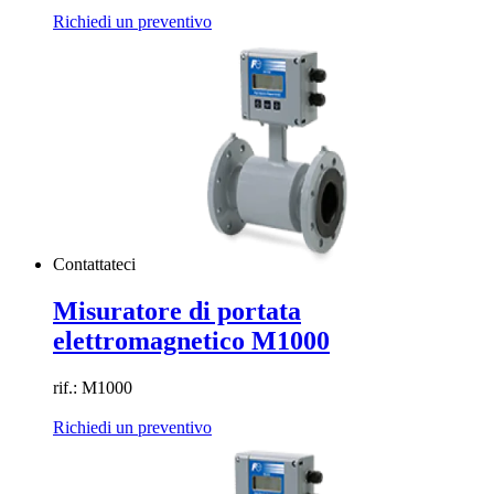
Richiedi un preventivo
Contattateci
Misuratore di portata
elettromagnetico M1000
rif.: M1000
Richiedi un preventivo