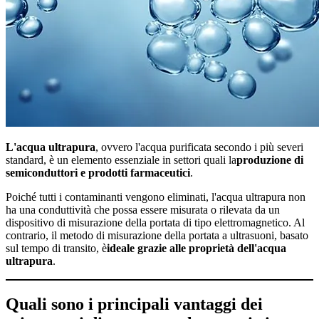
L'acqua ultrapura
, ovvero l'acqua purificata secondo i più severi
standard, è un elemento essenziale in settori quali la
produzione di
semiconduttori e prodotti farmaceutici
.
Poiché tutti i contaminanti vengono eliminati, l'acqua ultrapura non
ha una conduttività che possa essere misurata o rilevata da un
dispositivo di misurazione della portata di tipo elettromagnetico. Al
contrario, il metodo di misurazione della portata a ultrasuoni, basato
sul tempo di transito, è
ideale grazie alle proprietà dell'acqua
ultrapura
.
Quali sono i principali vantaggi dei