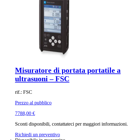
Misuratore di portata portatile a
ultrasuoni – FSC
rif.: FSC
Prezzo al pubblico
7788,00
€
Sconti disponibili, contattateci per maggiori informazioni.
Richiedi un preventivo