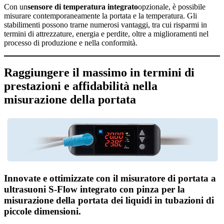
Con un
sensore di temperatura integrato
opzionale, è possibile
misurare contemporaneamente la portata e la temperatura. Gli
stabilimenti possono trarne numerosi vantaggi, tra cui risparmi in
termini di attrezzature, energia e perdite, oltre a miglioramenti nel
processo di produzione e nella conformità.
Raggiungere il massimo in termini di
prestazioni e affidabilità nella
misurazione della portata
Innovate e ottimizzate con il misuratore di portata a
ultrasuoni S-Flow integrato con pinza per la
misurazione della portata dei liquidi in tubazioni di
piccole dimensioni.