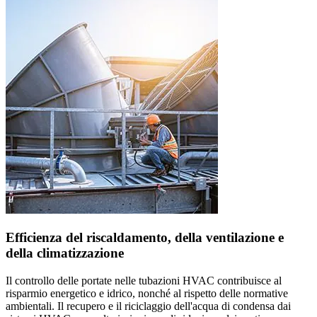
Efficienza del riscaldamento, della ventilazione e
della climatizzazione
Il controllo delle portate nelle tubazioni HVAC contribuisce al
risparmio energetico e idrico, nonché al rispetto delle normative
ambientali. Il recupero e il riciclaggio dell'acqua di condensa dai