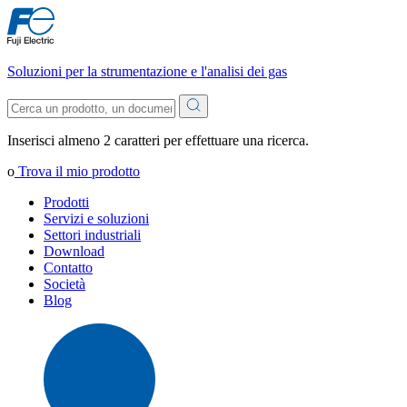
Soluzioni per la strumentazione e l'analisi dei gas
Inserisci almeno 2 caratteri per effettuare una ricerca.
o
Trova il mio prodotto
Prodotti
Servizi e soluzioni
Settori industriali
Download
Contatto
Società
Blog