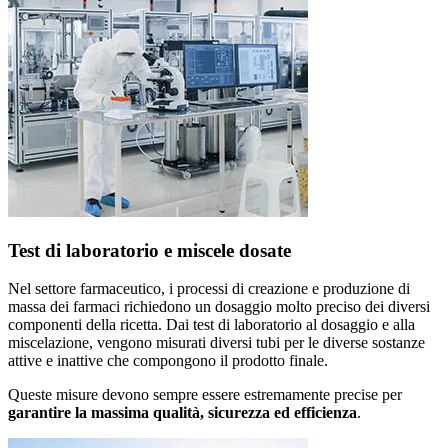
Test di laboratorio e miscele dosate
Nel settore farmaceutico, i processi di creazione e produzione di
massa dei farmaci richiedono un dosaggio molto preciso dei diversi
componenti della ricetta. Dai test di laboratorio al dosaggio e alla
miscelazione, vengono misurati diversi tubi per le diverse sostanze
attive e inattive che compongono il prodotto finale.
Queste misure devono sempre essere estremamente precise per
garantire la massima qualità, sicurezza ed efficienza
.