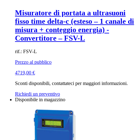
Misuratore di portata a ultrasuoni
fisso time delta-c (esteso – 1 canale di
misura + conteggio energia) -
Convertitore – FSV-L
rif.: FSV-L
Prezzo al pubblico
4719,00
€
Sconti disponibili, contattateci per maggiori informazioni.
Richiedi un preventivo
Disponibile in magazzino