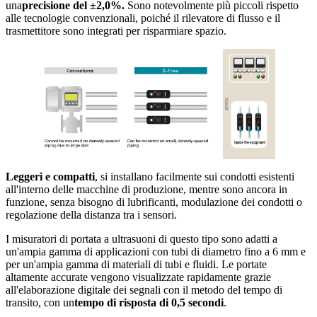
una
precisione del ±2,0%.
Sono notevolmente più piccoli rispetto
alle tecnologie convenzionali, poiché il rilevatore di flusso e il
trasmettitore sono integrati per risparmiare spazio.
Leggeri e compatti
, si installano facilmente sui condotti esistenti
all'interno delle macchine di produzione, mentre sono ancora in
funzione, senza bisogno di lubrificanti, modulazione dei condotti o
regolazione della distanza tra i sensori.
I misuratori di portata a ultrasuoni di questo tipo sono adatti a
un'ampia gamma di applicazioni con tubi di diametro fino a 6 mm e
per un'ampia gamma di materiali di tubi e fluidi. Le portate
altamente accurate vengono visualizzate rapidamente grazie
all'elaborazione digitale dei segnali con il metodo del tempo di
transito, con un
tempo di risposta di 0,5 secondi
.