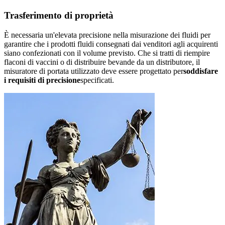
Trasferimento di proprietà
È necessaria un'elevata precisione nella misurazione dei fluidi per
garantire che i prodotti fluidi consegnati dai venditori agli acquirenti
siano confezionati con il volume previsto. Che si tratti di riempire
flaconi di vaccini o di distribuire bevande da un distributore, il
misuratore di portata utilizzato deve essere progettato per
soddisfare
i requisiti di precisione
specificati.