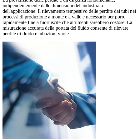
indipendentemente dalle dimensioni dell'industria o
dell'applicazione. Il rilevamento tempestivo delle perdite dai tubi nei
processi di produzione a monte e a valle è necessario per porre
rapidamente fine a fuoriuscite che altrimenti sarebbero costose. La
misurazione accurata della portata del fluido consente di rilevare
perdite di fluido e tubazioni vuote.