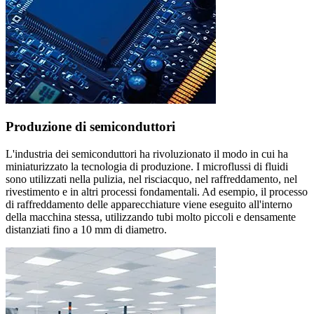
Produzione di semiconduttori
L'industria dei semiconduttori ha rivoluzionato il modo in cui ha
miniaturizzato la tecnologia di produzione. I microflussi di fluidi
sono utilizzati nella pulizia, nel risciacquo, nel raffreddamento, nel
rivestimento e in altri processi fondamentali. Ad esempio, il processo
di raffreddamento delle apparecchiature viene eseguito all'interno
della macchina stessa, utilizzando tubi molto piccoli e densamente
distanziati fino a 10 mm di diametro.