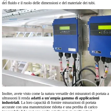
del fluido e il ruolo delle dimensioni e del materiale dei tubi.
Inoltre, avete visto come la natura versatile dei misuratori di portata a
ultrasuoni li renda
adatti a un'ampia gamma di applicazioni
industriali
. La loro capacità di fornire misurazioni di portata
accurate con una manutenzione ridotta e una perdita di carico