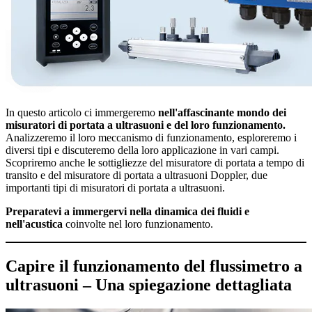
In questo articolo ci immergeremo
nell'affascinante mondo dei
misuratori di portata a ultrasuoni e del loro funzionamento.
Analizzeremo il loro meccanismo di funzionamento, esploreremo i
diversi tipi e discuteremo della loro applicazione in vari campi.
Scopriremo anche le sottigliezze del misuratore di portata a tempo di
transito e del misuratore di portata a ultrasuoni Doppler, due
importanti tipi di misuratori di portata a ultrasuoni.
Preparatevi a immergervi nella dinamica dei fluidi e
nell'acustica
coinvolte nel loro funzionamento.
Capire il funzionamento del flussimetro a
ultrasuoni – Una spiegazione dettagliata