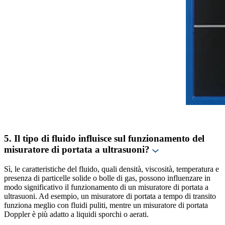
5. Il tipo di fluido influisce sul funzionamento del
misuratore di portata a ultrasuoni?
Sì, le caratteristiche del fluido, quali densità, viscosità, temperatura e
presenza di particelle solide o bolle di gas, possono influenzare in
modo significativo il funzionamento di un misuratore di portata a
ultrasuoni. Ad esempio, un misuratore di portata a tempo di transito
funziona meglio con fluidi puliti, mentre un misuratore di portata
Doppler è più adatto a liquidi sporchi o aerati.