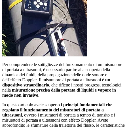
Per comprendere le sottigliezze del funzionamento di un misuratore
di portata a ultrasuoni, è necessario partire alla scoperta della
dinamica dei fluidi, della propagazione delle onde sonore e
dell'effetto Doppler. Il misuratore di portata a ultrasuoni è
un
dispositivo straordinario
, che riflette i nostri progressi tecnologici
nella
misurazione precisa della portata di liquidi e vapore in
modo non invasivo.
In questo articolo avete scoperto
i principi fondamentali che
regolano il funzionamento dei misuratori di portata a
ultrasuoni
, ovvero i misuratori di portata a tempo di transito e i
misuratori di portata a ultrasuoni con effetto Doppler. Avete
approfondito le sfumature della traiettoria del flusso, le caratteristiche