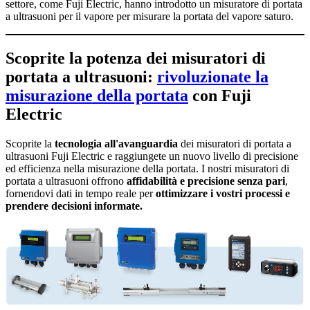
settore, come Fuji Electric, hanno introdotto un misuratore di portata
a ultrasuoni per il vapore per misurare la portata del vapore saturo.
Scoprite la potenza dei misuratori di
portata a ultrasuoni:
rivoluzionate la
misurazione della portata
con Fuji
Electric
Scoprite la
tecnologia all'avanguardia
dei misuratori di portata a
ultrasuoni Fuji Electric e raggiungete un nuovo livello di precisione
ed efficienza nella misurazione della portata. I nostri misuratori di
portata a ultrasuoni offrono
affidabilità e precisione senza pari
,
fornendovi dati in tempo reale per
ottimizzare i vostri processi e
prendere decisioni informate.