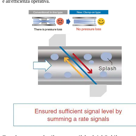
e all'efficienza operativa.