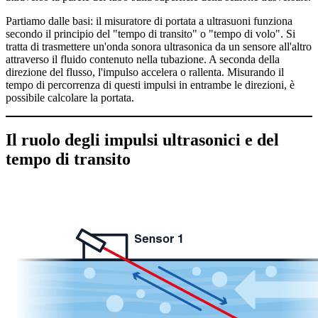
Partiamo dalle basi: il misuratore di portata a ultrasuoni funziona
secondo il principio del "tempo di transito" o "tempo di volo". Si
tratta di trasmettere un'onda sonora ultrasonica da un sensore all'altro
attraverso il fluido contenuto nella tubazione. A seconda della
direzione del flusso, l'impulso accelera o rallenta. Misurando il
tempo di percorrenza di questi impulsi in entrambe le direzioni, è
possibile calcolare la portata.
Il ruolo degli impulsi ultrasonici e del
tempo di transito