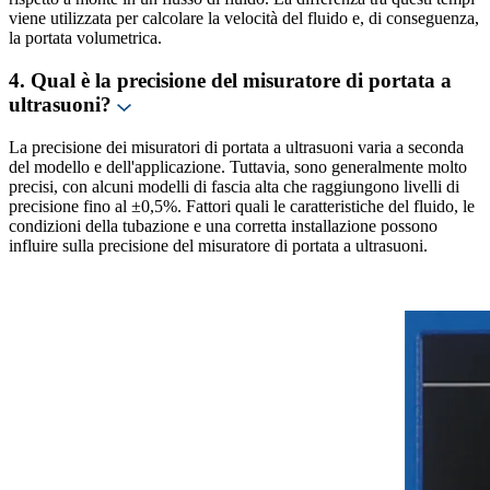
viene utilizzata per calcolare la velocità del fluido e, di conseguenza,
la portata volumetrica.
4. Qual è la precisione del misuratore di portata a
ultrasuoni?
La precisione dei misuratori di portata a ultrasuoni varia a seconda
del modello e dell'applicazione. Tuttavia, sono generalmente molto
precisi, con alcuni modelli di fascia alta che raggiungono livelli di
precisione fino al ±0,5%. Fattori quali le caratteristiche del fluido, le
condizioni della tubazione e una corretta installazione possono
influire sulla precisione del misuratore di portata a ultrasuoni.