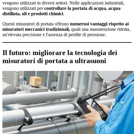
vengono utilizzati in diversi settori. Nelle applicazioni industriali,
vengono utilizzati per
controllare la portata di acqua, acqua
distillata, oli e prodotti chimici
.
Questi misuratori di portata offrono
numerosi vantaggi rispetto ai
misuratori meccanici tradizionali,
quali una manutenzione ridotta,
un'elevata precisione e l'assenza di perdite di pressione.
Il futuro: migliorare la tecnologia dei
misuratori di portata a ultrasuoni