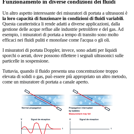
Funzionamento in diverse condizioni dei fluidi
Un altro aspetto interessante dei misuratori di portata a ultrasuoni è
la loro capacità di funzionare in condizioni di fluidi variabili
.
Questa caratteristica li rende adatti a diverse applicazioni, dalla
gestione delle acque reflue alle industrie petrolifere e del gas. Ad
esempio, i misuratori di portata a tempo di transito sono molto
efficaci nei fluidi puliti e monofase come l'acqua o gli oli.
I misuratori di portata Doppler, invece, sono adatti per liquidi
sporchi o aerati, dove possono riflettere i segnali ultrasonici sulle
particelle in sospensione.
Tuttavia, quando il fluido presenta una concentrazione troppo
elevata di solidi o gas, può essere più appropriato un altro metodo,
come un misuratore di portata a canale aperto.