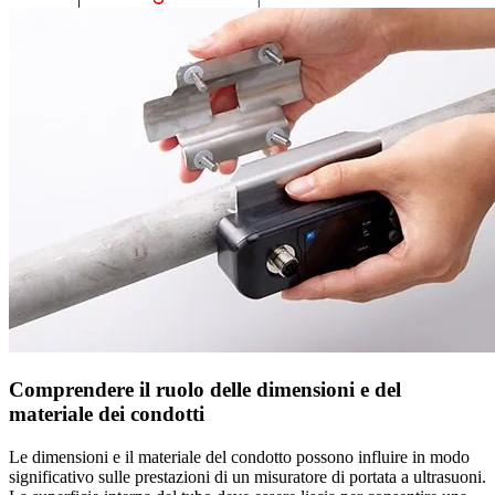
Comprendere il ruolo delle dimensioni e del
materiale dei condotti
Le dimensioni e il materiale del condotto possono influire in modo
significativo sulle prestazioni di un misuratore di portata a ultrasuoni.