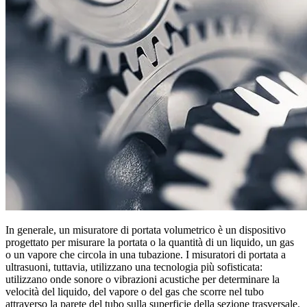
In generale, un misuratore di portata volumetrico è un dispositivo
progettato per misurare la portata o la quantità di un liquido, un gas
o un vapore che circola in una tubazione. I misuratori di portata a
ultrasuoni, tuttavia, utilizzano una tecnologia più sofisticata:
utilizzano onde sonore o vibrazioni acustiche per determinare la
velocità del liquido, del vapore o del gas che scorre nel tubo
attraverso la parete del tubo sulla superficie della sezione trasversale.