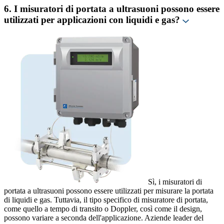
6. I misuratori di portata a ultrasuoni possono essere
utilizzati per applicazioni con liquidi e gas?
Sì, i misuratori di
portata a ultrasuoni possono essere utilizzati per misurare la portata
di liquidi e gas. Tuttavia, il tipo specifico di misuratore di portata,
come quello a tempo di transito o Doppler, così come il design,
possono variare a seconda dell'applicazione. Aziende leader del