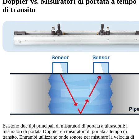
Doppler vs. Misuratori di portata a tempo
di transito
Esistono due tipi principali di misuratori di portata a ultrasuoni: i
misuratori di portata Doppler e i misuratori di portata a tempo di
transito. Entrambi utilizzano onde sonore per misurare la velocità di