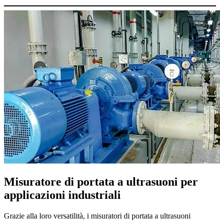
Misuratore di portata a ultrasuoni per
applicazioni industriali
Grazie alla loro versatilità, i misuratori di portata a ultrasuoni