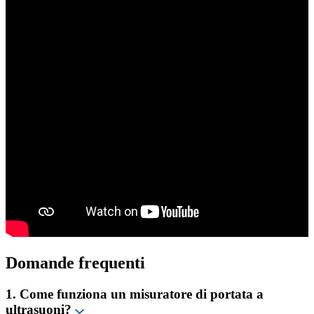
Domande frequenti
1. Come funziona un misuratore di portata a
ultrasuoni?