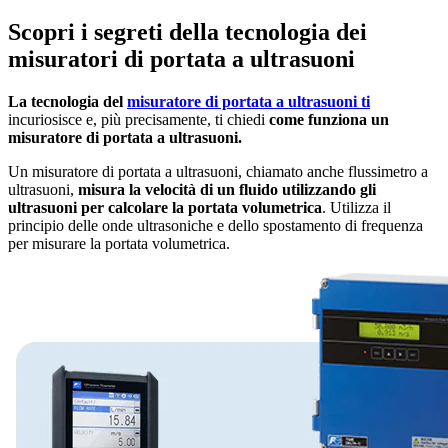
Scopri i segreti della tecnologia dei
misuratori di portata a ultrasuoni
La tecnologia del
misuratore di portata a ultrasuoni ti
incuriosisce e, più precisamente, ti chiedi
come funziona un
misuratore di portata a ultrasuoni.
Un misuratore di portata a ultrasuoni, chiamato anche flussimetro a
ultrasuoni,
misura la velocità di un fluido utilizzando gli
ultrasuoni per calcolare la portata volumetrica
. Utilizza il
principio delle onde ultrasoniche e dello spostamento di frequenza
per misurare la portata volumetrica.