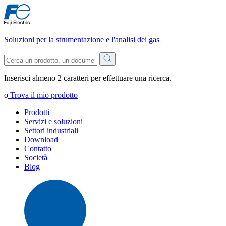
Soluzioni per la strumentazione e l'analisi dei gas
Inserisci almeno 2 caratteri per effettuare una ricerca.
o
Trova il mio prodotto
Prodotti
Servizi e soluzioni
Settori industriali
Download
Contatto
Società
Blog