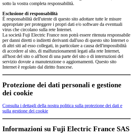
sotto la vostra completa responsabilità.
Esclusione di responsabilità
È responsabilità dell'utente di questo sito adottare tutte le misure
appropriate per proteggere i propri dati e/o software da eventuali
virus che circolano sulla rete Internet.
La società Fuji Electric France non potrà essere ritenuta responsabile
per danni diretti o indiretti derivanti dall'uso di questo sito Internet o
di altri siti ad esso collegati, in particolare a causa dell'impossibilità
di accedere al sito, di malfunzionamenti legati alla rete Internet,
all'host del sito o all'host di una parte del sito o di interruzioni del
servizio dovute a manutenzione o aggiornamenti. Questo sito
Internet è regolato dal diritto francese.
Protezione dei dati personali e gestione
dei cookie
Consulta i dettagli della nostra politica sulla protezione dei dati e
sulla gestione dei cookie
Informazioni su Fuji Electric France SAS