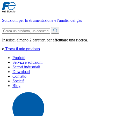
Soluzioni per la strumentazione e l'analisi dei gas
Inserisci almeno 2 caratteri per effettuare una ricerca.
o
Trova il mio prodotto
Prodotti
Servizi e soluzioni
Settori industriali
Download
Contatto
Società
Blog