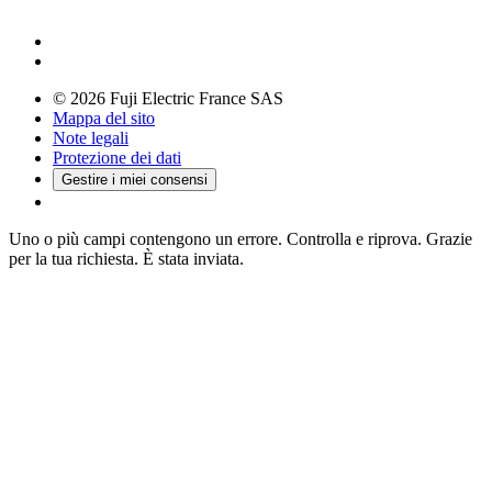
© 2026 Fuji Electric France SAS
Mappa del sito
Note legali
Protezione dei dati
Gestire i miei consensi
Uno o più campi contengono un errore. Controlla e riprova.
Grazie
per la tua richiesta. È stata inviata.