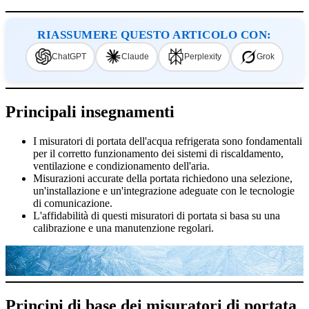
RIASSUMERE QUESTO ARTICOLO CON:
ChatGPT
Claude
Perplexity
Grok
Principali insegnamenti
I misuratori di portata dell'acqua refrigerata sono fondamentali
per il corretto funzionamento dei sistemi di riscaldamento,
ventilazione e condizionamento dell'aria.
Misurazioni accurate della portata richiedono una selezione,
un'installazione e un'integrazione adeguate con le tecnologie
di comunicazione.
L'affidabilità di questi misuratori di portata si basa su una
calibrazione e una manutenzione regolari.
Principi di base dei misuratori di portata