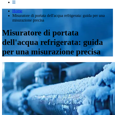
Home
Misuratore di portata dell'acqua refrigerata: guida per una
misurazione precisa
Misuratore di portata
dell'acqua refrigerata: guida
per una misurazione precisa