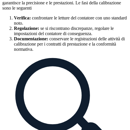
garantisce la precisione e le prestazioni. Le fasi della calibrazione
sono le seguenti
Verifica:
confrontare le letture del contatore con uno standard
noto.
Regolazione:
se si riscontrano discrepanze, regolare le
impostazioni del contatore di conseguenza.
Documentazione:
conservare le registrazioni delle attività di
calibrazione per i contratti di prestazione e la conformità
normativa.