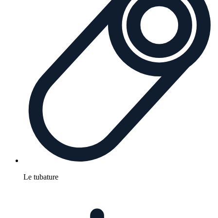
Le tubature