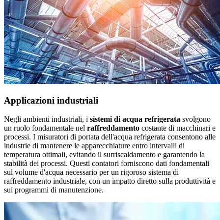
Applicazioni industriali
Negli ambienti industriali, i
sistemi di acqua refrigerata
svolgono
un ruolo fondamentale nel
raffreddamento
costante di macchinari e
processi. I misuratori di portata dell'acqua refrigerata consentono alle
industrie di mantenere le apparecchiature entro intervalli di
temperatura ottimali, evitando il surriscaldamento e garantendo la
stabilità dei processi. Questi contatori forniscono dati fondamentali
sul volume d'acqua necessario per un rigoroso sistema di
raffreddamento industriale, con un impatto diretto sulla produttività e
sui programmi di manutenzione.