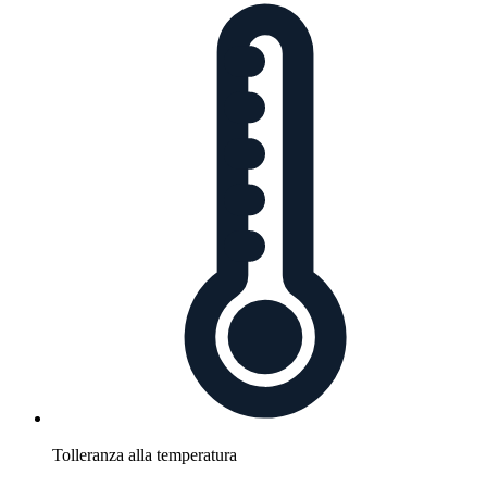
Tolleranza alla temperatura