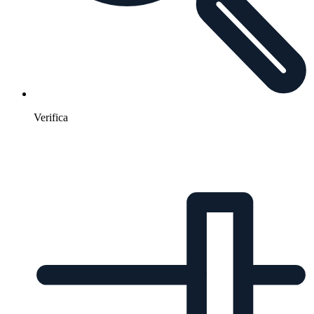
Verifica