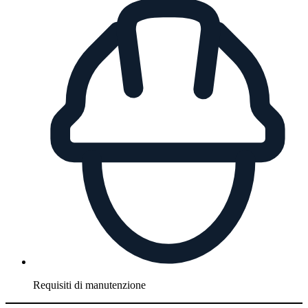
Requisiti di manutenzione