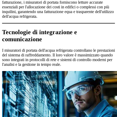
fatturazione, i misuratori di portata forniscono letture accurate
essenziali per l'allocazione dei costi in edifici o complessi con più
inquilini, garantendo una fatturazione equa e trasparente dell'utilizzo
dell'acqua refrigerata.
Tecnologie di integrazione e
comunicazione
I misuratori di portata dell'acqua refrigerata controllano le prestazioni
del sistema di raffreddamento. Il loro valore è massimizzato quando
sono integrati in protocolli di rete e sistemi di controllo moderni per
l'analisi e la gestione in tempo reale.