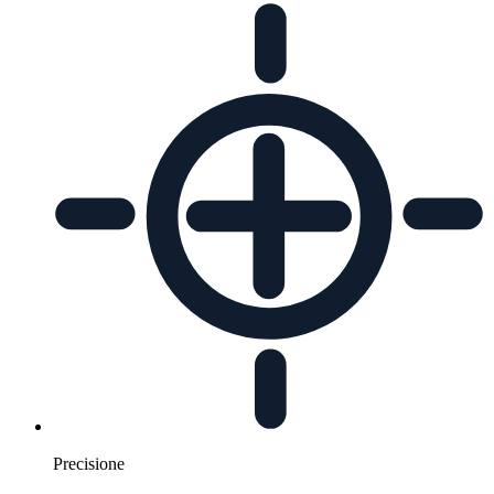
Precisione