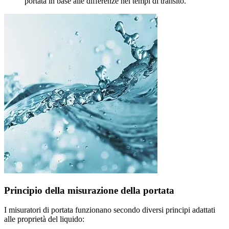
portata in base alle differenze nei tempi di transito.
Principio della misurazione della portata
I misuratori di portata funzionano secondo diversi principi adattati
alle proprietà del liquido: