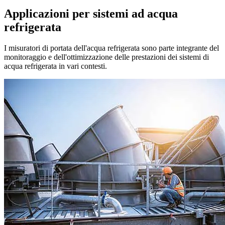
Applicazioni per sistemi ad acqua
refrigerata
I misuratori di portata dell'acqua refrigerata sono parte integrante del
monitoraggio e dell'ottimizzazione delle prestazioni dei sistemi di
acqua refrigerata in vari contesti.