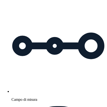
Campo di misura