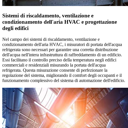
Sistemi di riscaldamento, ventilazione e
condizionamento dell'aria HVAC e progettazione
degli edifici
Nel campo dei sistemi di riscaldamento, ventilazione e
condizionamento dell'aria HVAC, i misuratori di portata dell'acqua
refrigerata sono necessari per garantire una corretta distribuzione
dell'acqua nell'intera infrastruttura di raffreddamento di un edificio.
Essi facilitano il controllo preciso della temperatura negli edifici
commerciali e residenziali misurando la portata dell'acqua
refrigerata. Questa misurazione consente di perfezionare la
regolazione del sistema, migliorando il comfort degli occupanti e il
funzionamento complessivo del sistema di automazione dell'edificio.