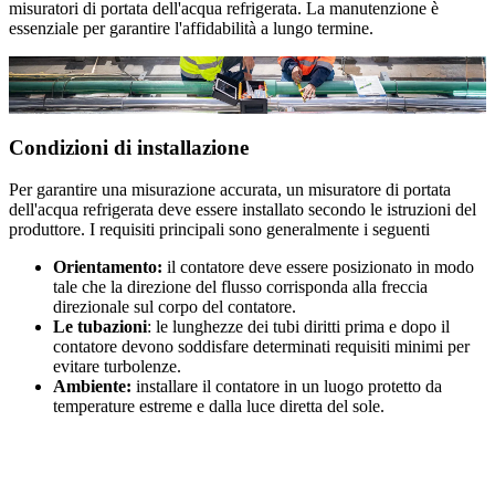
misuratori di portata dell'acqua refrigerata. La manutenzione è
essenziale per garantire l'affidabilità a lungo termine.
Condizioni di installazione
Per garantire una misurazione accurata, un misuratore di portata
dell'acqua refrigerata deve essere installato secondo le istruzioni del
produttore. I requisiti principali sono generalmente i seguenti
Orientamento:
il contatore deve essere posizionato in modo
tale che la direzione del flusso corrisponda alla freccia
direzionale sul corpo del contatore.
Le tubazioni
: le lunghezze dei tubi diritti prima e dopo il
contatore devono soddisfare determinati requisiti minimi per
evitare turbolenze.
Ambiente:
installare il contatore in un luogo protetto da
temperature estreme e dalla luce diretta del sole.