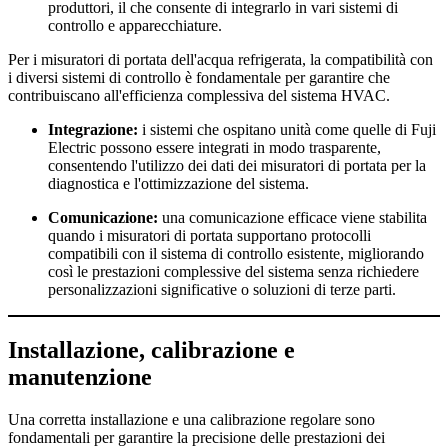
produttori, il che consente di integrarlo in vari sistemi di
controllo e apparecchiature.
Per i misuratori di portata dell'acqua refrigerata, la compatibilità con
i diversi sistemi di controllo è fondamentale per garantire che
contribuiscano all'efficienza complessiva del sistema HVAC.
Integrazione:
i sistemi che ospitano unità come quelle di Fuji
Electric possono essere integrati in modo trasparente,
consentendo l'utilizzo dei dati dei misuratori di portata per la
diagnostica e l'ottimizzazione del sistema.
Comunicazione:
una comunicazione efficace viene stabilita
quando i misuratori di portata supportano protocolli
compatibili con il sistema di controllo esistente, migliorando
così le prestazioni complessive del sistema senza richiedere
personalizzazioni significative o soluzioni di terze parti.
Installazione, calibrazione e
manutenzione
Una corretta installazione e una calibrazione regolare sono
fondamentali per garantire la precisione delle prestazioni dei