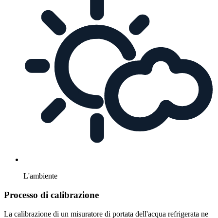
L'ambiente
Processo di calibrazione
La calibrazione di un misuratore di portata dell'acqua refrigerata ne