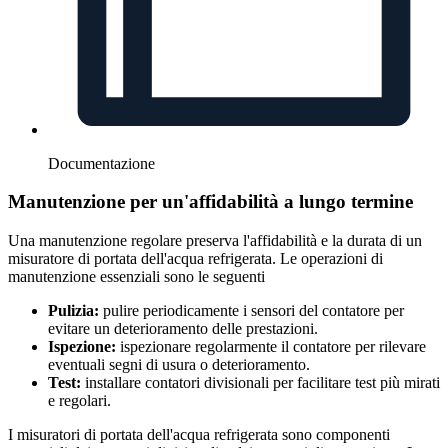
Documentazione
Manutenzione per un'affidabilità a lungo termine
Una manutenzione regolare preserva l'affidabilità e la durata di un
misuratore di portata dell'acqua refrigerata. Le operazioni di
manutenzione essenziali sono le seguenti
Pulizia:
pulire periodicamente i sensori del contatore per
evitare un deterioramento delle prestazioni.
Ispezione:
ispezionare regolarmente il contatore per rilevare
eventuali segni di usura o deterioramento.
Test:
installare contatori divisionali per facilitare test più mirati
e regolari.
I misuratori di portata dell'acqua refrigerata sono componenti