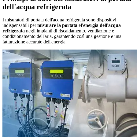
dell'acqua refrigerata
I misuratori di portata dell'acqua refrigerata sono dispositivi
indispensabili per
misurare la portata
e
l'energia dell'acqua
refrigerata
negli impianti di riscaldamento, ventilazione e
condizionamento dell'aria, garantendo così una gestione e una
fatturazione accurate dell'energia.