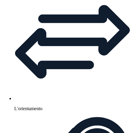
L'orientamento