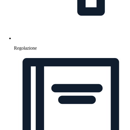
Regolazione