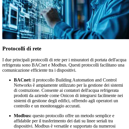
Protocolli di rete
I due principali protocolli di rete per i misuratori di portata dell'acqua
refrigerata sono BACnet e Modbus. Questi protocolli facilitano una
comunicazione efficiente tra i dispositivi.
BACnet:
il protocollo Building Automation and Control
Networks è ampiamente utilizzato per la gestione dei sistemi
di costruzione. Consente ai contatori dell'acqua refrigerata
prodotti da aziende come Onicon di integrarsi facilmente nei
sistemi di gestione degli edifici, offrendo agli operatori un
controllo e un monitoraggio accurati.
Modbus:
questo protocollo offre un metodo semplice e
affidabile per il trasferimento dei dati su linee seriali tra
dispositivi. Modbus è versatile e supportato da numerosi