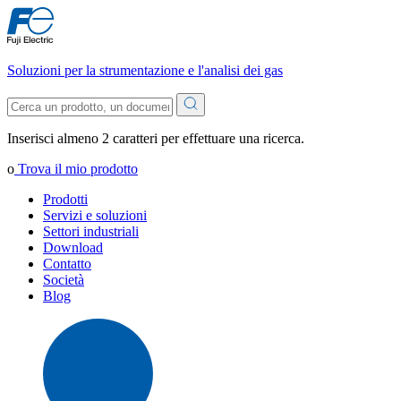
Soluzioni per la strumentazione e l'analisi dei gas
Inserisci almeno 2 caratteri per effettuare una ricerca.
o
Trova il mio prodotto
Prodotti
Servizi e soluzioni
Settori industriali
Download
Contatto
Società
Blog