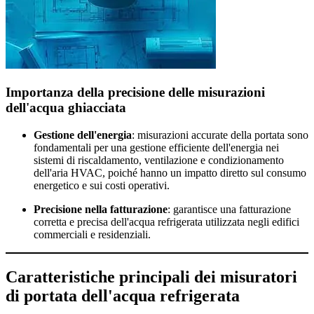
Importanza della precisione delle misurazioni
dell'acqua ghiacciata
Gestione dell'energia
: misurazioni accurate della portata sono
fondamentali per una gestione efficiente dell'energia nei
sistemi di riscaldamento, ventilazione e condizionamento
dell'aria HVAC, poiché hanno un impatto diretto sul consumo
energetico e sui costi operativi.
Precisione nella fatturazione
: garantisce una fatturazione
corretta e precisa dell'acqua refrigerata utilizzata negli edifici
commerciali e residenziali.
Caratteristiche principali dei misuratori
di portata dell'acqua refrigerata