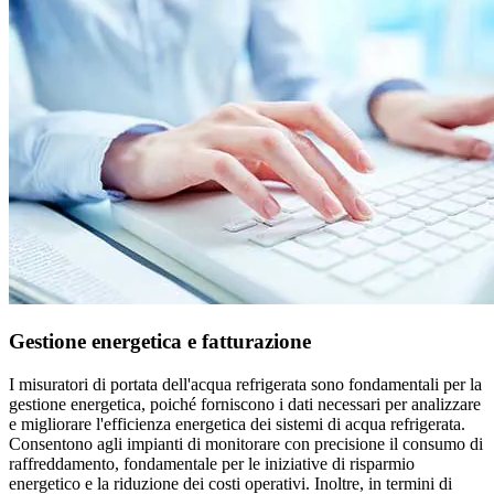
Gestione energetica e fatturazione
I misuratori di portata dell'acqua refrigerata sono fondamentali per la
gestione energetica, poiché forniscono i dati necessari per analizzare
e migliorare l'efficienza energetica dei sistemi di acqua refrigerata.
Consentono agli impianti di monitorare con precisione il consumo di
raffreddamento, fondamentale per le iniziative di risparmio
energetico e la riduzione dei costi operativi. Inoltre, in termini di