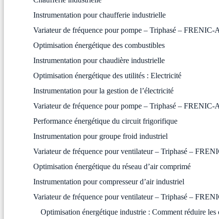
Instrumentation pour chaufferie industrielle
Variateur de fréquence pour pompe – Triphasé – FRENI
Optimisation énergétique des combustibles
Instrumentation pour chaudière industrielle
Optimisation énergétique des utilités : Electricité
Instrumentation pour la gestion de l’électricité
Variateur de fréquence pour pompe – Triphasé – FRENI
Performance énergétique du circuit frigorifique
Instrumentation pour groupe froid industriel
Variateur de fréquence pour ventilateur – Triphasé – F
Optimisation énergétique du réseau d’air comprimé
Instrumentation pour compresseur d’air industriel
Variateur de fréquence pour ventilateur – Triphasé – F
Optimisation énergétique industrie : Comment réduire les 