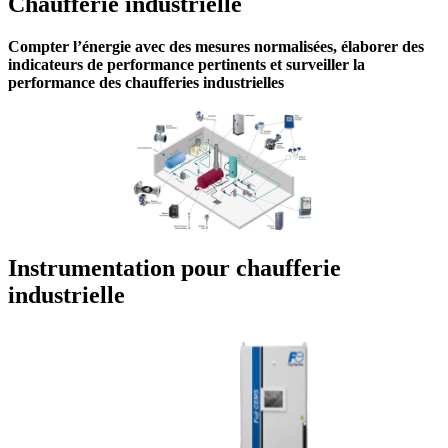
Chaufferie industrielle
Compter l’énergie avec des mesures normalisées, élaborer des
indicateurs de performance pertinents et surveiller la
performance des chaufferies industrielles
Instrumentation pour chaufferie
industrielle