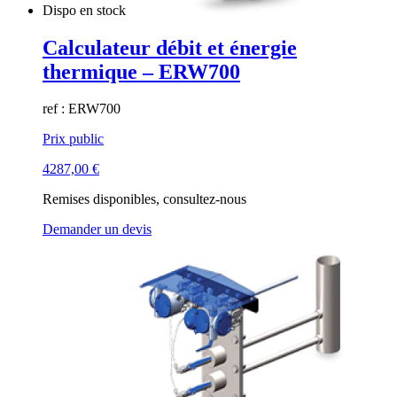
Dispo en stock
Calculateur débit et énergie
thermique – ERW700
ref : ERW700
Prix public
4287,00
€
Remises disponibles, consultez-nous
Demander un devis