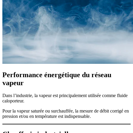
Performance énergétique du réseau
vapeur
Dans l’industrie, la vapeur est principalement utilisée comme fluide
caloporteur.
Pour la vapeur saturée ou surchauffée, la mesure de débit corrigé en
pression et/ou en température est indispensable.