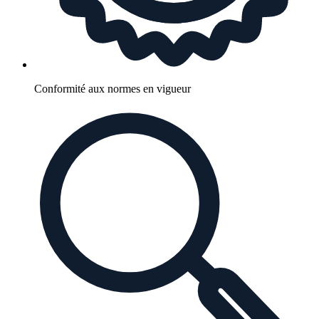
Conformité aux normes en vigueur