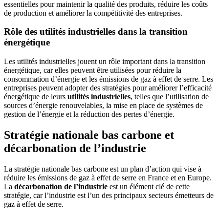
essentielles pour maintenir la qualité des produits, réduire les coûts
de production et améliorer la compétitivité des entreprises.
Rôle des utilités industrielles dans la transition
énergétique
Les utilités industrielles jouent un rôle important dans la transition
énergétique, car elles peuvent être utilisées pour réduire la
consommation d’énergie et les émissions de gaz à effet de serre. Les
entreprises peuvent adopter des stratégies pour améliorer l’efficacité
énergétique de leurs
utilités industrielles
, telles que l’utilisation de
sources d’énergie renouvelables, la mise en place de systèmes de
gestion de l’énergie et la réduction des pertes d’énergie.
Stratégie nationale bas carbone et
décarbonation de l’industrie
La stratégie nationale bas carbone est un plan d’action qui vise à
réduire les émissions de gaz à effet de serre en France et en Europe.
La
décarbonation de l’industrie
est un élément clé de cette
stratégie, car l’industrie est l’un des principaux secteurs émetteurs de
gaz à effet de serre.