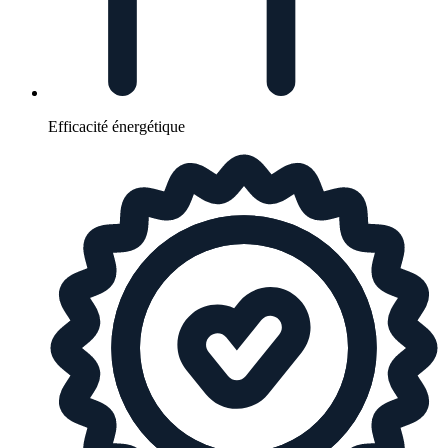
Efficacité énergétique