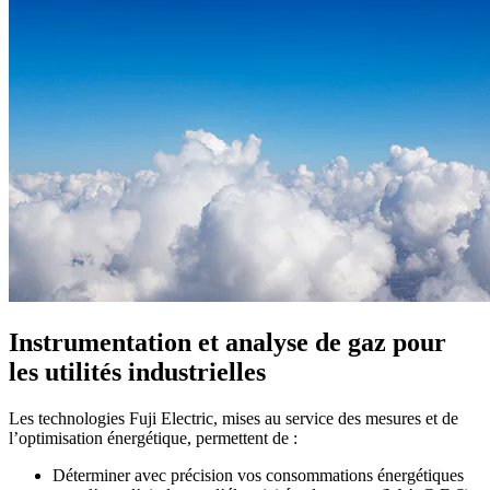
Instrumentation et analyse de gaz pour
les utilités industrielles
Les technologies Fuji Electric, mises au service des mesures et de
l’optimisation énergétique, permettent de :
Déterminer avec précision vos consommations énergétiques