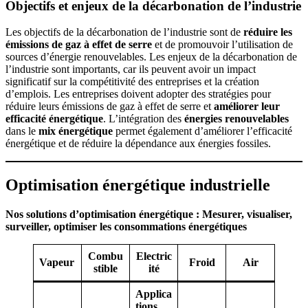
Objectifs et enjeux de la décarbonation de l’industrie
Les objectifs de la décarbonation de l’industrie sont de
réduire les
émissions de gaz à effet de serre
et de promouvoir l’utilisation de
sources d’énergie renouvelables. Les enjeux de la décarbonation de
l’industrie sont importants, car ils peuvent avoir un impact
significatif sur la compétitivité des entreprises et la création
d’emplois. Les entreprises doivent adopter des stratégies pour
réduire leurs émissions de gaz à effet de serre et
améliorer leur
efficacité énergétique
. L’intégration des
énergies renouvelables
dans le
mix énergétique
permet également d’améliorer l’efficacité
énergétique et de réduire la dépendance aux énergies fossiles.
Optimisation énergétique industrielle
Nos solutions d’optimisation énergétique : Mesurer, visualiser,
surveiller, optimiser les consommations énergétiques
Combu
Electric
Vapeur
Froid
Air
stible
ité
Applica
tions