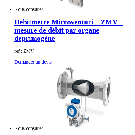
Nous consulter
Débitmètre Microventuri – ZMV –
mesure de débit par organe
déprimogène
ref : ZMV
Demander un devis
Nous consulter