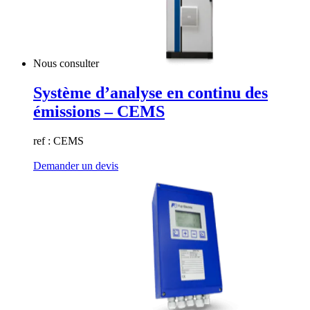
Nous consulter
Système d’analyse en continu des
émissions – CEMS
ref : CEMS
Demander un devis