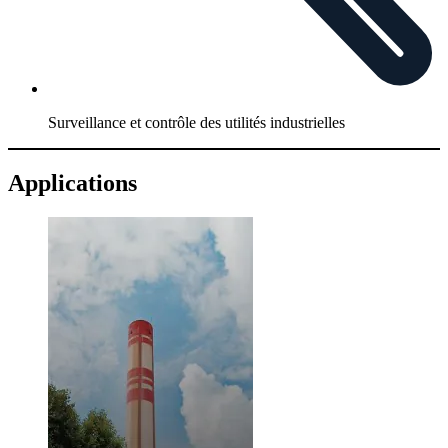
Surveillance et contrôle des utilités industrielles
Applications