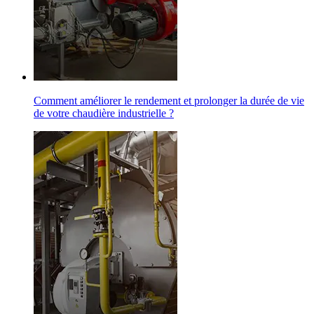
Comment améliorer le rendement et prolonger la durée de vie
de votre chaudière industrielle ?