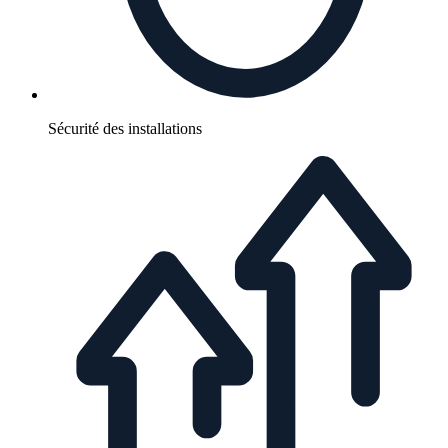
Sécurité des installations