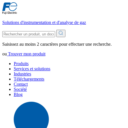
Solutions d'instrumentation et d'analyse de gaz
Saisissez au moins 2 caractères pour effectuer une recherche.
ou
Trouver mon produit
Produits
Services et solutions
Industries
Téléchargements
Contact
Société
Blog