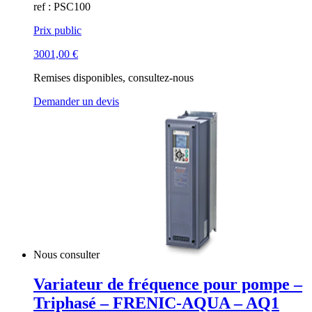
ref : PSC100
Prix public
3001,00
€
Remises disponibles, consultez-nous
Demander un devis
Nous consulter
Variateur de fréquence pour pompe –
Triphasé – FRENIC-AQUA – AQ1