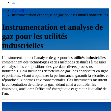
Accueil
Instrumentation et analyse de gaz pour les utilités industrielles
Instrumentation et analyse de
gaz pour les utilités
industrielles
L’instrumentation et l’analyse de gaz pour les
utilités industrielles
comprennent des technologies et des méthodes destinées à mesurer
et analyser les compositions des gaz dans divers processus
industriels. Cela inclut des détecteurs de gaz, des analyseurs en ligne
et portables, visant à optimiser la performance, garantir la sécurité, et
répondre aux normes environnementales. Ces instruments mesurent
la concentration de différents gaz, aidant ainsi à contrôler les
émissions, améliorer l’efficacité énergétique et garantir la qualité de
l’air.