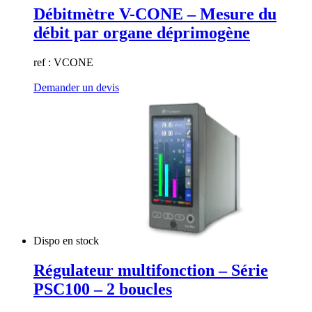
Débitmètre V-CONE – Mesure du
débit par organe déprimogène
ref : VCONE
Demander un devis
Dispo en stock
Régulateur multifonction – Série
PSC100 – 2 boucles