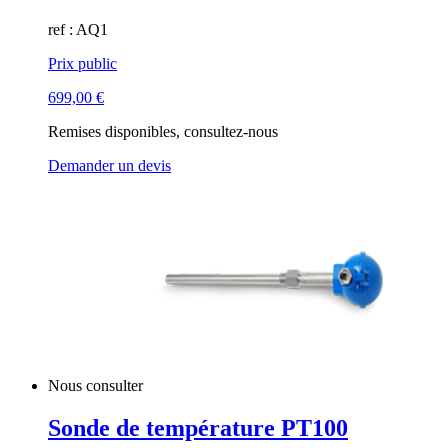
ref : AQ1
Prix public
699,00
€
Remises disponibles, consultez-nous
Demander un devis
Nous consulter
Sonde de température PT100