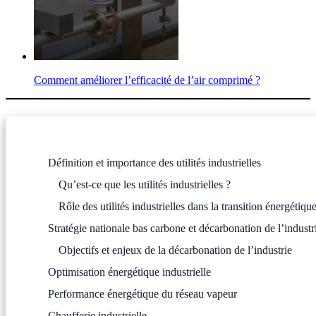
Comment améliorer l’efficacité de l’air comprimé ?
Définition et importance des utilités industrielles
Qu’est-ce que les utilités industrielles ?
Rôle des utilités industrielles dans la transition énergétiqu
Stratégie nationale bas carbone et décarbonation de l’industr
Objectifs et enjeux de la décarbonation de l’industrie
Optimisation énergétique industrielle
Performance énergétique du réseau vapeur
Chaufferie industrielle