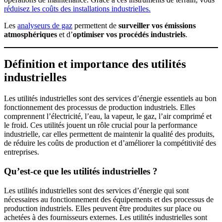
réduisez les coûts des installations industrielles.
Les
analyseurs de gaz
permettent de
surveiller vos émissions
atmosphériques
et d’
optimiser vos procédés industriels
.
Définition et importance des utilités
industrielles
Les utilités industrielles sont des services d’énergie essentiels au bon
fonctionnement des processus de production industriels. Elles
comprennent l’électricité, l’eau, la vapeur, le gaz, l’air comprimé et
le froid. Ces utilités jouent un rôle crucial pour la performance
industrielle, car elles permettent de maintenir la qualité des produits,
de réduire les coûts de production et d’améliorer la compétitivité des
entreprises.
Qu’est-ce que les utilités industrielles ?
Les utilités industrielles sont des services d’énergie qui sont
nécessaires au fonctionnement des équipements et des processus de
production industriels. Elles peuvent être produites sur place ou
achetées à des fournisseurs externes. Les utilités industrielles sont