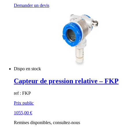
Demander un devis
Dispo en stock
Capteur de pression relative – FKP
ref : FKP
Prix public
1055,00
€
Remises disponibles, consultez-nous