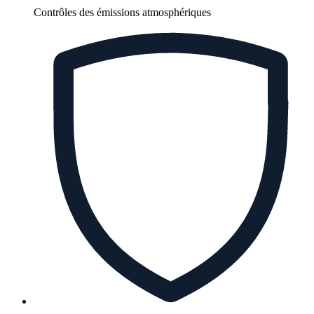
Contrôles des émissions atmosphériques