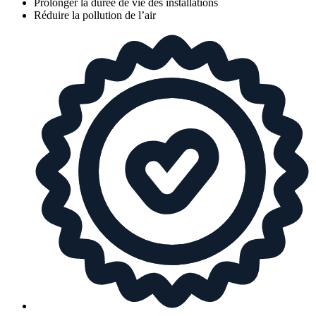
Prolonger la durée de vie des installations
Réduire la pollution de l’air