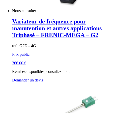
Nous consulter
Variateur de fréquence pour
manutention et autres applications –
Triphasé – FRENIC-MEGA – G2
ref : G2E – 4G
Prix public
366,00
€
Remises disponibles, consultez-nous
Demander un devis