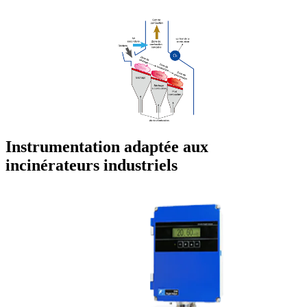
Instrumentation adaptée aux
incinérateurs industriels