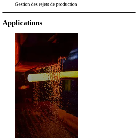
Gestion des rejets de production
Applications