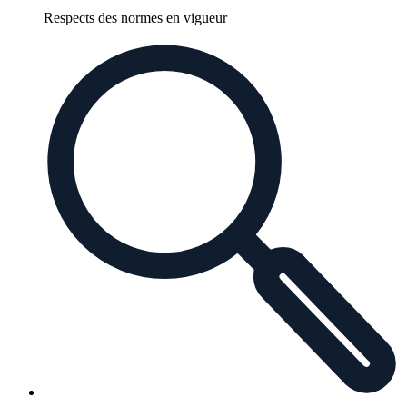
Respects des normes en vigueur