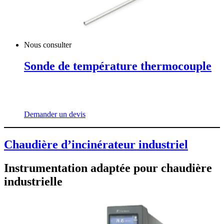
Nous consulter
Sonde de température thermocouple
Demander un devis
Chaudière d’incinérateur industriel
Instrumentation adaptée pour chaudière
industrielle