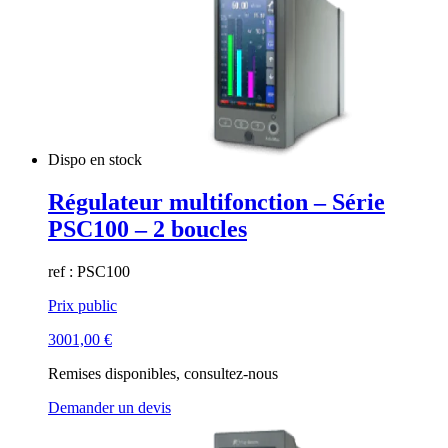
Dispo en stock
Régulateur multifonction – Série
PSC100 – 2 boucles
ref : PSC100
Prix public
3001,00
€
Remises disponibles, consultez-nous
Demander un devis