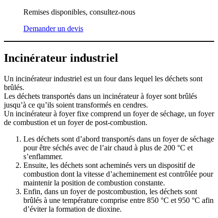
Remises disponibles, consultez-nous
Demander un devis
Incinérateur industriel
Un incinérateur industriel est un four dans lequel les déchets sont
brûlés.
Les déchets transportés dans un incinérateur à foyer sont brûlés
jusqu’à ce qu’ils soient transformés en cendres.
Un incinérateur à foyer fixe comprend un foyer de séchage, un foyer
de combustion et un foyer de post-combustion.
Les déchets sont d’abord transportés dans un foyer de séchage
pour être séchés avec de l’air chaud à plus de 200 °C et
s’enflammer.
Ensuite, les déchets sont acheminés vers un dispositif de
combustion dont la vitesse d’acheminement est contrôlée pour
maintenir la position de combustion constante.
Enfin, dans un foyer de postcombustion, les déchets sont
brûlés à une température comprise entre 850 °C et 950 °C afin
d’éviter la formation de dioxine.