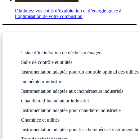
Diminuez vos coûts d’exploitation et d’énergie grâce à
l’optimisation de votre combustion
Usine d’incinération de déchets ménagers
Salle de contrôle et utilités
Instrumentation adaptée pour un contrôle optimal des utilité
Incinérateur industriel
Instrumentation adaptée aux incinérateurs industriels
Chaudière d’incinérateur industriel
Instrumentation adaptée pour chaudière industrielle
Cheminée et utilités
Instrumentation adaptée pour les cheminées et instrumentation