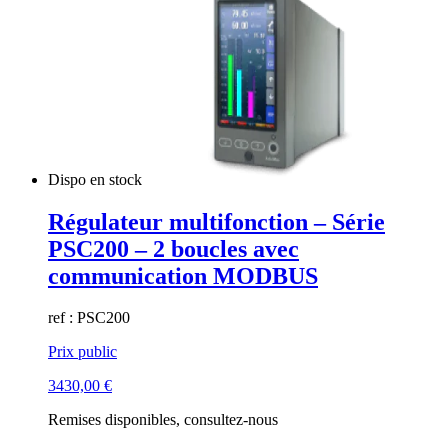
Dispo en stock
Régulateur multifonction – Série
PSC200 – 2 boucles avec
communication MODBUS
ref : PSC200
Prix public
3430,00
€
Remises disponibles, consultez-nous