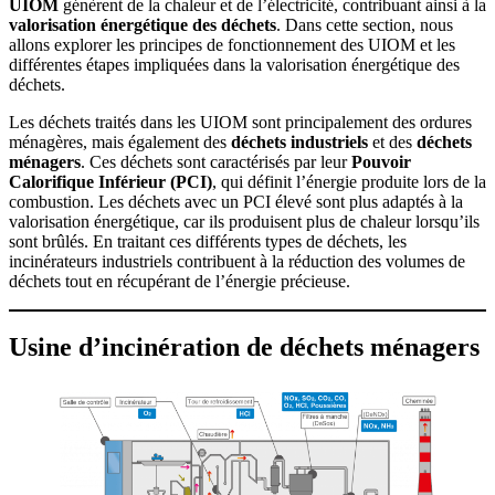
UIOM
génèrent de la chaleur et de l’électricité, contribuant ainsi à la
valorisation énergétique des déchets
. Dans cette section, nous
allons explorer les principes de fonctionnement des UIOM et les
différentes étapes impliquées dans la valorisation énergétique des
déchets.
Les déchets traités dans les UIOM sont principalement des ordures
ménagères, mais également des
déchets industriels
et des
déchets
ménagers
. Ces déchets sont caractérisés par leur
Pouvoir
Calorifique Inférieur (PCI)
, qui définit l’énergie produite lors de la
combustion. Les déchets avec un PCI élevé sont plus adaptés à la
valorisation énergétique, car ils produisent plus de chaleur lorsqu’ils
sont brûlés. En traitant ces différents types de déchets, les
incinérateurs industriels contribuent à la réduction des volumes de
déchets tout en récupérant de l’énergie précieuse.
Usine d’incinération de déchets ménagers