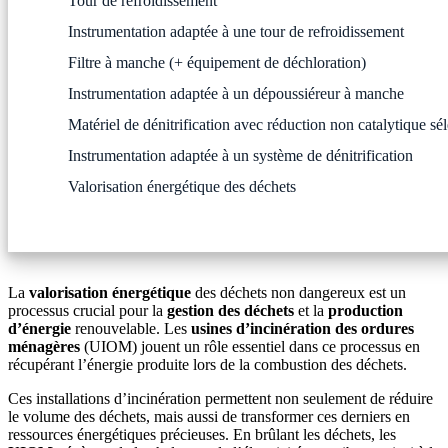
Tour de refroidissement
Instrumentation adaptée à une tour de refroidissement
Filtre à manche (+ équipement de déchloration)
Instrumentation adaptée à un dépoussiéreur à manche
Matériel de dénitrification avec réduction non catalytique s
Instrumentation adaptée à un système de dénitrification
Valorisation énergétique des déchets
La
valorisation énergétique
des déchets non dangereux est un
processus crucial pour la
gestion des déchets
et la
production
d’énergie
renouvelable. Les
usines d’incinération des ordures
ménagères
(UIOM) jouent un rôle essentiel dans ce processus en
récupérant l’énergie produite lors de la combustion des déchets.
Ces installations d’incinération permettent non seulement de réduire
le volume des déchets, mais aussi de transformer ces derniers en
ressources énergétiques précieuses. En brûlant les déchets, les