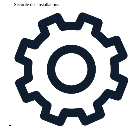
Sécurité des installations