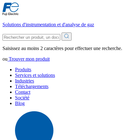
Solutions d'instrumentation et d'analyse de gaz
Saisissez au moins 2 caractères pour effectuer une recherche.
ou
Trouver mon produit
Produits
Services et solutions
Industries
Téléchargements
Contact
Société
Blog