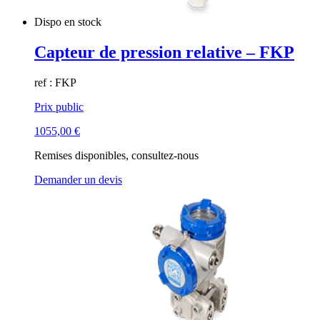
Dispo en stock
Capteur de pression relative – FKP
ref : FKP
Prix public
1055,00
€
Remises disponibles, consultez-nous
Demander un devis