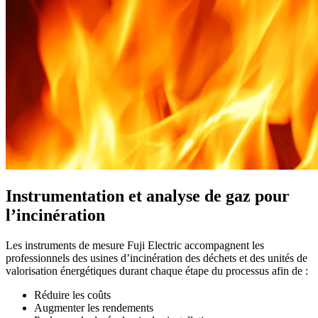
Instrumentation et analyse de gaz pour
l’incinération
Les instruments de mesure Fuji Electric accompagnent les
professionnels des usines d’incinération des déchets et des unités de
valorisation énergétiques durant chaque étape du processus afin de :
Réduire les coûts
Augmenter les rendements