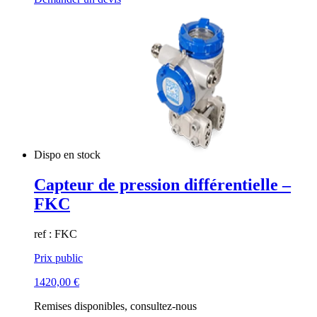
Dispo en stock
Capteur de pression différentielle –
FKC
ref : FKC
Prix public
1420,00
€
Remises disponibles, consultez-nous