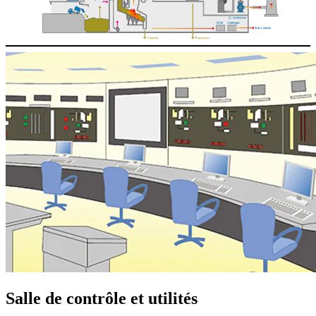
Salle de contrôle et utilités