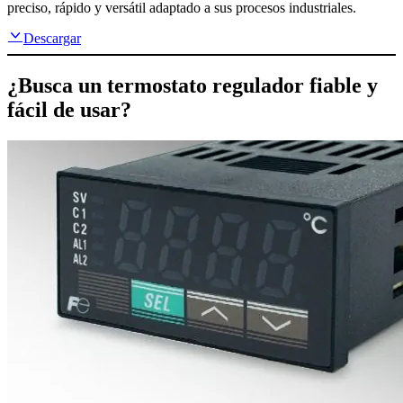
preciso, rápido y versátil adaptado a sus procesos industriales.
Descargar
¿Busca un termostato regulador fiable y
fácil de usar?