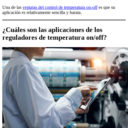
Una de las
ventajas del control de temperatura on-off
es que su
aplicación es relativamente sencilla y barata.
¿Cuáles son las aplicaciones de los
reguladores de temperatura on/off?