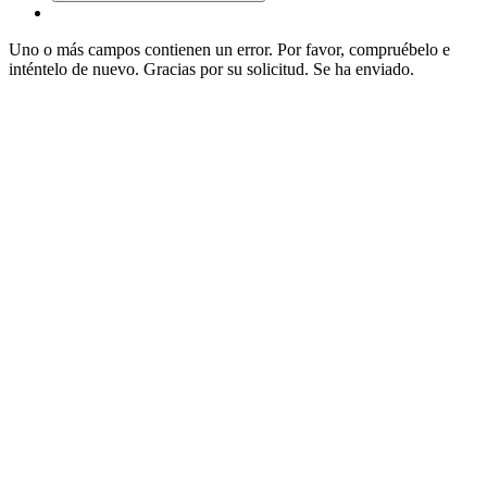
Uno o más campos contienen un error. Por favor, compruébelo e
inténtelo de nuevo.
Gracias por su solicitud. Se ha enviado.