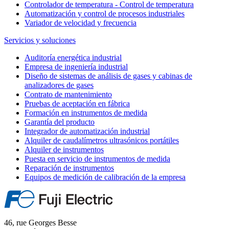
Controlador de temperatura - Control de temperatura
Automatización y control de procesos industriales
Variador de velocidad y frecuencia
Servicios y soluciones
Auditoría energética industrial
Empresa de ingeniería industrial
Diseño de sistemas de análisis de gases y cabinas de
analizadores de gases
Contrato de mantenimiento
Pruebas de aceptación en fábrica
Formación en instrumentos de medida
Garantía del producto
Integrador de automatización industrial
Alquiler de caudalímetros ultrasónicos portátiles
Alquiler de instrumentos
Puesta en servicio de instrumentos de medida
Reparación de instrumentos
Equipos de medición de calibración de la empresa
46, rue Georges Besse