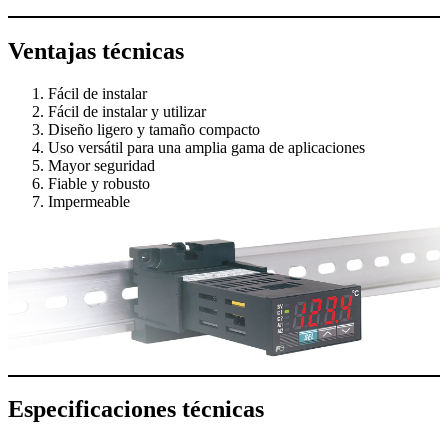
Ventajas técnicas
Fácil de instalar
Fácil de instalar y utilizar
Diseño ligero y tamaño compacto
Uso versátil para una amplia gama de aplicaciones
Mayor seguridad
Fiable y robusto
Impermeable
Especificaciones técnicas