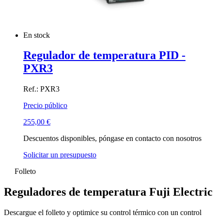
En stock
Regulador de temperatura PID -
PXR3
Ref.: PXR3
Precio público
255,00
€
Descuentos disponibles, póngase en contacto con nosotros
Solicitar un presupuesto
Folleto
Reguladores de temperatura Fuji Electric
Descargue el folleto y optimice su control térmico con un control