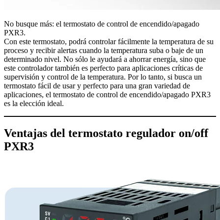
No busque más: el termostato de control de encendido/apagado
PXR3.
Con este termostato, podrá controlar fácilmente la temperatura de su
proceso y recibir alertas cuando la temperatura suba o baje de un
determinado nivel. No sólo le ayudará a ahorrar energía, sino que
este controlador también es perfecto para aplicaciones críticas de
supervisión y control de la temperatura. Por lo tanto, si busca un
termostato fácil de usar y perfecto para una gran variedad de
aplicaciones, el termostato de control de encendido/apagado PXR3
es la elección ideal.
Ventajas del termostato regulador on/off
PXR3