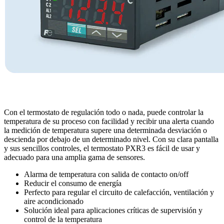
Con el termostato de regulación todo o nada, puede controlar la
temperatura de su proceso con facilidad y recibir una alerta cuando
la medición de temperatura supere una determinada desviación o
descienda por debajo de un determinado nivel. Con su clara pantalla
y sus sencillos controles, el termostato PXR3 es fácil de usar y
adecuado para una amplia gama de sensores.
Alarma de temperatura con salida de contacto on/off
Reducir el consumo de energía
Perfecto para regular el circuito de calefacción, ventilación y
aire acondicionado
Solución ideal para aplicaciones críticas de supervisión y
control de la temperatura