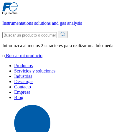
Instrumentations solutions and gas analysis
Introduzca al menos 2 caracteres para realizar una búsqueda.
o
Buscar mi producto
Productos
Servicios y soluciones
Industrias
Descargas
Contacto
Empresa
Blog