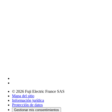
© 2026 Fuji Electric France SAS
Mapa del sitio
Información jurídica
Protección de datos
Gestionar mis consentimientos