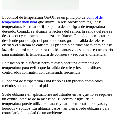
El control de temperatura On/Off es un principio de
control de
temperatura industrial
que utiliza un relé on/off para regular la
temperatura. El usuario fija el punto de consigna de temperatura
deseado. Cuando se alcanza la lectura del sensor, la salida del relé se
desconecta y el sistema empieza a enfriarse. Cuando la temperatura
desciende por debajo del punto de consigna, la salida de relé se
cierra y el sistema se calienta. El principio de funcionamiento de este
lazo de control es repetir esta acción tantas veces como sea necesario
para mantener la temperatura de consigna y reducir el diferencial.
La función de histéresis permite establecer una diferencia de
temperatura para evitar que la salida de relé y los dispositivos
controlados conmuten con demasiada frecuencia.
El control de temperatura On/Off no es tan preciso como otros
métodos como el control pid.
Suele utilizarse en aplicaciones industriales en las que no se requiere
un control preciso de la medición. El control digital de la
temperatura puede utilizarse para regular la temperatura de gases,
líquidos y sólidos. En algunos casos, también puede utilizarse para
controlar la humedad de un ambiente.