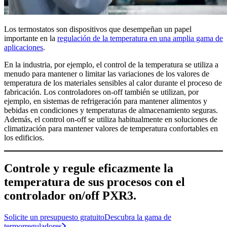
Los termostatos son dispositivos que desempeñan un papel
importante en la
regulación de la temperatura en una amplia gama de
aplicaciones
.
En la industria, por ejemplo, el control de la temperatura se utiliza a
menudo para mantener o limitar las variaciones de los valores de
temperatura de los materiales sensibles al calor durante el proceso de
fabricación. Los controladores on-off también se utilizan, por
ejemplo, en sistemas de refrigeración para mantener alimentos y
bebidas en condiciones y temperaturas de almacenamiento seguras.
Además, el control on-off se utiliza habitualmente en soluciones de
climatización para mantener valores de temperatura confortables en
los edificios.
Controle y regule eficazmente la
temperatura de sus procesos con el
controlador on/off PXR3.
Solicite un presupuesto gratuito
Descubra la gama de
termorreguladores