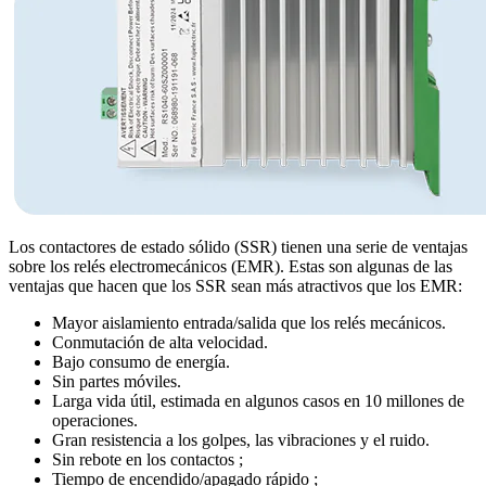
Los contactores de estado sólido (SSR) tienen una serie de ventajas
sobre los relés electromecánicos (EMR). Estas son algunas de las
ventajas que hacen que los SSR sean más atractivos que los EMR:
Mayor aislamiento entrada/salida que los relés mecánicos.
Conmutación de alta velocidad.
Bajo consumo de energía.
Sin partes móviles.
Larga vida útil, estimada en algunos casos en 10 millones de
operaciones.
Gran resistencia a los golpes, las vibraciones y el ruido.
Sin rebote en los contactos ;
Tiempo de encendido/apagado rápido ;