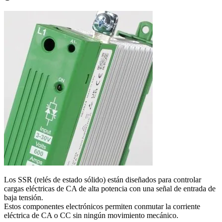
Los SSR (relés de estado sólido) están diseñados para controlar
cargas eléctricas de CA de alta potencia con una señal de entrada de
baja tensión.
Estos componentes electrónicos permiten conmutar la corriente
eléctrica de CA o CC sin ningún movimiento mecánico.