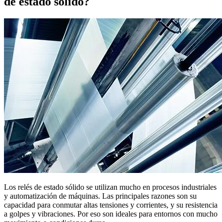
de estado sólido?
Los relés de estado sólido se utilizan mucho en procesos industriales
y automatización de máquinas. Las principales razones son su
capacidad para conmutar altas tensiones y corrientes, y su resistencia
a golpes y vibraciones. Por eso son ideales para entornos con mucho