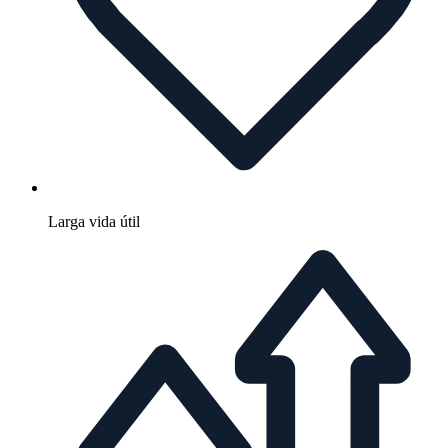
Larga vida útil