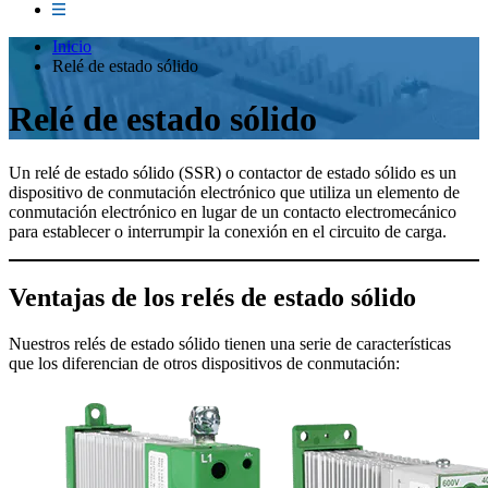
Inicio
Relé de estado sólido
Relé de estado sólido
Un relé de estado sólido (SSR) o contactor de estado sólido es un
dispositivo de conmutación electrónico que utiliza un elemento de
conmutación electrónico en lugar de un contacto electromecánico
para establecer o interrumpir la conexión en el circuito de carga.
Ventajas de los relés de estado sólido
Nuestros relés de estado sólido tienen una serie de características
que los diferencian de otros dispositivos de conmutación: