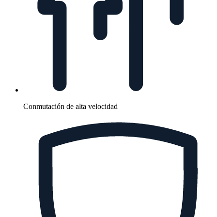
Conmutación de alta velocidad