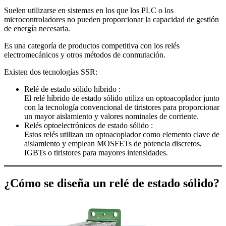
Suelen utilizarse en sistemas en los que los PLC o los
microcontroladores no pueden proporcionar la capacidad de gestión
de energía necesaria.
Es una categoría de productos competitiva con los relés
electromecánicos y otros métodos de conmutación.
Existen dos tecnologías SSR:
Relé de estado sólido híbrido :
El relé híbrido de estado sólido utiliza un optoacoplador junto
con la tecnología convencional de tiristores para proporcionar
un mayor aislamiento y valores nominales de corriente.
Relés optoelectrónicos de estado sólido :
Estos relés utilizan un optoacoplador como elemento clave de
aislamiento y emplean MOSFETs de potencia discretos,
IGBTs o tiristores para mayores intensidades.
¿Cómo se diseña un relé de estado sólido?