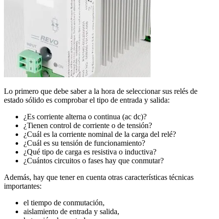
Lo primero que debe saber a la hora de seleccionar sus relés de
estado sólido es comprobar el tipo de entrada y salida:
¿Es corriente alterna o continua (ac dc)?
¿Tienen control de corriente o de tensión?
¿Cuál es la corriente nominal de la carga del relé?
¿Cuál es su tensión de funcionamiento?
¿Qué tipo de carga es resistiva o inductiva?
¿Cuántos circuitos o fases hay que conmutar?
Además, hay que tener en cuenta otras características técnicas
importantes:
el tiempo de conmutación,
aislamiento de entrada y salida,