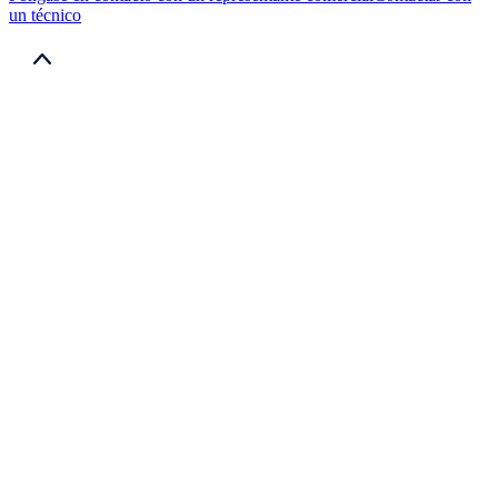
un técnico