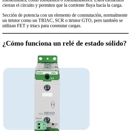
cierran el circuito y permiten que la corriente fluya hacia la carga.
Sección de potencia con un elemento de conmutación, normalmente
un tiristor como un TRIAC, SCR o tiristor GTO, pero también se
utilizan FET y triacs para conmutar cargas.
¿Cómo funciona un relé de estado sólido?