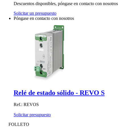
Descuentos disponibles, póngase en contacto con nosotros
Solicitar un presupuesto
Póngase en contacto con nosotros
Relé de estado sólido - REVO S
Ref.: REVOS
Solicitar presupuesto
FOLLETO