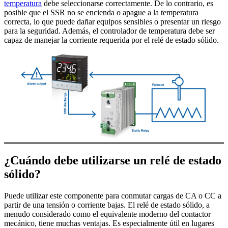
temperatura
debe seleccionarse correctamente. De lo contrario, es
posible que el SSR no se encienda o apague a la temperatura
correcta, lo que puede dañar equipos sensibles o presentar un riesgo
para la seguridad. Además, el controlador de temperatura debe ser
capaz de manejar la corriente requerida por el relé de estado sólido.
¿Cuándo debe utilizarse un relé de estado
sólido?
Puede utilizar este componente para conmutar cargas de CA o CC a
partir de una tensión o corriente bajas. El relé de estado sólido, a
menudo considerado como el equivalente moderno del contactor
mecánico, tiene muchas ventajas. Es especialmente útil en lugares