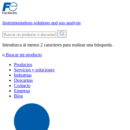
Instrumentations solutions and gas analysis
Introduzca al menos 2 caracteres para realizar una búsqueda.
o
Buscar mi producto
Productos
Servicios y soluciones
Industrias
Descargas
Contacto
Empresa
Blog