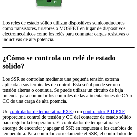
Los relés de estado sólido utilizan dispositivos semiconductores
como transistores, tiristores o MOSFET en lugar de dispositivos
electromecánicos como los relés para conmutar cargas resistivas o
inductivas de alta potencia.
¿Cómo se controla un relé de estado
sólido?
Los SSR se controlan mediante una pequeña tensión externa
aplicada a sus terminales de control. Esta señal puede ser una
tensión alterna o continua. Se puede utilizar un circuito de baja
potencia para conmutar los controles de las alimentaciones de CA o
CC de una carga de alta potencia.
Un
controlador de temperatura PXE
o un
controlador PID PXF
proporciona control de tensión y CC del contactor de estado sólido
para regular la temperatura. El controlador de temperatura se
encarga de encender y apagar el SSR en respuesta a los cambios de
temperatura. Para controlar correctamente el SSR, el controlador de