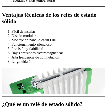
repetidas y altas temperaturas.
Ventajas técnicas de los relés de estado
sólido
Fácil de instalar
Diseño modular
Montaje en panel o carril DIN
Funcionamiento silencioso
Precisión y fiabilidad
Bajas emisiones electromagnéticas
Alta frecuencia de conmutación
Larga vida útil
¿Qué es un relé de estado sólido?