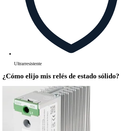
Ultrarresistente
¿Cómo elijo mis relés de estado sólido?