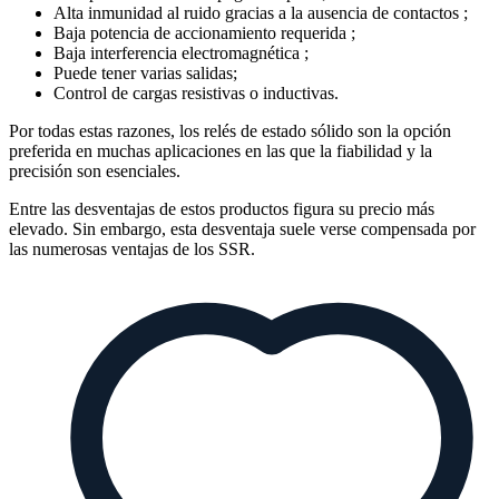
Alta inmunidad al ruido gracias a la ausencia de contactos ;
Baja potencia de accionamiento requerida ;
Baja interferencia electromagnética ;
Puede tener varias salidas;
Control de cargas resistivas o inductivas.
Por todas estas razones, los relés de estado sólido son la opción
preferida en muchas aplicaciones en las que la fiabilidad y la
precisión son esenciales.
Entre las desventajas de estos productos figura su precio más
elevado. Sin embargo, esta desventaja suele verse compensada por
las numerosas ventajas de los SSR.