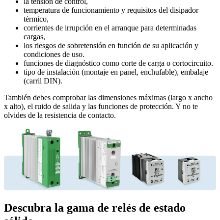
la tensión de control,
temperatura de funcionamiento y requisitos del disipador
térmico,
corrientes de irrupción en el arranque para determinadas
cargas,
los riesgos de sobretensión en función de su aplicación y
condiciones de uso.
funciones de diagnóstico como corte de carga o cortocircuito.
tipo de instalación (montaje en panel, enchufable), embalaje
(carril DIN).
También debes comprobar las dimensiones máximas (largo x ancho
x alto), el ruido de salida y las funciones de protección. Y no te
olvides de la resistencia de contacto.
Descubra la gama de relés de estado