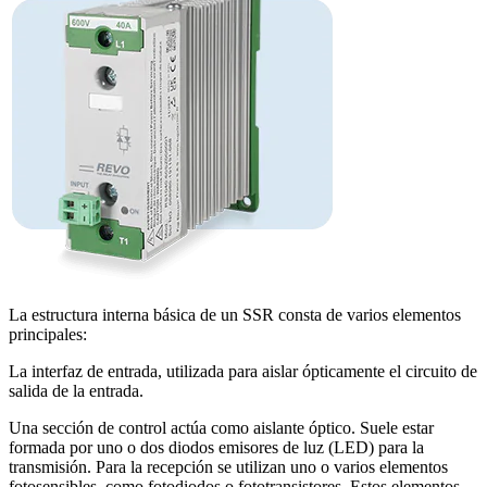
La estructura interna básica de un SSR consta de varios elementos
principales:
La interfaz de entrada, utilizada para aislar ópticamente el circuito de
salida de la entrada.
Una sección de control actúa como aislante óptico. Suele estar
formada por uno o dos diodos emisores de luz (LED) para la
transmisión. Para la recepción se utilizan uno o varios elementos
fotosensibles, como fotodiodos o fototransistores. Estos elementos