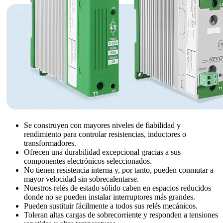
Se construyen con mayores niveles de fiabilidad y
rendimiento para controlar resistencias, inductores o
transformadores.
Ofrecen una durabilidad excepcional gracias a sus
componentes electrónicos seleccionados.
No tienen resistencia interna y, por tanto, pueden conmutar a
mayor velocidad sin sobrecalentarse.
Nuestros relés de estado sólido caben en espacios reducidos
donde no se pueden instalar interruptores más grandes.
Pueden sustituir fácilmente a todos sus relés mecánicos.
Toleran altas cargas de sobrecorriente y responden a tensiones