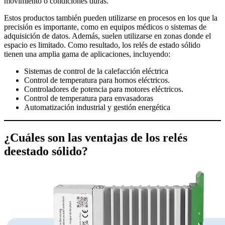
movimiento o condiciones duras.
Estos productos también pueden utilizarse en procesos en los que la
precisión es importante, como en equipos médicos o sistemas de
adquisición de datos. Además, suelen utilizarse en zonas donde el
espacio es limitado. Como resultado, los relés de estado sólido
tienen una amplia gama de aplicaciones, incluyendo:
Sistemas de control de la calefacción eléctrica
Control de temperatura para hornos eléctricos.
Controladores de potencia para motores eléctricos.
Control de temperatura para envasadoras
Automatización industrial y gestión energética
¿Cuáles son las ventajas de los relés
de
estado
sólido?