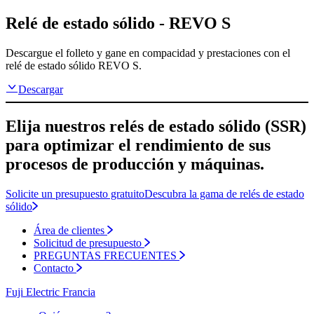
Relé de estado sólido - REVO S
Descargue el folleto y gane en compacidad y prestaciones con el
relé de estado sólido REVO S.
Descargar
Elija nuestros relés de estado sólido (SSR)
para optimizar el rendimiento de sus
procesos de producción y máquinas.
Solicite un presupuesto gratuito
Descubra la gama de relés de estado
sólido
Área de clientes
Solicitud de presupuesto
PREGUNTAS FRECUENTES
Contacto
Fuji Electric Francia