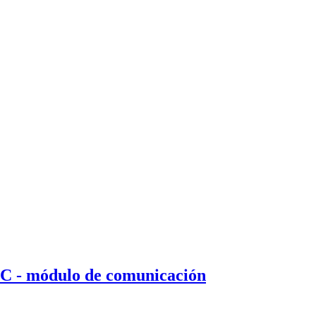
C - módulo de comunicación