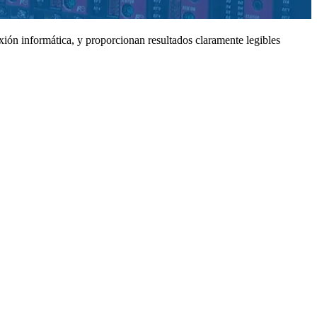
ión informática, y proporcionan resultados claramente legibles