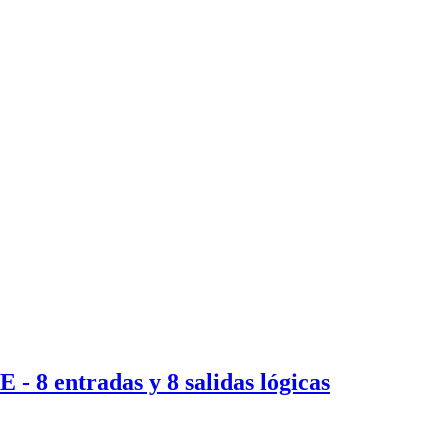
- 8 entradas y 8 salidas lógicas