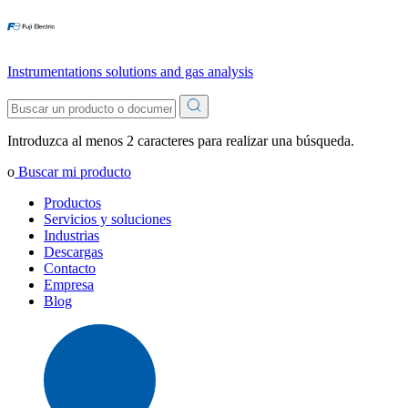
Instrumentations solutions and gas analysis
Introduzca al menos 2 caracteres para realizar una búsqueda.
o
Buscar mi producto
Productos
Servicios y soluciones
Industrias
Descargas
Contacto
Empresa
Blog