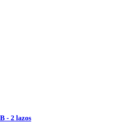
 - 2 lazos