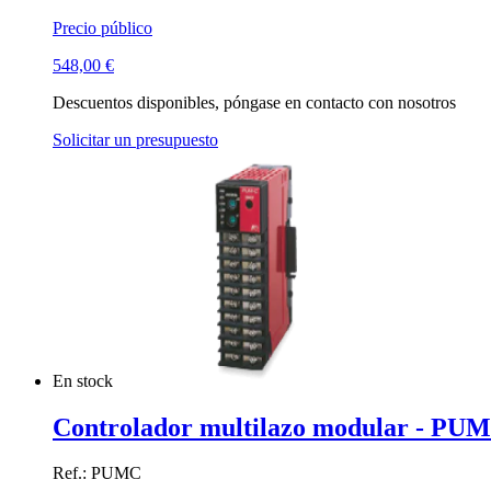
Precio público
548,00
€
Descuentos disponibles, póngase en contacto con nosotros
Solicitar un presupuesto
En stock
Controlador multilazo modular - PUM
Ref.: PUMC