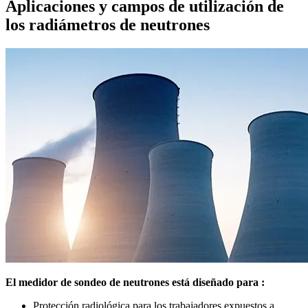
Aplicaciones y campos de utilización de
los radiámetros de neutrones
El medidor de sondeo de neutrones está diseñado para :
Protección radiológica para los trabajadores expuestos a