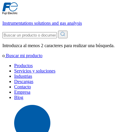
Instrumentations solutions and gas analysis
Introduzca al menos 2 caracteres para realizar una búsqueda.
o
Buscar mi producto
Productos
Servicios y soluciones
Industrias
Descargas
Contacto
Empresa
Blog