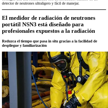
detector de neutrones ultraligero y fácil de manejar.
El medidor de radiación de neutrones
portátil NSN3 está diseñado para
profesionales expuestos a la radiación
Reduzca el tiempo que pasa in situ gracias a la facilidad de
despliegue y familiarización