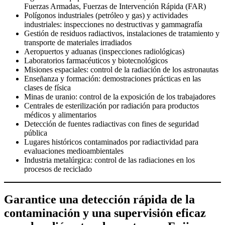
Fuerzas Armadas, Fuerzas de Intervención Rápida (FAR)
Polígonos industriales (petróleo y gas) y actividades
industriales: inspecciones no destructivas y gammagrafía
Gestión de residuos radiactivos, instalaciones de tratamiento y
transporte de materiales irradiados
Aeropuertos y aduanas (inspecciones radiológicas)
Laboratorios farmacéuticos y biotecnológicos
Misiones espaciales: control de la radiación de los astronautas
Enseñanza y formación: demostraciones prácticas en las
clases de física
Minas de uranio: control de la exposición de los trabajadores
Centrales de esterilización por radiación para productos
médicos y alimentarios
Detección de fuentes radiactivas con fines de seguridad
pública
Lugares históricos contaminados por radiactividad para
evaluaciones medioambientales
Industria metalúrgica: control de las radiaciones en los
procesos de reciclado
Garantice una detección rápida de la
contaminación y una supervisión eficaz