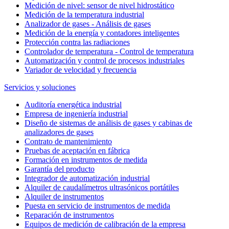
Medición de nivel: sensor de nivel hidrostático
Medición de la temperatura industrial
Analizador de gases - Análisis de gases
Medición de la energía y contadores inteligentes
Protección contra las radiaciones
Controlador de temperatura - Control de temperatura
Automatización y control de procesos industriales
Variador de velocidad y frecuencia
Servicios y soluciones
Auditoría energética industrial
Empresa de ingeniería industrial
Diseño de sistemas de análisis de gases y cabinas de
analizadores de gases
Contrato de mantenimiento
Pruebas de aceptación en fábrica
Formación en instrumentos de medida
Garantía del producto
Integrador de automatización industrial
Alquiler de caudalímetros ultrasónicos portátiles
Alquiler de instrumentos
Puesta en servicio de instrumentos de medida
Reparación de instrumentos
Equipos de medición de calibración de la empresa