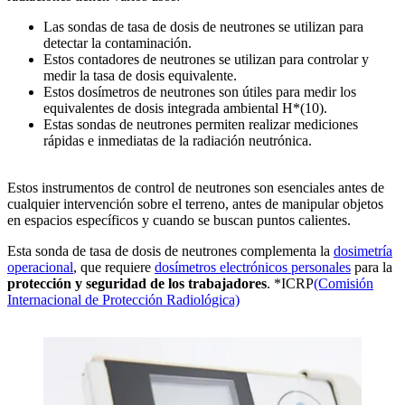
Las sondas de tasa de dosis de neutrones se utilizan para
detectar la contaminación.
Estos contadores de neutrones se utilizan para controlar y
medir la tasa de dosis equivalente.
Estos dosímetros de neutrones son útiles para medir los
equivalentes de dosis integrada ambiental H*(10).
Estas sondas de neutrones permiten realizar mediciones
rápidas e inmediatas de la radiación neutrónica.
Estos instrumentos de control de neutrones son esenciales antes de
cualquier intervención sobre el terreno, antes de manipular objetos
en espacios específicos y cuando se buscan puntos calientes.
Esta sonda de tasa de dosis de neutrones complementa la
dosimetría
operacional
, que requiere
dosímetros electrónicos personales
para la
protección y seguridad de los trabajadores
. *ICRP
(Comisión
Internacional de Protección Radiológica)