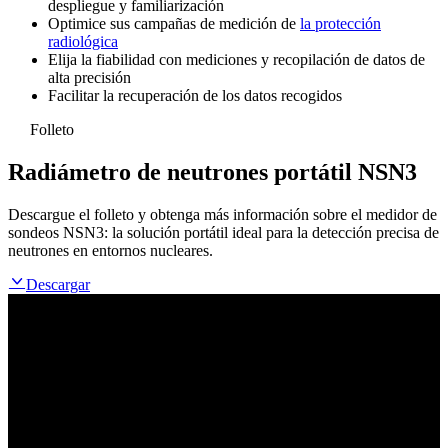
despliegue y familiarización
Optimice sus campañas de medición de
la protección
radiológica
Elija la fiabilidad con mediciones y recopilación de datos de
alta precisión
Facilitar la recuperación de los datos recogidos
Folleto
Radiámetro de neutrones portátil NSN3
Descargue el folleto y obtenga más información sobre el medidor de
sondeos NSN3: la solución portátil ideal para la detección precisa de
neutrones en entornos nucleares.
Descargar