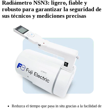
Radiámetro NSN3: ligero, fiable y
robusto para garantizar la seguridad de
sus técnicos y mediciones precisas
Reduzca el tiempo que pasa in situ gracias a la facilidad de