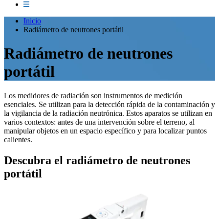
Inicio
Radiámetro de neutrones portátil
Radiámetro de neutrones
portátil
Los medidores de radiación son instrumentos de medición
esenciales. Se utilizan para la detección rápida de la contaminación y
la vigilancia de la radiación neutrónica. Estos aparatos se utilizan en
varios contextos: antes de una intervención sobre el terreno, al
manipular objetos en un espacio específico y para localizar puntos
calientes.
Descubra el radiámetro de neutrones
portátil