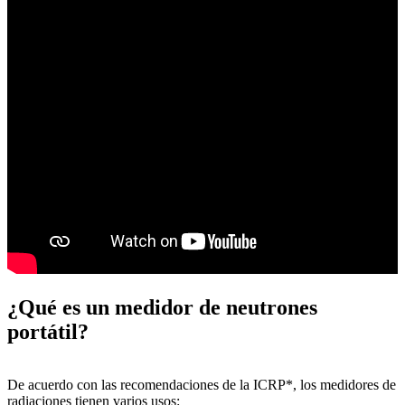
¿Qué es un medidor de neutrones
portátil?
De acuerdo con las recomendaciones de la ICRP*, los medidores de
radiaciones tienen varios usos: