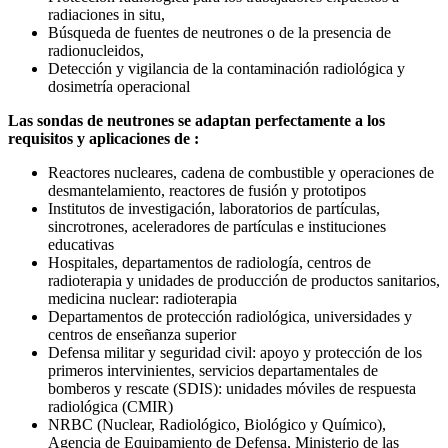
radiaciones in situ,
Búsqueda de fuentes de neutrones o de la presencia de
radionucleidos,
Detección y vigilancia de la contaminación radiológica y
dosimetría operacional
Las sondas de neutrones se adaptan perfectamente a los
requisitos y aplicaciones de
:
Reactores nucleares, cadena de combustible y operaciones de
desmantelamiento, reactores de fusión y prototipos
Institutos de investigación, laboratorios de partículas,
sincrotrones, aceleradores de partículas e instituciones
educativas
Hospitales, departamentos de radiología, centros de
radioterapia y unidades de producción de productos sanitarios,
medicina nuclear: radioterapia
Departamentos de protección radiológica, universidades y
centros de enseñanza superior
Defensa militar y seguridad civil: apoyo y protección de los
primeros intervinientes, servicios departamentales de
bomberos y rescate (SDIS): unidades móviles de respuesta
radiológica (CMIR)
NRBC (Nuclear, Radiológico, Biológico y Químico),
Agencia de Equipamiento de Defensa, Ministerio de las