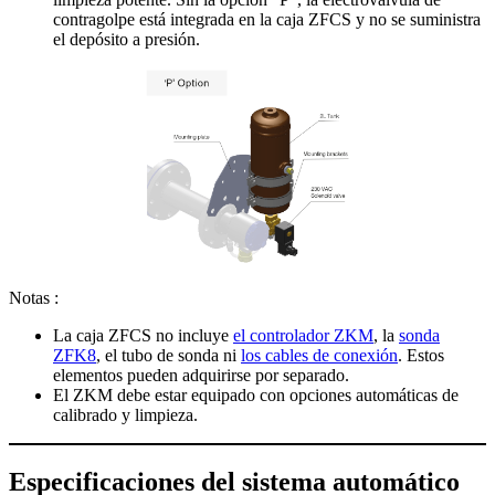
contragolpe está integrada en la caja ZFCS y no se suministra
el depósito a presión.
Notas :
La caja ZFCS no incluye
el controlador ZKM
, la
sonda
ZFK8
, el tubo de sonda ni
los cables de conexión
. Estos
elementos pueden adquirirse por separado.
El ZKM debe estar equipado con opciones automáticas de
calibrado y limpieza.
Especificaciones del sistema automático