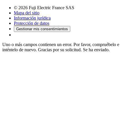
© 2026 Fuji Electric France SAS
Mapa del sitio
Información jurídica
Protección de datos
Gestionar mis consentimientos
Uno o más campos contienen un error. Por favor, compruébelo e
inténtelo de nuevo.
Gracias por su solicitud. Se ha enviado.