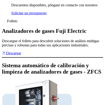
Descuentos disponibles, póngase en contacto con nosotros
Solicitar un presupuesto
Folleto
Analizadores de gases Fuji Electric
Descargue el folleto para descubrir soluciones de análisis multigas
precisas y robustas para todas sus aplicaciones industriales.
Descargar
Sistema automático de calibración y
limpieza de analizadores de gases - ZFCS