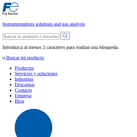
Instrumentations solutions and gas analysis
Introduzca al menos 2 caracteres para realizar una búsqueda.
o
Buscar mi producto
Productos
Servicios y soluciones
Industrias
Descargas
Contacto
Empresa
Blog