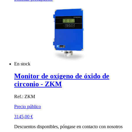
En stock
Monitor de oxígeno de óxido de
circonio - ZKM
Ref.: ZKM
Precio público
3145,00
€
Descuentos disponibles, póngase en contacto con nosotros