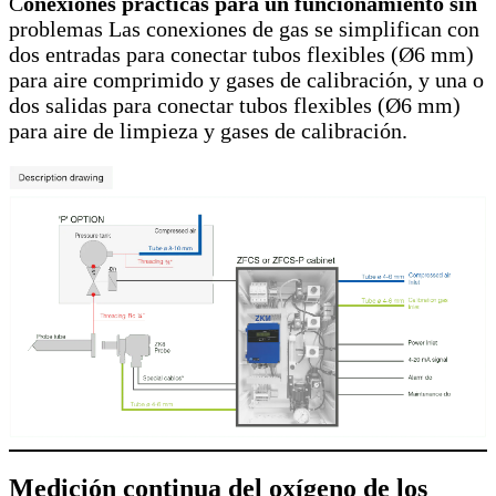
C
onexiones prácticas para un funcionamiento sin
problemas Las conexiones de gas se simplifican con
dos entradas para conectar tubos flexibles (Ø6 mm)
para aire comprimido y gases de calibración, y una o
dos salidas para conectar tubos flexibles (Ø6 mm)
para aire de limpieza y gases de calibración.
Medición continua del oxígeno de los