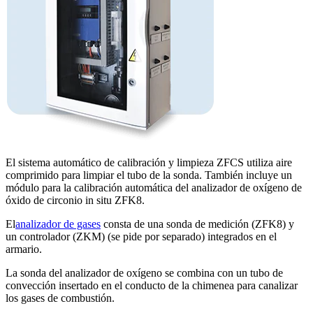
El sistema automático de calibración y limpieza ZFCS utiliza aire
comprimido para limpiar el tubo de la sonda. También incluye un
módulo para la calibración automática del analizador de oxígeno de
óxido de circonio in situ ZFK8.
El
analizador de gases
consta de una sonda de medición (ZFK8) y
un controlador (ZKM) (se pide por separado) integrados en el
armario.
La sonda del analizador de oxígeno se combina con un tubo de
convección insertado en el conducto de la chimenea para canalizar
los gases de combustión.