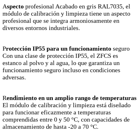
A
specto
profesional Acabado en gris RAL7035, el
módulo de calibración y limpieza tiene un aspecto
profesional que se integra armoniosamente en
diversos entornos industriales.
P
rotección IP55 para un funcionamiento
seguro
Con una clase de protección IP55, el ZFCS es
estanco al polvo y al agua, lo que garantiza un
funcionamiento seguro incluso en condiciones
adversas.
R
endimiento en un amplio rango de temperaturas
El módulo de calibración y limpieza está diseñado
para funcionar eficazmente a temperaturas
comprendidas entre 0 y 50 °C, con capacidades de
almacenamiento de hasta -20 a 70 °C.