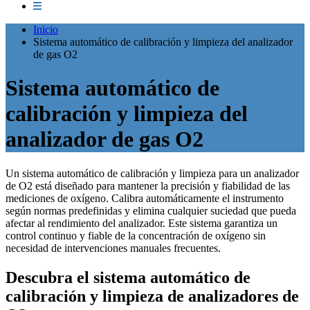
Inicio
Sistema automático de calibración y limpieza del analizador
de gas O2
Sistema automático de
calibración y limpieza del
analizador de gas O2
Un sistema automático de calibración y limpieza para un analizador
de O2 está diseñado para mantener la precisión y fiabilidad de las
mediciones de oxígeno. Calibra automáticamente el instrumento
según normas predefinidas y elimina cualquier suciedad que pueda
afectar al rendimiento del analizador. Este sistema garantiza un
control continuo y fiable de la concentración de oxígeno sin
necesidad de intervenciones manuales frecuentes.
Descubra el sistema automático de
calibración y limpieza de analizadores de