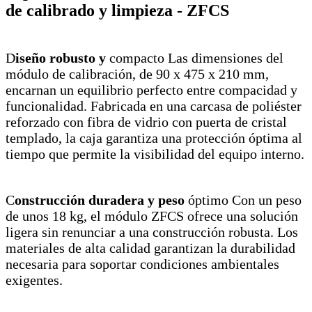
de calibrado y limpieza - ZFCS
D
iseño robusto y
compacto Las dimensiones del
módulo de calibración, de 90 x 475 x 210 mm,
encarnan un equilibrio perfecto entre compacidad y
funcionalidad. Fabricada en una carcasa de poliéster
reforzado con fibra de vidrio con puerta de cristal
templado, la caja garantiza una protección óptima al
tiempo que permite la visibilidad del equipo interno.
C
onstrucción duradera y peso
óptimo Con un peso
de unos 18 kg, el módulo ZFCS ofrece una solución
ligera sin renunciar a una construcción robusta. Los
materiales de alta calidad garantizan la durabilidad
necesaria para soportar condiciones ambientales
exigentes.