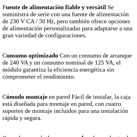
F
uente de alimentación fiable y versátil
Se
suministra de serie con una fuente de alimentación
de 230 V CA / 50 Hz, pero también ofrece opciones
de alimentación personalizadas para adaptarse a una
gran variedad de configuraciones.
C
onsumo optimizado
Con un consumo de arranque
de 240 VA y un consumo nominal de 125 VA, el
módulo garantiza la eficiencia energética sin
comprometer el rendimiento.
C
ómodo montaje
en pared Fácil de instalar, la caja
está diseñada para montaje en pared, con cuatro
soportes de montaje incluidos para una instalación
rápida y segura.