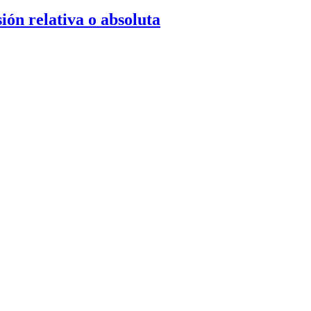
ión relativa o absoluta