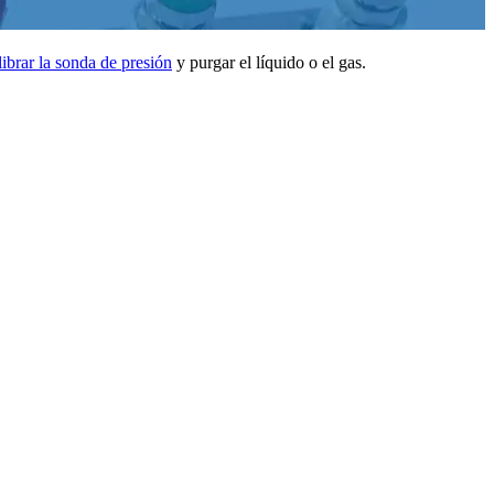
librar la sonda de presión
y purgar el líquido o el gas.