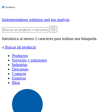
Instrumentations solutions and gas analysis
Introduzca al menos 2 caracteres para realizar una búsqueda.
o
Buscar mi producto
Productos
Servicios y soluciones
Industrias
Descargas
Contacto
Empresa
Blog