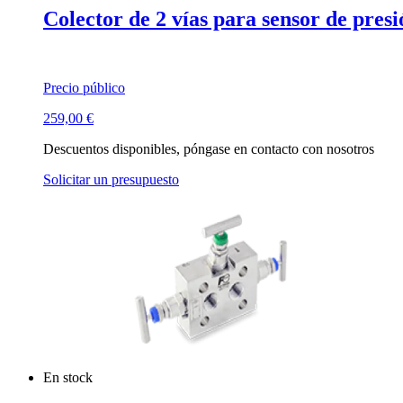
Colector de 2 vías para sensor de presi
Precio público
259,00
€
Descuentos disponibles, póngase en contacto con nosotros
Solicitar un presupuesto
En stock