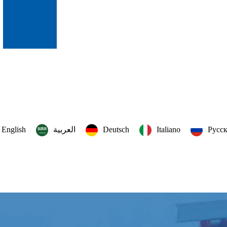
English
العربية‏
Deutsch
Italiano
Русс