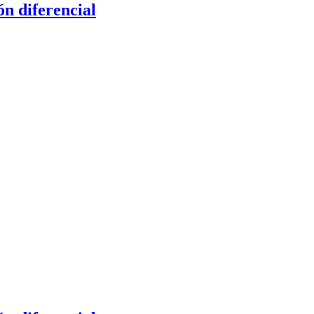
ón diferencial