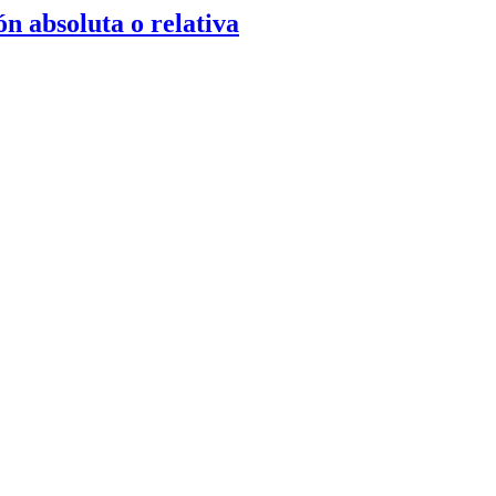
ón absoluta o relativa