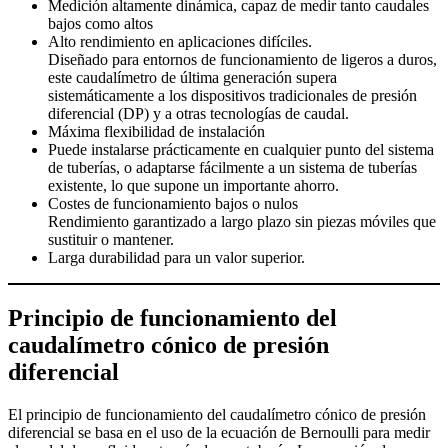
Medición altamente dinámica, capaz de medir tanto caudales
bajos como altos
Alto rendimiento en aplicaciones difíciles.
Diseñado para entornos de funcionamiento de ligeros a duros,
este caudalímetro de última generación supera
sistemáticamente a los dispositivos tradicionales de presión
diferencial (DP) y a otras tecnologías de caudal.
Máxima flexibilidad de instalación
Puede instalarse prácticamente en cualquier punto del sistema
de tuberías, o adaptarse fácilmente a un sistema de tuberías
existente, lo que supone un importante ahorro.
Costes de funcionamiento bajos o nulos
Rendimiento garantizado a largo plazo sin piezas móviles que
sustituir o mantener.
Larga durabilidad para un valor superior.
Principio de funcionamiento del
caudalímetro cónico de presión
diferencial
El principio de funcionamiento del caudalímetro cónico de presión
diferencial se basa en el uso de la ecuación de Bernoulli para medir