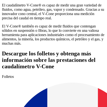
El caudalímetro V-Cone® es capaz de medir una gran variedad de
fluidos, como agua, petróleo, gas, vapor y condensado. Gracias a su
innovador cono central, el V-Cone proporciona una medición
precisa del caudal en tiempo real.
El V-Cone® también es capaz de medir fluidos que contengan
sólidos en suspensión o fibras, lo que lo convierte en una valiosa
herramienta para aplicaciones industriales como el procesamiento de
alimentos, la minería, los productos químicos, el petróleo y el gas, y
muchas más.
Descargue los folletos y obtenga más
información sobre las prestaciones del
caudalímetro V-Cone
Folletos