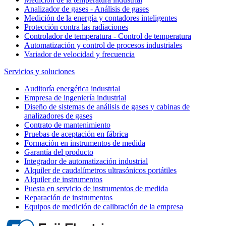
Analizador de gases - Análisis de gases
Medición de la energía y contadores inteligentes
Protección contra las radiaciones
Controlador de temperatura - Control de temperatura
Automatización y control de procesos industriales
Variador de velocidad y frecuencia
Servicios y soluciones
Auditoría energética industrial
Empresa de ingeniería industrial
Diseño de sistemas de análisis de gases y cabinas de
analizadores de gases
Contrato de mantenimiento
Pruebas de aceptación en fábrica
Formación en instrumentos de medida
Garantía del producto
Integrador de automatización industrial
Alquiler de caudalímetros ultrasónicos portátiles
Alquiler de instrumentos
Puesta en servicio de instrumentos de medida
Reparación de instrumentos
Equipos de medición de calibración de la empresa