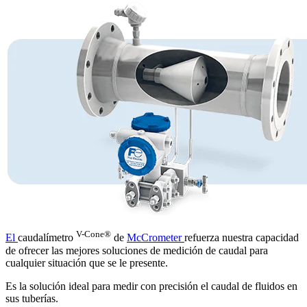
V-Cone®
El
caudalímetro
de
McCrometer
refuerza nuestra capacidad
de ofrecer las mejores soluciones de medición de caudal para
cualquier situación que se le presente.
Es la solución ideal para medir con precisión el caudal de fluidos en
sus tuberías.