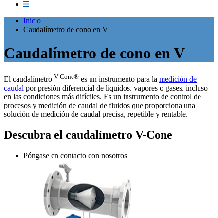
Inicio
Caudalímetro de cono en V
Caudalímetro de cono en V
V-Cone®
El caudalímetro
es un instrumento para la
medición de
caudal
por presión diferencial de líquidos, vapores o gases, incluso
en las condiciones más difíciles. Es un instrumento de control de
procesos y medición de caudal de fluidos que proporciona una
solución de medición de caudal precisa, repetible y rentable.
Descubra el caudalímetro V-Cone
Póngase en contacto con nosotros