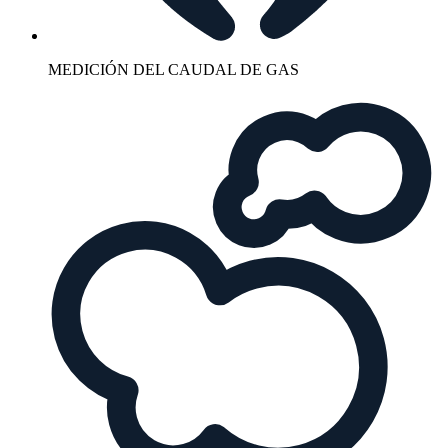
MEDICIÓN DEL CAUDAL DE GAS