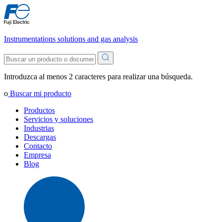
Instrumentations solutions and gas analysis
Introduzca al menos 2 caracteres para realizar una búsqueda.
o
Buscar mi producto
Productos
Servicios y soluciones
Industrias
Descargas
Contacto
Empresa
Blog