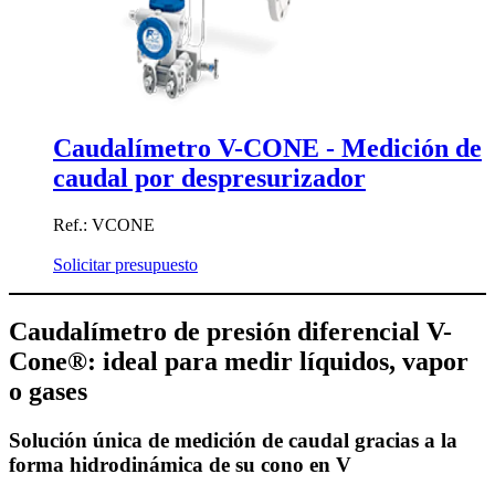
Caudalímetro V-CONE - Medición de
caudal por despresurizador
Ref.: VCONE
Solicitar presupuesto
Caudalímetro de presión diferencial V-
Cone®: ideal para medir líquidos, vapor
o gases
Solución única de medición de caudal gracias a la
forma hidrodinámica de su cono en V