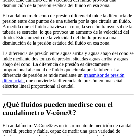
disminución de la presión estática del fluido en esa zona.
El caudalímetro de cono de presión diferencial mide la diferencia de
presión entre dos puntos de una tubería por la que circula un fluido.
A medida que el fluido atraviesa el cono, la sección transversal de la
tubería se estrecha, lo que provoca un aumento de la velocidad del
fluido. Este aumento de la velocidad del fluido provoca una
disminución de la presión estática del fluido en esa zona.
La diferencia de presión entre aguas arriba y aguas abajo del cono se
mide mediante dos tomas de presión situadas aguas arriba y aguas
abajo del cono. La diferencia de presión es directamente
proporcional al caudal de fluido que circula por la tubería. La
diferencia de presión se mide mediante un
transmisor de presión
diferencial
, que convierte la diferencia de presión en una señal
eléctrica lineal proporcional al caudal.
¿Qué fluidos pueden medirse con el
caudalímetro V-cône®?
El caudalímetro V-Cone® es un instrumento de medición de caudal
versátil, preciso y fiable, capaz de medir una gran variedad de