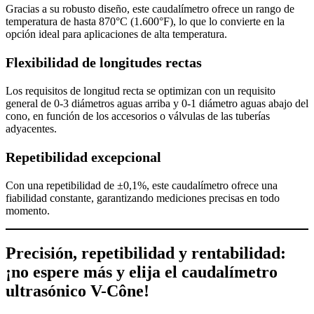
Gracias a su robusto diseño, este caudalímetro ofrece un rango de
temperatura de hasta 870°C (1.600°F), lo que lo convierte en la
opción ideal para aplicaciones de alta temperatura.
Flexibilidad de longitudes rectas
Los requisitos de longitud recta se optimizan con un requisito
general de 0-3 diámetros aguas arriba y 0-1 diámetro aguas abajo del
cono, en función de los accesorios o válvulas de las tuberías
adyacentes.
Repetibilidad excepcional
Con una repetibilidad de ±0,1%, este caudalímetro ofrece una
fiabilidad constante, garantizando mediciones precisas en todo
momento.
Precisión, repetibilidad y rentabilidad:
¡no espere más y elija el caudalímetro
ultrasónico V-Cône!