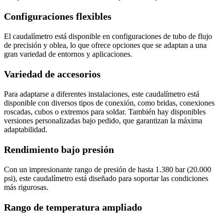
Configuraciones flexibles
El caudalímetro está disponible en configuraciones de tubo de flujo
de precisión y oblea, lo que ofrece opciones que se adaptan a una
gran variedad de entornos y aplicaciones.
Variedad de accesorios
Para adaptarse a diferentes instalaciones, este caudalímetro está
disponible con diversos tipos de conexión, como bridas, conexiones
roscadas, cubos o extremos para soldar. También hay disponibles
versiones personalizadas bajo pedido, que garantizan la máxima
adaptabilidad.
Rendimiento bajo presión
Con un impresionante rango de presión de hasta 1.380 bar (20.000
psi), este caudalímetro está diseñado para soportar las condiciones
más rigurosas.
Rango de temperatura ampliado