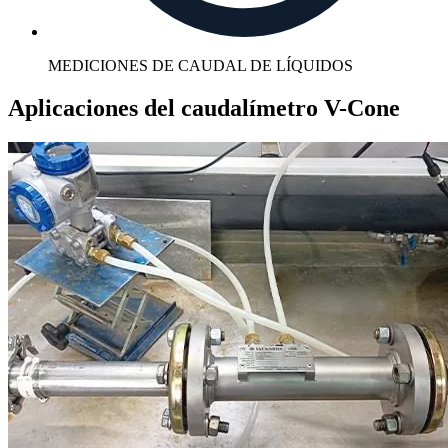
MEDICIONES DE CAUDAL DE LÍQUIDOS
Aplicaciones del caudalímetro V-Cone