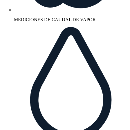
MEDICIONES DE CAUDAL DE VAPOR