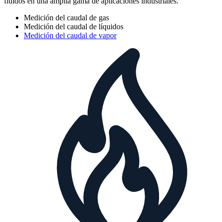
fluidos en una amplia gama de aplicaciones industriales.
Medición del caudal de gas
Medición del caudal de líquidos
Medición del caudal de vapor