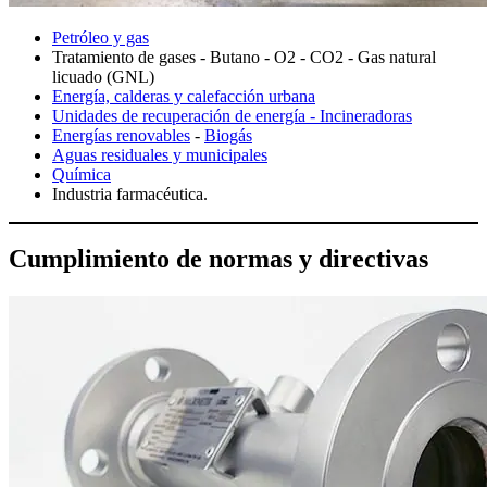
Petróleo y gas
Tratamiento de gases - Butano - O2 - CO2 - Gas natural
licuado (GNL)
Energía, calderas y calefacción urbana
Unidades de recuperación de energía - Incineradoras
Energías renovables
-
Biogás
Aguas residuales y municipales
Química
Industria farmacéutica.
Cumplimiento de normas y directivas