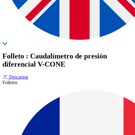
Folleto : Caudalímetro de presión
diferencial V-CONE
Descargar
Folletos