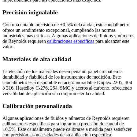
Precisión inigualable
Con una notable precisión de ±0,5% del caudal, este caudalímetro
ofrece un rendimiento excepcional, cumpliendo las normas
industriales más estrictas. Algunas aplicaciones de fluidos y números
de Reynolds requieren
calibraciones específicas
para alcanzar este
valor.
Materiales de alta calidad
La elección de los materiales desempeña un papel crucial en la
durabilidad y fiabilidad de los instrumentos de medición. Este
caudalímetro está disponible en acero inoxidable Duplex 2205, 304
ó 316, Hastelloy C-276, 254, SMO y aceros al carbono, ofreciendo
versatilidad de aplicación sin comprometer la calidad.
Calibración personalizada
Algunas aplicaciones de fluidos y números de Reynolds requieren
calibraciones específicas para lograr una precisión de caudal de
±0,5%. Este caudalímetro puede calibrarse a medida para satisfacer
con precisión las necesidades de su aplicación específica.