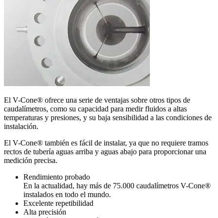
El V-Cone® ofrece una serie de ventajas sobre otros tipos de
caudalímetros, como su capacidad para medir fluidos a altas
temperaturas y presiones, y su baja sensibilidad a las condiciones de
instalación.
El V-Cone® también es fácil de instalar, ya que no requiere tramos
rectos de tubería aguas arriba y aguas abajo para proporcionar una
medición precisa.
Rendimiento probado
En la actualidad, hay más de 75.000 caudalímetros V-Cone®
instalados en todo el mundo.
Excelente repetibilidad
Alta precisión