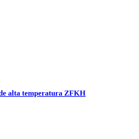
o de alta temperatura ZFKH