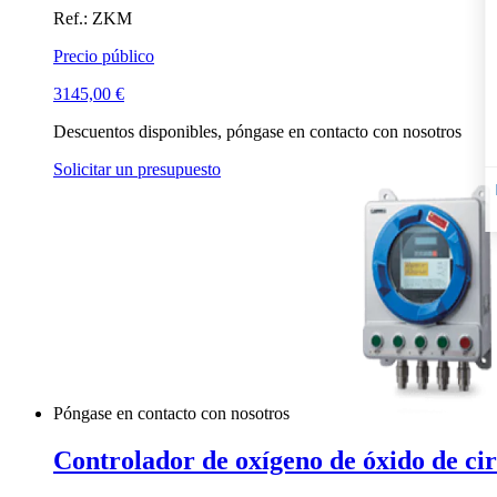
Ref.: ZKM
Precio público
3145,00
€
Descuentos disponibles, póngase en contacto con nosotros
Solicitar un presupuesto
Póngase en contacto con nosotros
Controlador de oxígeno de óxido de c