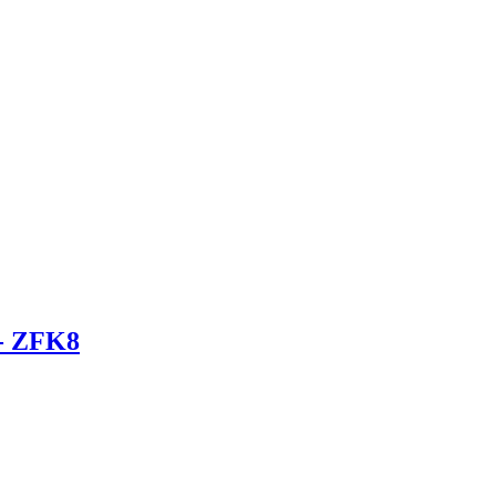
 - ZFK8