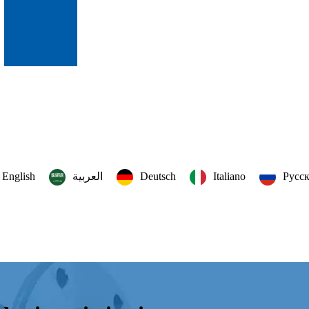
English
العربية‏
Deutsch
Italiano
Русс