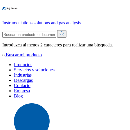
Instrumentations solutions and gas analysis
Introduzca al menos 2 caracteres para realizar una búsqueda.
o
Buscar mi producto
Productos
Servicios y soluciones
Industrias
Descargas
Contacto
Empresa
Blog