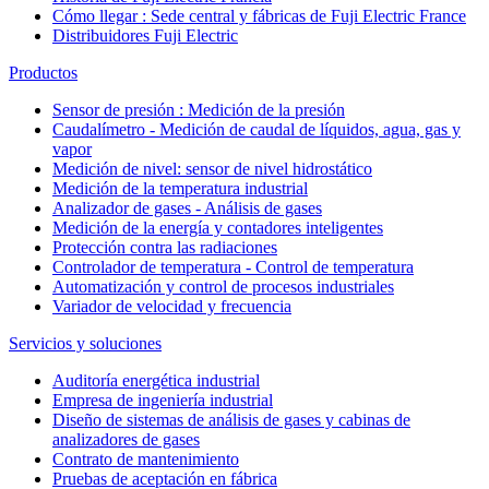
Cómo llegar : Sede central y fábricas de Fuji Electric France
Distribuidores Fuji Electric
Productos
Sensor de presión : Medición de la presión
Caudalímetro - Medición de caudal de líquidos, agua, gas y
vapor
Medición de nivel: sensor de nivel hidrostático
Medición de la temperatura industrial
Analizador de gases - Análisis de gases
Medición de la energía y contadores inteligentes
Protección contra las radiaciones
Controlador de temperatura - Control de temperatura
Automatización y control de procesos industriales
Variador de velocidad y frecuencia
Servicios y soluciones
Auditoría energética industrial
Empresa de ingeniería industrial
Diseño de sistemas de análisis de gases y cabinas de
analizadores de gases
Contrato de mantenimiento
Pruebas de aceptación en fábrica