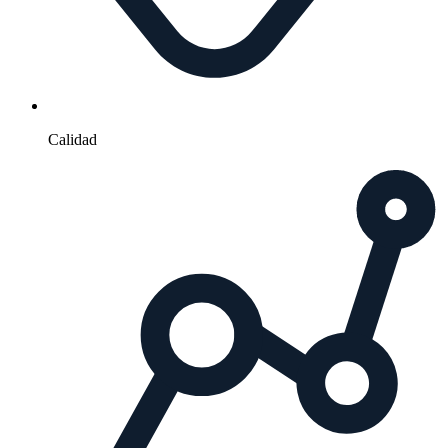
Calidad