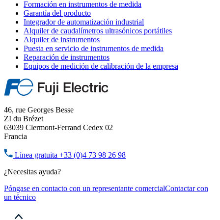
Formación en instrumentos de medida
Garantía del producto
Integrador de automatización industrial
Alquiler de caudalímetros ultrasónicos portátiles
Alquiler de instrumentos
Puesta en servicio de instrumentos de medida
Reparación de instrumentos
Equipos de medición de calibración de la empresa
46, rue Georges Besse
ZI du Brézet
63039 Clermont-Ferrand Cedex 02
Francia
Línea gratuita
+33 (0)4 73 98 26 98
¿Necesitas ayuda?
Póngase en contacto con un representante comercial
Contactar con
un técnico