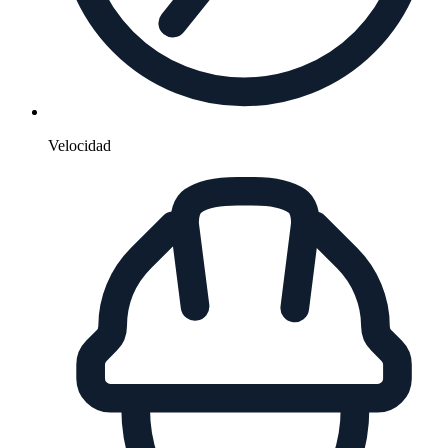
Velocidad