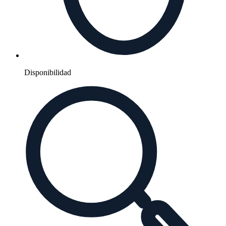
Disponibilidad