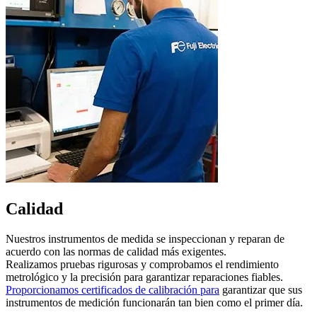
Calidad
Nuestros instrumentos de medida se inspeccionan y reparan de
acuerdo con las normas de calidad más exigentes.
Realizamos pruebas rigurosas y comprobamos el rendimiento
metrológico y la precisión para garantizar reparaciones fiables.
Proporcionamos certificados de calibración para
garantizar que sus
instrumentos de medición funcionarán tan bien como el primer día.