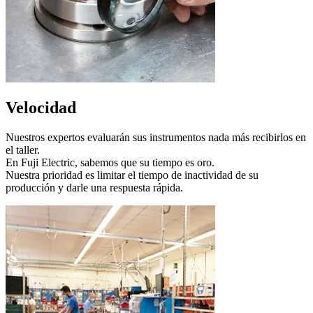
Velocidad
Nuestros expertos evaluarán sus instrumentos nada más recibirlos en
el taller.
En Fuji Electric, sabemos que su tiempo es oro.
Nuestra prioridad es limitar el tiempo de inactividad de su
producción y darle una respuesta rápida.