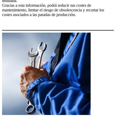
instalada.
Gracias a esta información, podrá reducir sus costes de
mantenimiento, limitar el riesgo de obsolescencia y recortar los
costes asociados a las paradas de producción.