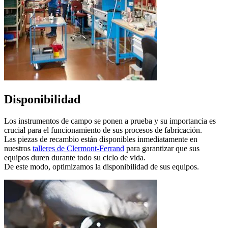
Disponibilidad
Los instrumentos de campo se ponen a prueba y su importancia es
crucial para el funcionamiento de sus procesos de fabricación.
Las piezas de recambio están disponibles inmediatamente en
nuestros
talleres de Clermont-Ferrand
para garantizar que sus
equipos duren durante todo su ciclo de vida.
De este modo, optimizamos la disponibilidad de sus equipos.