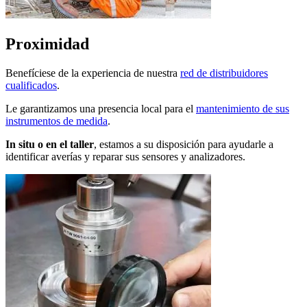
Proximidad
Benefíciese de la experiencia de nuestra
red de distribuidores
cualificados
.
Le garantizamos una presencia local para el
mantenimiento de sus
instrumentos de medida
.
In situ o en el taller
, estamos a su disposición para ayudarle a
identificar averías y reparar sus sensores y analizadores.