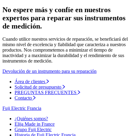
No espere más y confíe en nuestros
expertos para reparar sus instrumentos
de medición.
Cuando utilice nuestros servicios de reparación, se beneficiará del
mismo nivel de excelencia y fiabilidad que caracteriza a nuestros
productos. Nos comprometemos a minimizar el tiempo de
inactividad y a maximizar la durabilidad y el rendimiento de sus
instrumentos de medición.
Devolución de un instrumento para su reparación
Área de clientes
Solicitud de presupuesto
PREGUNTAS FRECUENTES
Contacto
Fuji Electric Francia
¿Quiénes somos?
Elija Made in France
Grupo Fuji Electric
Historia de Fuji Electric Francia