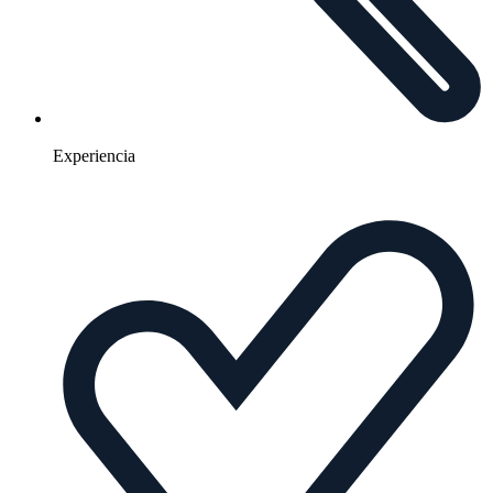
Experiencia