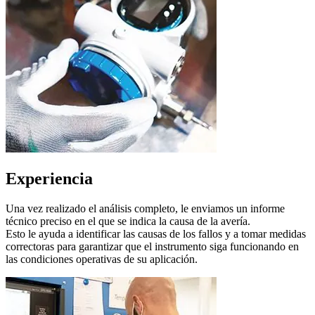
Experiencia
Una vez realizado el análisis completo, le enviamos un informe
técnico preciso en el que se indica la causa de la avería.
Esto le ayuda a identificar las causas de los fallos y a tomar medidas
correctoras para garantizar que el instrumento siga funcionando en
las condiciones operativas de su aplicación.