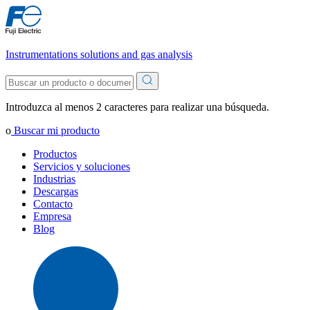
Instrumentations solutions and gas analysis
Introduzca al menos 2 caracteres para realizar una búsqueda.
o
Buscar mi producto
Productos
Servicios y soluciones
Industrias
Descargas
Contacto
Empresa
Blog