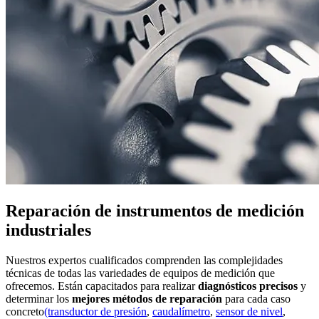
Reparación de instrumentos de medición
industriales
Nuestros expertos cualificados comprenden las complejidades
técnicas de todas las variedades de equipos de medición que
ofrecemos. Están capacitados para realizar
diagnósticos precisos
y
determinar los
mejores métodos de reparación
para cada caso
concreto
(transductor de presión
,
caudalímetro
,
sensor de nivel
,