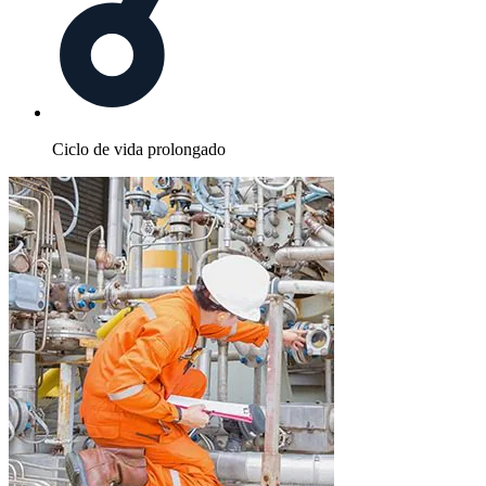
Ciclo de vida prolongado