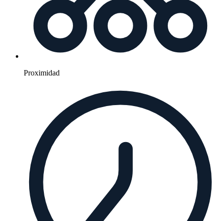
Proximidad