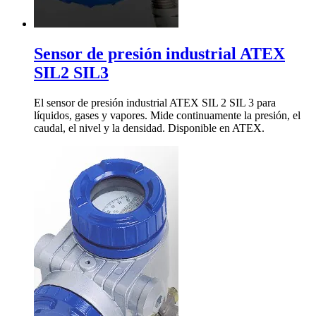
Sensor de presión industrial ATEX
SIL2 SIL3
El sensor de presión industrial ATEX SIL 2 SIL 3 para
líquidos, gases y vapores. Mide continuamente la presión, el
caudal, el nivel y la densidad. Disponible en ATEX.