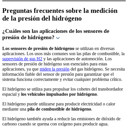
Preguntas frecuentes sobre la medición
de la presión del hidrógeno
¿Cuáles son las aplicaciones de los sensores de
presión de hidrógeno?
Los sensores de presión de hidrógeno
se utilizan en diversas
aplicaciones. Los usos más comunes son las pilas de combustible, la
supervisión de gas H2
y las aplicaciones de automoción. Los
sensores de presión de hidrógeno son esenciales para estas
aplicaciones, ya que
miden la presión
del gas hidrógeno. Se necesita
información fiable del sensor de presión para garantizar que el
sistema funciona correctamente y evitar cualquier problema crítico.
El hidrógeno se utiliza para propulsar los cohetes del transbordador
espacial y
los vehículos impulsados por hidrógeno
.
El hidrógeno puede utilizarse para producir electricidad o calor
mediante una
pila de combustible de hidrógeno
.
El hidrógeno también ayuda a reducir las emisiones de dióxido de
carbono cuando se quema con oxígeno para producir agua.