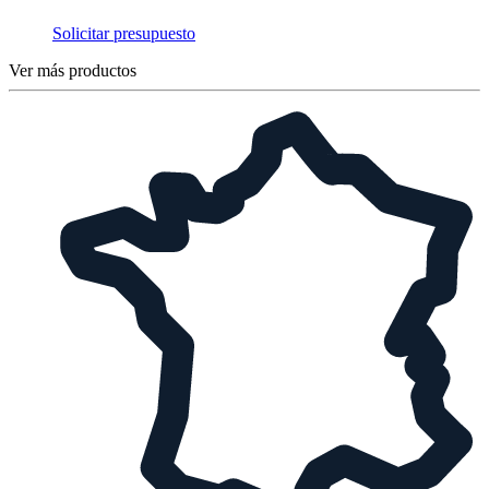
Solicitar presupuesto
Ver más productos