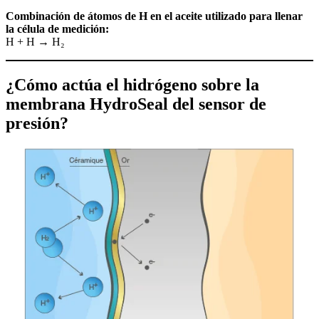
Combinación de átomos de H en el aceite utilizado para llenar
la célula de medición:
H + H → H₂
¿Cómo actúa el hidrógeno sobre la
membrana HydroSeal del sensor de
presión?