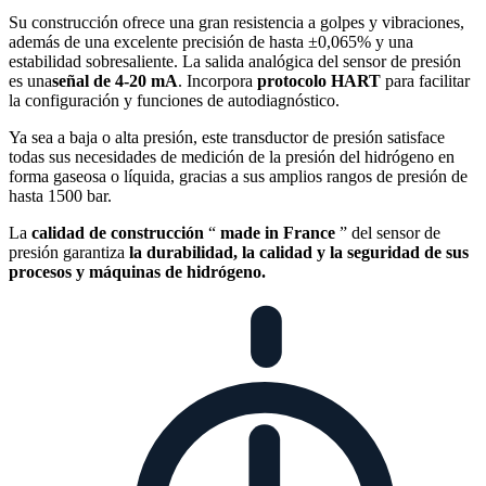
Su construcción ofrece una gran resistencia a golpes y vibraciones,
además de una excelente precisión de hasta ±0,065% y una
estabilidad sobresaliente. La salida analógica del sensor de presión
es una
señal de 4-20 mA
. Incorpora
protocolo HART
para facilitar
la configuración y funciones de autodiagnóstico.
Ya sea a baja o alta presión, este transductor de presión satisface
todas sus necesidades de medición de la presión del hidrógeno en
forma gaseosa o líquida, gracias a sus amplios rangos de presión de
hasta 1500 bar.
La
calidad de construcción
“
made in France
” del sensor de
presión garantiza
la durabilidad, la calidad y la seguridad de sus
procesos y máquinas de hidrógeno.