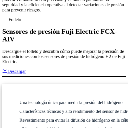
seguridad y la eficiencia operativa al detectar variaciones de presión
para prevenir riesgos.
Folleto
Sensores de presión Fuji Electric FCX-
AIV
Descargue el folleto y descubra cómo puede mejorar la precisión de
sus mediciones con los sensores de presión de hidrógeno H2 de Fuji
Electric.
Descargar
Una tecnología única para medir la presión del hidrógeno
Características técnicas y alto rendimiento del sensor de hid
Revestimiento para evitar la difusión de hidrógeno en la cél