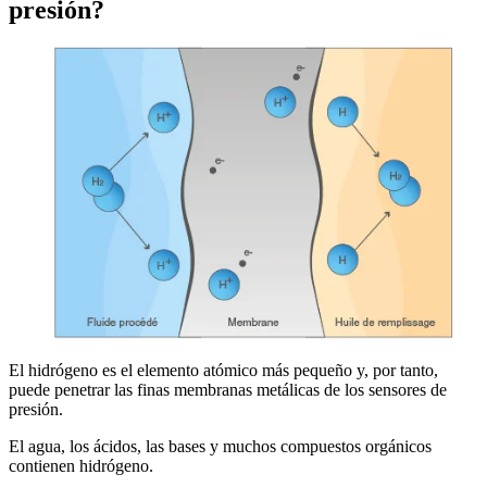
presión?
El hidrógeno es el elemento atómico más pequeño y, por tanto,
puede penetrar las finas membranas metálicas de los sensores de
presión.
El agua, los ácidos, las bases y muchos compuestos orgánicos
contienen hidrógeno.