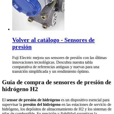
Volver al catálogo - Sensores de
presión
Fuji Electric mejora sus sensores de presión con las últimas
innovaciones tecnológicas. Descubra nuestra tabla
comparativa de referencias antiguas y nuevas para una
transición simplificada y un rendimiento óptimo.
Guía de compra de sensores de presión de
hidrógeno H2
El
sensor de presión de hidrógeno
es un dispositivo esencial para
supervisar la
presión del hidrógeno
en las estaciones de servicio de
hidrógeno, los depósitos de almacenamiento de H2 y los sistemas de
pilas de combustible. Su precisión y fiabilidad garantizan la