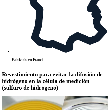
Fabricado en Francia
Revestimiento para evitar la difusión de
hidrógeno en la célula de medición
(sulfuro de hidrógeno)