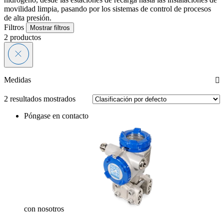
movilidad limpia, pasando por los sistemas de control de procesos
de alta presión.
Filtros
Mostrar filtros
2
productos
Medidas
2 resultados mostrados
Póngase en contacto
con nosotros