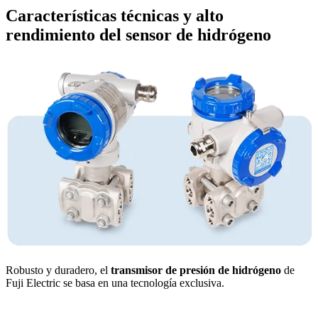
Características técnicas y alto
rendimiento del sensor de hidrógeno
Robusto y duradero, el
transmisor de presión de hidrógeno
de
Fuji Electric se basa en una tecnología exclusiva.