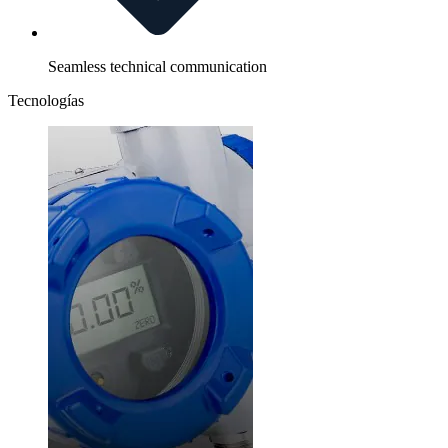
Seamless technical communication
Tecnologías