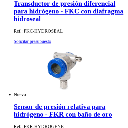
Transductor de presión diferencial
para hidrógeno - FKC con diafragma
hidroseal
Ref.: FKC-HYDROSEAL
Solicitar presupuesto
Nuevo
Sensor de presión relativa para
hidrógeno - FKR con baño de oro
Ref.: FKR-HYDROGENE