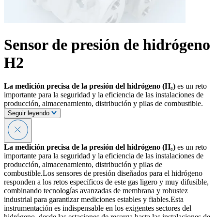
Sensor de presión de hidrógeno
H2
La medición precisa de la presión del hidrógeno (H₂)
es un reto
importante para la seguridad y la eficiencia de las instalaciones de
producción, almacenamiento, distribución y pilas de combustible.
Seguir leyendo
La medición precisa de la presión del hidrógeno (H₂)
es un reto
importante para la seguridad y la eficiencia de las instalaciones de
producción, almacenamiento, distribución y pilas de
combustible.Los sensores de presión diseñados para el hidrógeno
responden a los retos específicos de este gas ligero y muy difusible,
combinando tecnologías avanzadas de membrana y robustez
industrial para garantizar mediciones estables y fiables.Esta
instrumentación es indispensable en los exigentes sectores del
hidrógeno, desde las estaciones de recarga hasta las instalaciones de