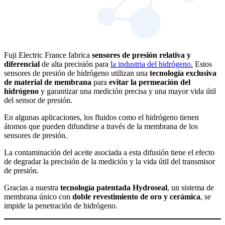
Fuji Electric France fabrica
sensores de presión relativa y
diferencial
de alta precisión para
la industria del hidrógeno.
Estos
sensores de presión de hidrógeno utilizan una
tecnología exclusiva
de material de membrana
para
evitar la permeación del
hidrógeno
y garantizar una medición precisa y una mayor vida útil
del sensor de presión.
En algunas aplicaciones, los fluidos como el hidrógeno tienen
átomos que pueden difundirse a través de la membrana de los
sensores de presión.
La contaminación del aceite asociada a esta difusión tiene el efecto
de degradar la precisión de la medición y la vida útil del transmisor
de presión.
Gracias a nuestra
tecnología patentada Hydroseal
, un sistema de
membrana único con
doble revestimiento de oro y cerámica
, se
impide la penetración de hidrógeno.