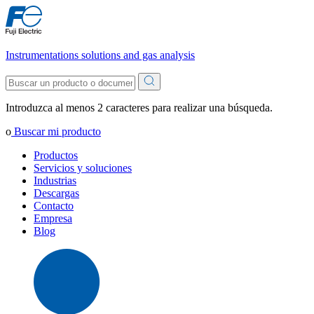
Instrumentations solutions and gas analysis
Introduzca al menos 2 caracteres para realizar una búsqueda.
o
Buscar mi producto
Productos
Servicios y soluciones
Industrias
Descargas
Contacto
Empresa
Blog