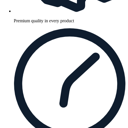
Premium quality in every product