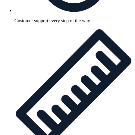
Customer support every step of the way