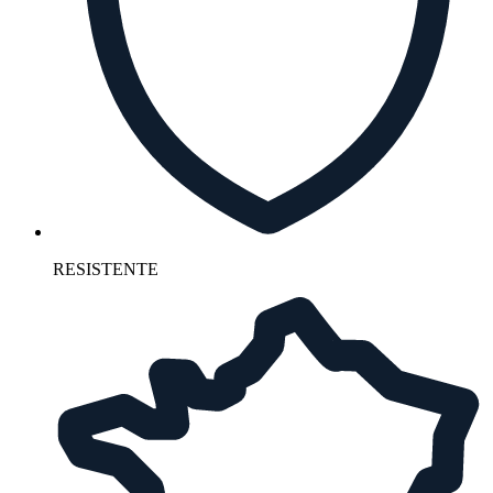
RESISTENTE