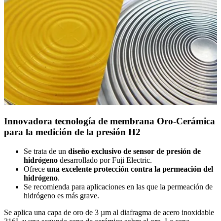
Innovadora tecnología de membrana Oro-Cerámica
para la medición de la presión H2
Se trata de un
diseño exclusivo de sensor de presión de
hidrógeno
desarrollado por Fuji Electric.
Ofrece
una excelente protección contra la permeación del
hidrógeno
.
Se recomienda para aplicaciones en las que la permeación de
hidrógeno es más grave.
Se aplica una capa de oro de 3 µm al diafragma de acero inoxidable