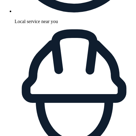
Local service near you