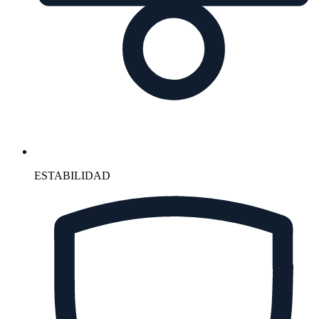
ESTABILIDAD