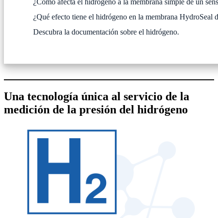
¿Cómo afecta el hidrógeno a la membrana simple de un sens
¿Qué efecto tiene el hidrógeno en la membrana HydroSeal d
Descubra la documentación sobre el hidrógeno.
Una tecnología única al servicio de la
medición de la presión del hidrógeno