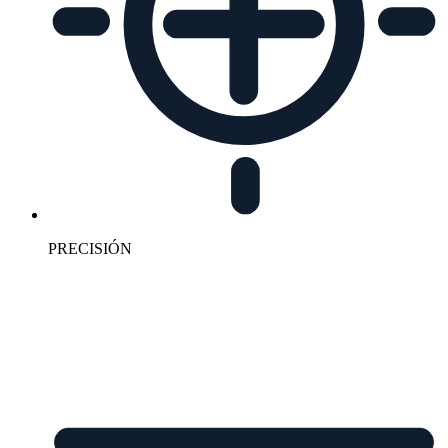
PRECISIÓN