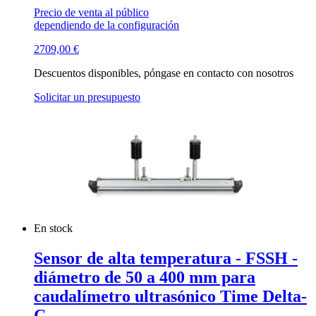
Precio de venta al público
dependiendo de la configuración
2709,00
€
Descuentos disponibles, póngase en contacto con nosotros
Solicitar un presupuesto
En stock
Sensor de alta temperatura - FSSH -
diámetro de 50 a 400 mm para
caudalímetro ultrasónico Time Delta-
C