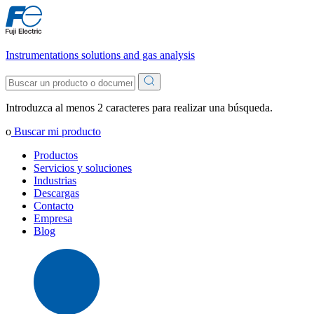
Instrumentations solutions and gas analysis
Introduzca al menos 2 caracteres para realizar una búsqueda.
o
Buscar mi producto
Productos
Servicios y soluciones
Industrias
Descargas
Contacto
Empresa
Blog