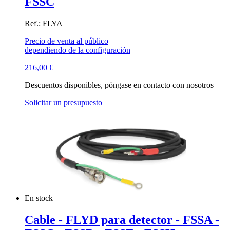
FSSC
Ref.: FLYA
Precio de venta al público
dependiendo de la configuración
216,00
€
Descuentos disponibles, póngase en contacto con nosotros
Solicitar un presupuesto
En stock
Cable - FLYD para detector - FSSA -