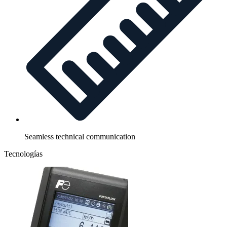
Seamless technical communication
Tecnologías