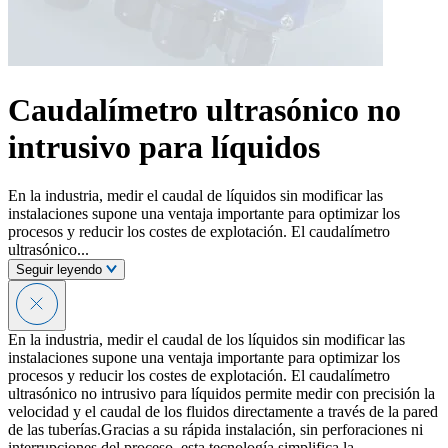
Caudalímetro ultrasónico no
intrusivo para líquidos
En la industria, medir el caudal de líquidos sin modificar las
instalaciones supone una ventaja importante para optimizar los
procesos y reducir los costes de explotación. El caudalímetro
ultrasónico...
Seguir leyendo
En la industria, medir el caudal de los líquidos sin modificar las
instalaciones supone una ventaja importante para optimizar los
procesos y reducir los costes de explotación. El caudalímetro
ultrasónico no intrusivo para líquidos permite medir con precisión la
velocidad y el caudal de los fluidos directamente a través de la pared
de las tuberías.Gracias a su rápida instalación, sin perforaciones ni
interrupciones del proceso, esta tecnología simplifica la