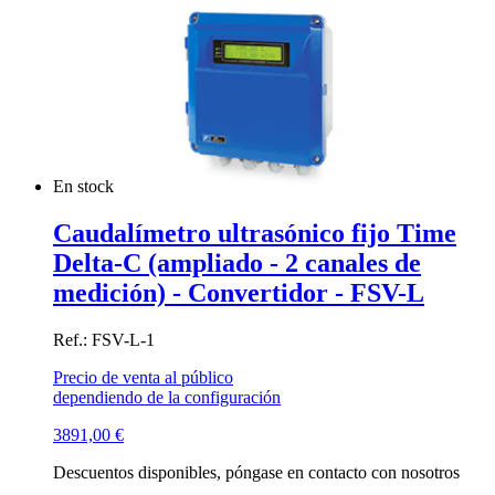
En stock
Caudalímetro ultrasónico fijo Time
Delta-C (ampliado - 2 canales de
medición) - Convertidor - FSV-L
Ref.: FSV-L-1
Precio de venta al público
dependiendo de la configuración
3891,00
€
Descuentos disponibles, póngase en contacto con nosotros