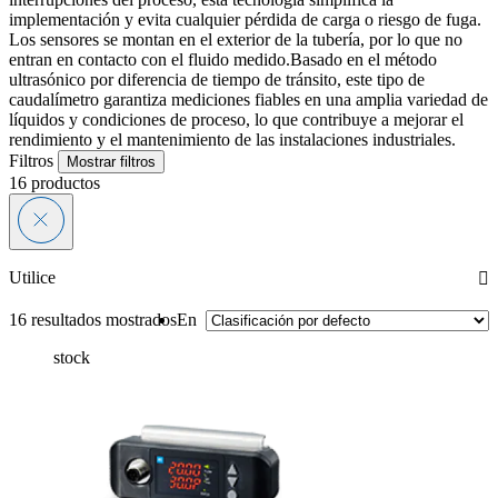
implementación y evita cualquier pérdida de carga o riesgo de fuga.
Los sensores se montan en el exterior de la tubería, por lo que no
entran en contacto con el fluido medido.Basado en el método
ultrasónico por diferencia de tiempo de tránsito, este tipo de
caudalímetro garantiza mediciones fiables en una amplia variedad de
líquidos y condiciones de proceso, lo que contribuye a mejorar el
rendimiento y el mantenimiento de las instalaciones industriales.
Filtros
Mostrar filtros
16
productos
Utilice
16 resultados mostrados
En
stock