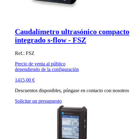
Caudalímetro ultrasónico compacto
integrado s-flow - FSZ
Ref.: FSZ
Precio de venta al público
dependiendo de la configuración
1415,00
€
Descuentos disponibles, póngase en contacto con nosotros
Solicitar un presupuesto