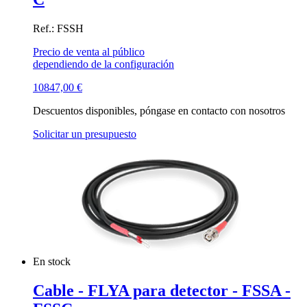
Ref.: FSSH
Precio de venta al público
dependiendo de la configuración
10847,00
€
Descuentos disponibles, póngase en contacto con nosotros
Solicitar un presupuesto
En stock
Cable - FLYA para detector - FSSA -