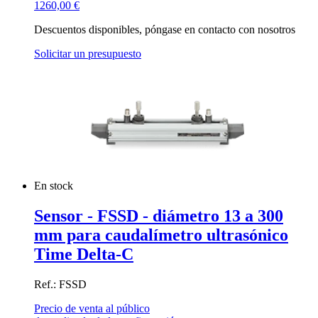
1260,00
€
Descuentos disponibles, póngase en contacto con nosotros
Solicitar un presupuesto
En stock
Sensor - FSSD - diámetro 13 a 300
mm para caudalímetro ultrasónico
Time Delta-C
Ref.: FSSD
Precio de venta al público