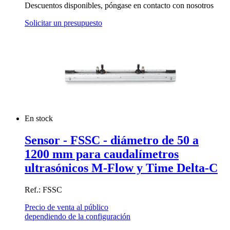
Descuentos disponibles, póngase en contacto con nosotros
Solicitar un presupuesto
En stock
Sensor - FSSC - diámetro de 50 a
1200 mm para caudalímetros
ultrasónicos M-Flow y Time Delta-C
Ref.: FSSC
Precio de venta al público
dependiendo de la configuración