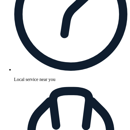
Local service near you