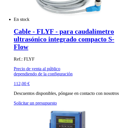
En stock
Cable - FLYF - para caudalímetro
ultrasónico integrado compacto S-
Flow
Ref.: FLYF
Precio de venta al público
dependiendo de la configuración
112,00
€
Descuentos disponibles, póngase en contacto con nosotros
Solicitar un presupuesto