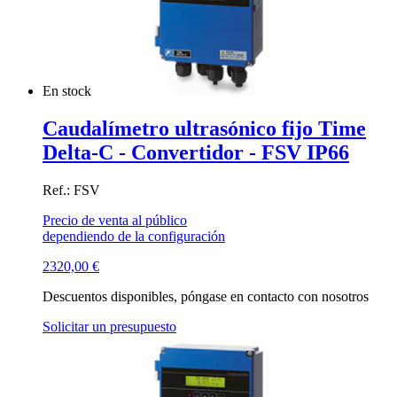
En stock
Caudalímetro ultrasónico fijo Time
Delta-C - Convertidor - FSV IP66
Ref.: FSV
Precio de venta al público
dependiendo de la configuración
2320,00
€
Descuentos disponibles, póngase en contacto con nosotros
Solicitar un presupuesto