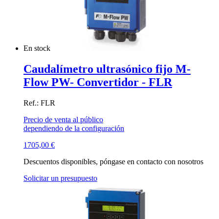
En stock
Caudalímetro ultrasónico fijo M-
Flow PW- Convertidor - FLR
Ref.: FLR
Precio de venta al público
dependiendo de la configuración
1705,00
€
Descuentos disponibles, póngase en contacto con nosotros
Solicitar un presupuesto