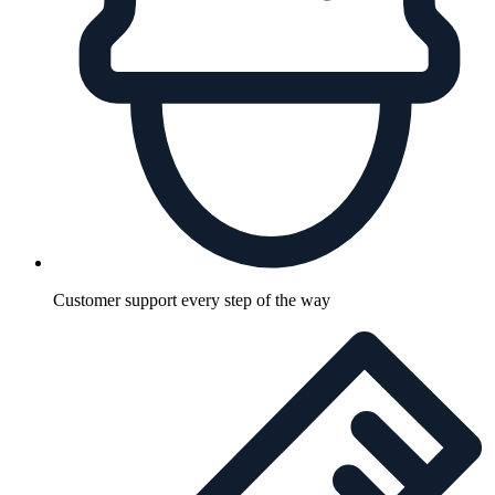
Customer support every step of the way