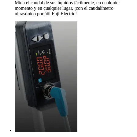
Mida el caudal de sus líquidos fácilmente, en cualquier
momento y en cualquier lugar, ¡con el caudalímetro
ultrasónico portátil Fuji Electric!