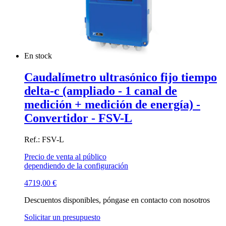
En stock
Caudalímetro ultrasónico fijo tiempo
delta-c (ampliado - 1 canal de
medición + medición de energía) -
Convertidor - FSV-L
Ref.: FSV-L
Precio de venta al público
dependiendo de la configuración
4719,00
€
Descuentos disponibles, póngase en contacto con nosotros
Solicitar un presupuesto