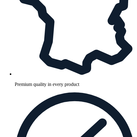
Premium quality in every product