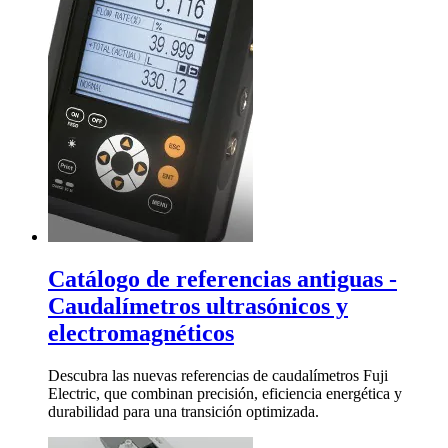
Catálogo de referencias antiguas -
Caudalímetros ultrasónicos y
electromagnéticos
Descubra las nuevas referencias de caudalímetros Fuji
Electric, que combinan precisión, eficiencia energética y
durabilidad para una transición optimizada.