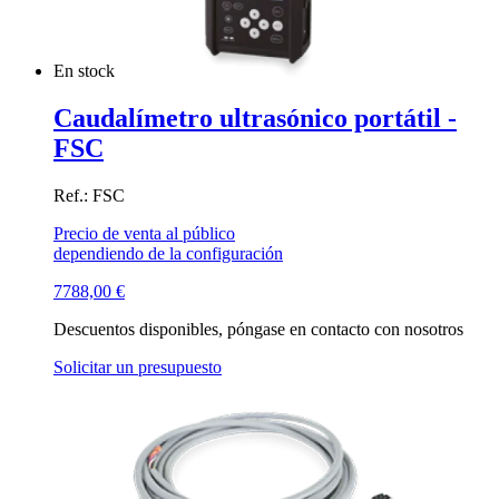
En stock
Caudalímetro ultrasónico portátil -
FSC
Ref.: FSC
Precio de venta al público
dependiendo de la configuración
7788,00
€
Descuentos disponibles, póngase en contacto con nosotros
Solicitar un presupuesto